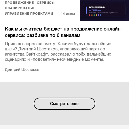
ПРОДВИЖЕНИЕ
СЕРВИСЫ
ПЛАНИРОВАНИЕ
14 июля
УПРАВЛЕНИЕ ПРОЕКТАМИ
Как мы считаем бюджет на продвижение онлайн-
сервиса: разбивка по 6 каналам
Пришёл запрос на смету. Какими будут дальнейшие
шаги? Дмитрий Шестаков, управляющий партнёр
агентства Сайткрафт, рассказал о трёх дальнейших
сценариях и «подсветил» неочевидные моменты.
Дмитрий Шестаков
Смотреть еще