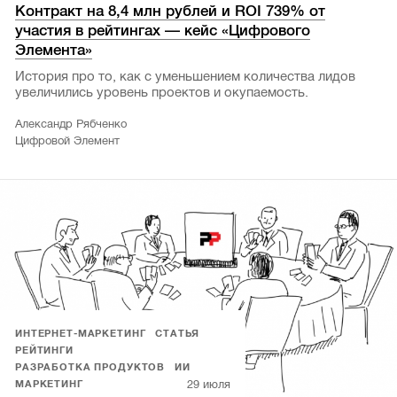
Контракт на 8,4 млн рублей и ROI 739% от
участия в рейтингах — кейс «Цифрового
Элемента»
История про то, как с уменьшением количества лидов
увеличились уровень проектов и окупаемость.
Александр Рябченко
Цифровой Элемент
ИНТЕРНЕТ-МАРКЕТИНГ
СТАТЬЯ
РЕЙТИНГИ
РАЗРАБОТКА ПРОДУКТОВ
ИИ
29 июля
МАРКЕТИНГ