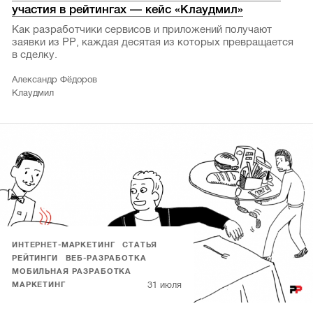
участия в рейтингах — кейс «Клаудмил»
Как разработчики сервисов и приложений получают
заявки из РР, каждая десятая из которых превращается
в сделку.
Александр Фёдоров
Клаудмил
ИНТЕРНЕТ-МАРКЕТИНГ
СТАТЬЯ
РЕЙТИНГИ
ВЕБ-РАЗРАБОТКА
МОБИЛЬНАЯ РАЗРАБОТКА
31 июля
МАРКЕТИНГ