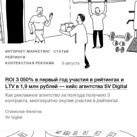
ИНТЕРНЕТ-МАРКЕТИНГ
СТАТЬЯ
РЕЙТИНГИ
6 августа
КОНТЕКСТНАЯ РЕКЛАМА
ROI 3 050% в первый год участия в рейтингах и
LTV в 1,9 млн рублей — кейс агентства SV Digital
Как рекламное агентство за полгода получило 3
контракта, многократно окупив участие в рейтингах.
Станислав Филатов
SV Digital