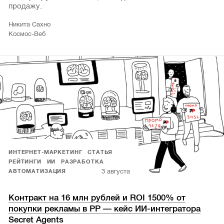
продажу.
Никита Сахно
Космос-Веб
ИНТЕРНЕТ-МАРКЕТИНГ
СТАТЬЯ
РЕЙТИНГИ
ИИ
РАЗРАБОТКА
3 августа
АВТОМАТИЗАЦИЯ
Контракт на 16 млн рублей и ROI 1500% от
покупки рекламы в РР — кейс ИИ-интегратора
Secret Agents