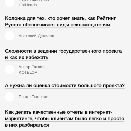
HotHeads
Колонка для тех, кто хочет знать, как Рейтинг
Рунета обеспечивает лиды рекламодателям
Анатолий Денисов
Сложности в ведении государственного проекта
и как их избежать
Анвар Тагаев
KOTELOV
А нужна ли оценка стоимости большого проекта?
Павел Тюпляев
Как делать качественные отчеты в интернет-
маркетинге, чтобы клиентам было легко и просто
в них разбираться