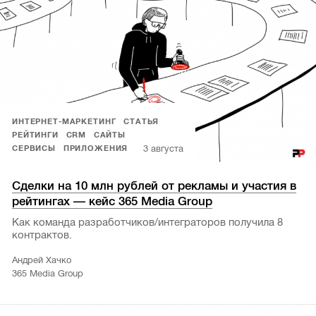
ИНТЕРНЕТ-МАРКЕТИНГ
СТАТЬЯ
РЕЙТИНГИ
CRM
САЙТЫ
3 августа
СЕРВИСЫ
ПРИЛОЖЕНИЯ
Сделки на 10 млн рублей от рекламы и участия в
рейтингах — кейс 365 Media Group
Как команда разработчиков/интеграторов получила 8
контрактов.
Андрей Хачко
365 Media Group