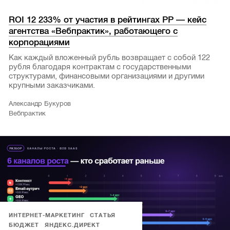
ROI 12 233% от участия в рейтингах РР — кейс
агентства «Вебпрактик», работающего с
корпорациями
Как каждый вложенный рубль возвращает с собой 122
рубля благодаря контрактам с государственными
структурами, финансовыми организациями и другими
крупными заказчиками.
Александр Букуров
Вебпрактик
ИНТЕРНЕТ-МАРКЕТИНГ
СТАТЬЯ
БЮДЖЕТ
ЯНДЕКС.ДИРЕКТ