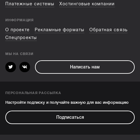
Платежные системы
Хостинговые компании
ИНФОРМАЦИЯ
О проекте
Рекламные форматы
Обратная связь
Спецпроекты
МЫ НА СВЯЗИ
Написать нам
ПЕРСОНАЛЬНАЯ РАССЫЛКА
Настройти подписку и получайте важную для вас информацию
Подписаться