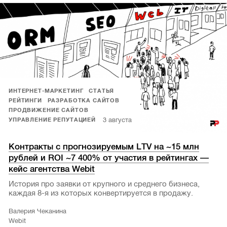
ИНТЕРНЕТ-МАРКЕТИНГ
СТАТЬЯ
РЕЙТИНГИ
РАЗРАБОТКА САЙТОВ
ПРОДВИЖЕНИЕ САЙТОВ
3 августа
УПРАВЛЕНИЕ РЕПУТАЦИЕЙ
Контракты с прогнозируемым LTV на ~15 млн
рублей и ROI ~7 400% от участия в рейтингах —
кейс агентства Webit
История про заявки от крупного и среднего бизнеса,
каждая 8-я из которых конвертируется в продажу.
Валерия Чеканина
Webit