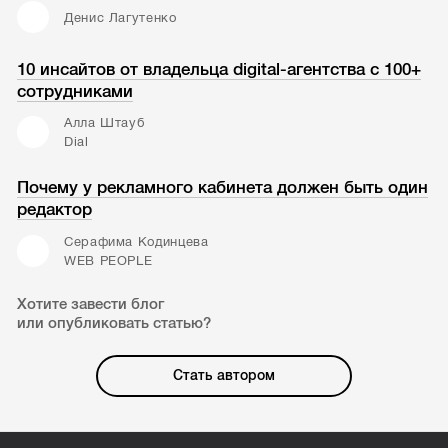
Денис Лагутенко
10 инсайтов от владельца digital-агентства с 100+
сотрудниками
Алла Штауб
Dial
Почему у рекламного кабинета должен быть один
редактор
Серафима Кодинцева
WEB PEOPLE
Хотите завести блог
или опубликовать статью?
Стать автором