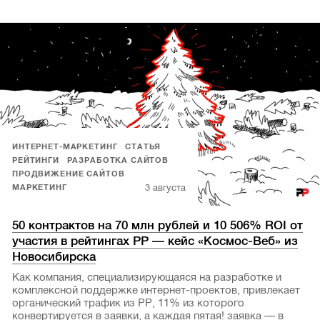
ИНТЕРНЕТ-МАРКЕТИНГ
СТАТЬЯ
РЕЙТИНГИ
РАЗРАБОТКА САЙТОВ
ПРОДВИЖЕНИЕ САЙТОВ
3 августа
МАРКЕТИНГ
50 контрактов на 70 млн рублей и 10 506% ROI от
участия в рейтингах РР — кейс «Космос-Веб» из
Новосибирска
Как компания, специализирующаяся на разработке и
комплексной поддержке интернет-проектов, привлекает
органический трафик из РР, 11% из которого
конвертируется в заявки, а каждая пятая! заявка — в