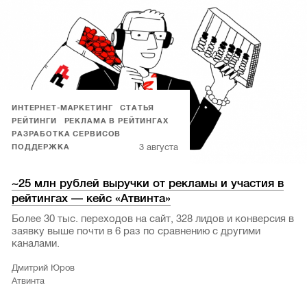
ИНТЕРНЕТ-МАРКЕТИНГ
СТАТЬЯ
РЕЙТИНГИ
РЕКЛАМА В РЕЙТИНГАХ
РАЗРАБОТКА СЕРВИСОВ
3 августа
ПОДДЕРЖКА
~25 млн рублей выручки от рекламы и участия в
рейтингах — кейс «Атвинта»
Более 30 тыс. переходов на сайт, 328 лидов и конверсия в
заявку выше почти в 6 раз по сравнению с другими
каналами.
Дмитрий Юров
Атвинта