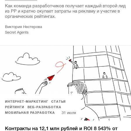
Как команда разработчиков получает каждый второй лид
из РР и кратно окупает затраты на рекламу и участие в
органических рейтингах.
Виктория Нестерова
Secret Agents
ИНТЕРНЕТ-МАРКЕТИНГ
СТАТЬЯ
РЕЙТИНГИ
ВЕБ-РАЗРАБОТКА
31 июля
МОБИЛЬНАЯ РАЗРАБОТКА
Контракты на 12,1 млн рублей и ROI 8 543% от