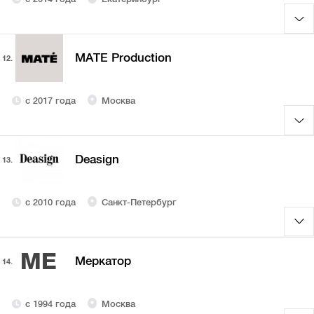
MATE Production
12.
с 2017 года
Москва
Deasign
13.
с 2010 года
Санкт-Петербург
МЕ
Меркатор
14.
с 1994 года
Москва