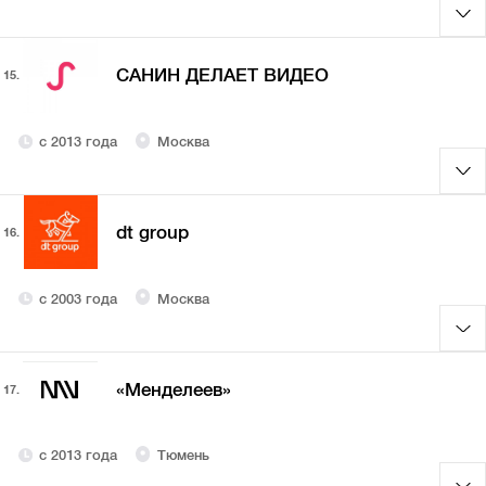
САНИН ДЕЛАЕТ ВИДЕО
15.
с 2013 года
Москва
dt group
16.
с 2003 года
Москва
«Менделеев»
17.
с 2013 года
Тюмень