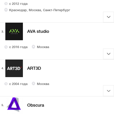
с 2012 года
Краснодар, Москва, Санкт-Петербург
AVA studio
3.
с 2016 года
Москва
ART3D
4.
с 2004 года
Москва
Obscura
5.