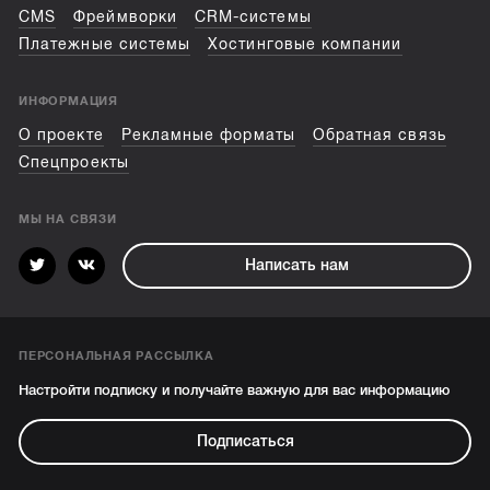
CMS
Фреймворки
CRM-системы
Платежные системы
Хостинговые компании
ИНФОРМАЦИЯ
О проекте
Рекламные форматы
Обратная связь
Спецпроекты
МЫ НА СВЯЗИ
Написать нам
ПЕРСОНАЛЬНАЯ РАССЫЛКА
Настройти подписку и получайте важную для вас информацию
Подписаться