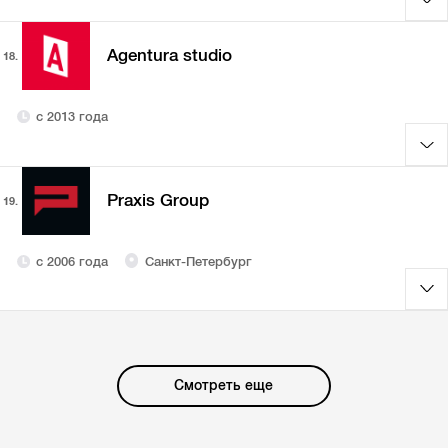
Agentura studio
18.
с 2013 года
Praxis Group
19.
с 2006 года
Санкт-Петербург
Смотреть еще