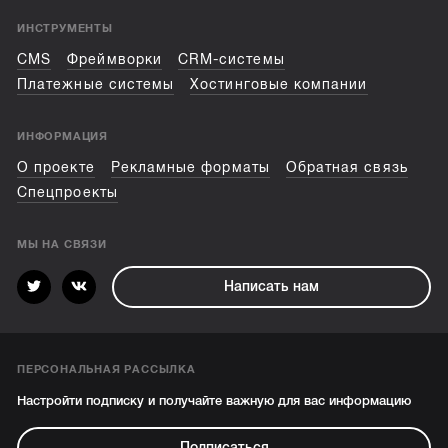
ИНСТРУМЕНТЫ
CMS
Фреймворки
CRM-системы
Платежные системы
Хостинговые компании
ИНФОРМАЦИЯ
О проекте
Рекламные форматы
Обратная связь
Спецпроекты
МЫ НА СВЯЗИ
Написать нам
ПЕРСОНАЛЬНАЯ РАССЫЛКА
Настройти подписку и получайте важную для вас информацию
Подписаться