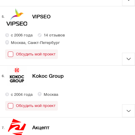
VIPSEO
5.
с 2006 года
14 отзывов
Москва, Санкт-Петербург
Обсудить мой проект
Kokoc Group
6.
с 2004 года
Москва
Обсудить мой проект
Акцепт
7.