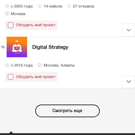
с 2003 года
14 кейсов
27 отзывов
Москва
Обсудить мой проект
Digital Strategy
15.
с 2014 года
Москва, Алматы
Обсудить мой проект
Смотреть еще