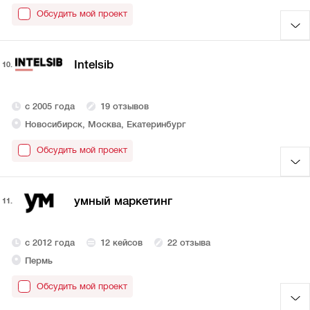
Обсудить мой проект
Intelsib
10.
с 2005 года
19 отзывов
Новосибирск, Москва, Екатеринбург
Обсудить мой проект
умный маркетинг
11.
с 2012 года
12 кейсов
22 отзыва
Пермь
Обсудить мой проект