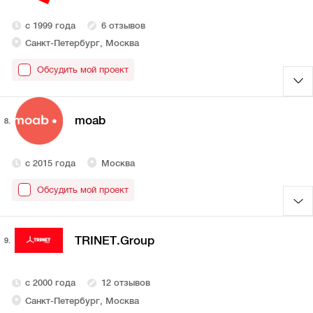
с 1999 года
6 отзывов
Санкт-Петербург, Москва
Обсудить мой проект
moab
8.
с 2015 года
Москва
Обсудить мой проект
TRINET.Group
9.
с 2000 года
12 отзывов
Санкт-Петербург, Москва