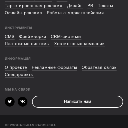
Таргетированная реклама
Дизайн
PR
Тексты
Офлайн-реклама
Работа с маркетплейсами
ИНСТРУМЕНТЫ
CMS
Фреймворки
CRM-системы
Платежные системы
Хостинговые компании
ИНФОРМАЦИЯ
О проекте
Рекламные форматы
Обратная связь
Спецпроекты
МЫ НА СВЯЗИ
Написать нам
ПЕРСОНАЛЬНАЯ РАССЫЛКА