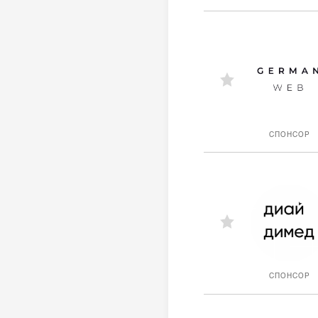
СПОНСОР
СПОНСОР