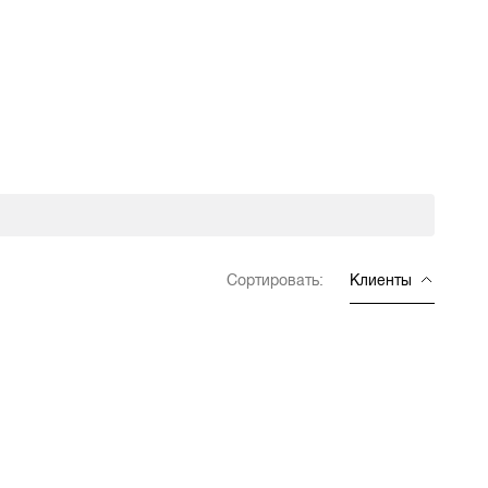
Сортировать:
Клиенты