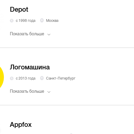
Depot
с 1998 года
Москва
Показать больше
Логомашина
с 2013 года
Санкт-Петербург
Показать больше
Appfox