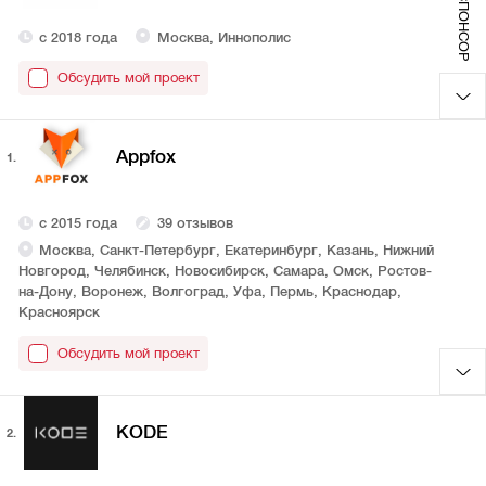
СПОНСОР
с 2018 года
Москва, Иннополис
Обсудить мой проект
Appfox
1.
с 2015 года
39 отзывов
Москва, Санкт-Петербург, Екатеринбург, Казань, Нижний
Новгород, Челябинск, Новосибирск, Самара, Омск, Ростов-
на-Дону, Воронеж, Волгоград, Уфа, Пермь, Краснодар,
Красноярск
Обсудить мой проект
KODE
2.