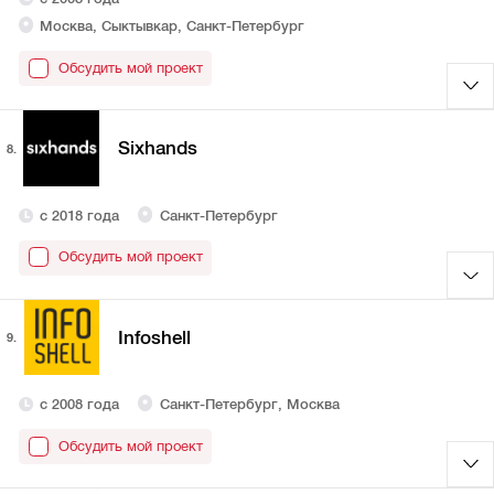
Москва, Сыктывкар, Санкт-Петербург
Обсудить мой проект
Sixhands
8.
с 2018 года
Санкт-Петербург
Обсудить мой проект
Infoshell
9.
с 2008 года
Санкт-Петербург, Москва
Обсудить мой проект