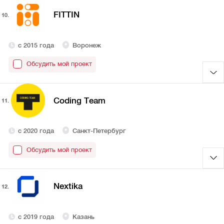
FITTIN
10.
с 2015 года
Воронеж
Обсудить мой проект
Сoding Тeam
11.
с 2020 года
Санкт-Петербург
Обсудить мой проект
Nextika
12.
с 2019 года
Казань