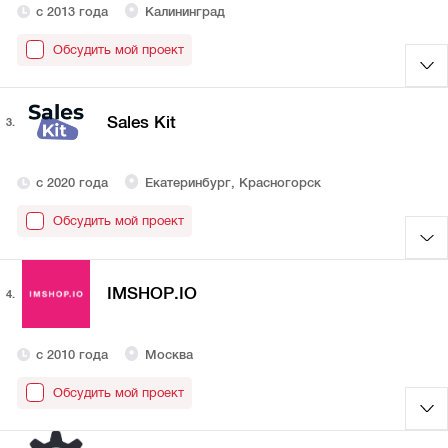
с 2013 года
Калининград
Обсудить мой проект
Sales Kit
3.
с 2020 года
Екатеринбург, Красногорск
Обсудить мой проект
IMSHOP.IO
4.
с 2010 года
Москва
Обсудить мой проект