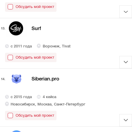
Обсудить мой проект
Surf
13.
с 2011 года
Воронеж, Tivat
Обсудить мой проект
Siberian.pro
14.
с 2015 года
4 кейса
Новосибирск, Москва, Санкт-Петербург
Обсудить мой проект