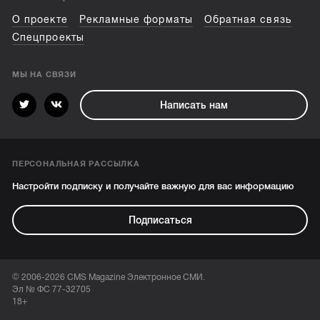
О проекте
Рекламные форматы
Обратная связь
Спецпроекты
МЫ НА СВЯЗИ
Написать нам
ПЕРСОНАЛЬНАЯ РАССЫЛКА
Настройти подписку и получайте важную для вас информацию
Подписаться
© 2006-2026 CMS Magazine Электронное СМИ.
Эл № ФС 77-32705
18+