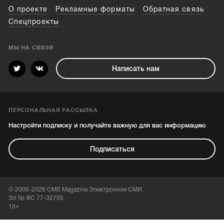
О проекте
Рекламные форматы
Обратная связь
Спецпроекты
МЫ НА СВЯЗИ
Написать нам
ПЕРСОНАЛЬНАЯ РАССЫЛКА
Настройти подписку и получайте важную для вас информацию
Подписаться
© 2006-2026 CMS Magazine Электронное СМИ.
Эл № ФС 77-32705
18+