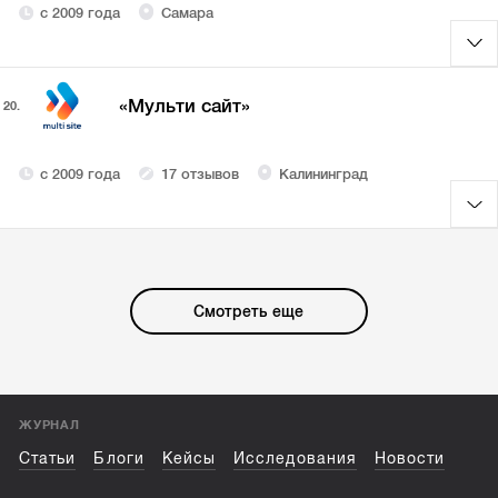
с 2009 года
Самара
«Мульти сайт»
20.
с 2009 года
17 отзывов
Калининград
Смотреть еще
ЖУРНАЛ
Статьи
Блоги
Кейсы
Исследования
Новости