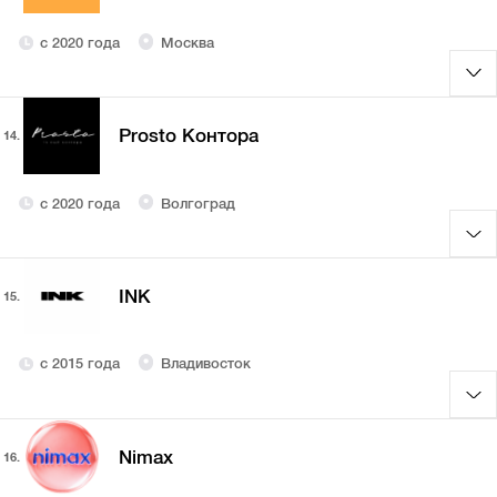
с 2020 года
Москва
Prosto Контора
14.
с 2020 года
Волгоград
INK
15.
с 2015 года
Владивосток
Nimax
16.