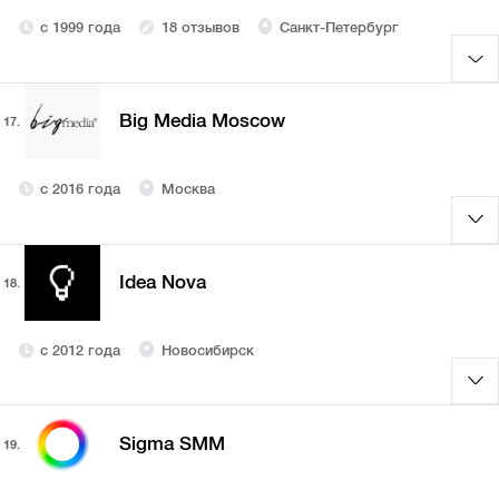
с 1999 года
18 отзывов
Санкт-Петербург
Big Media Moscow
17.
с 2016 года
Москва
Idea Nova
18.
с 2012 года
Новосибирск
Sigma SMM
19.