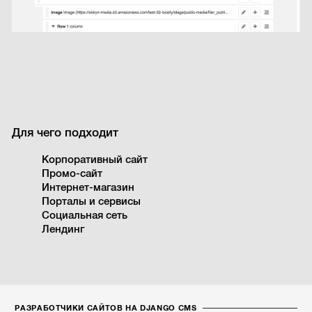
Для чего подходит
Корпоративный сайт
Промо-сайт
Интернет-магазин
Порталы и сервисы
Социальная сеть
Лендинг
РАЗРАБОТЧИКИ САЙТОВ НА DJANGO CMS