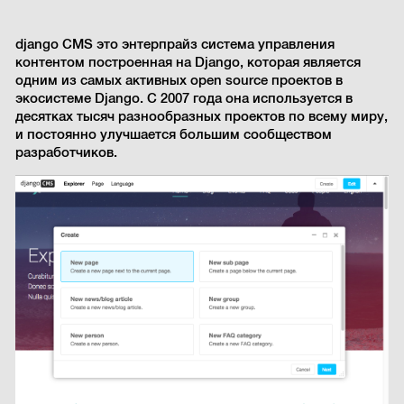
django CMS это энтерпрайз система управления
контентом построенная на Django, которая является
одним из самых активных open source проектов в
экосистеме Django. С 2007 года она используется в
десятках тысяч разнообразных проектов по всему миру,
и постоянно улучшается большим сообществом
разработчиков.