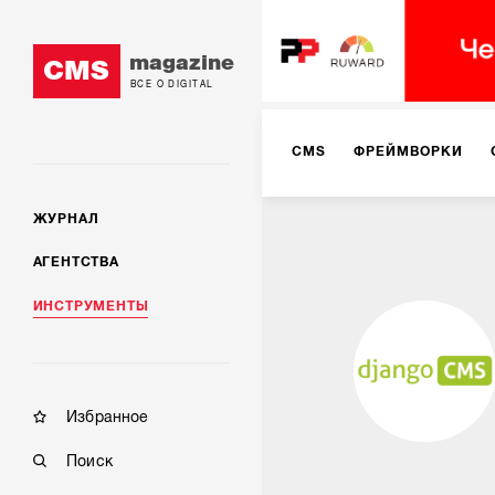
magazine
CMS
ВСЕ О DIGITAL
CMS
ФРЕЙМВОРКИ
ЖУРНАЛ
АГЕНТСТВА
ИНСТРУМЕНТЫ
Избранное
Поиск