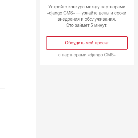
Устройте конкурс между партнерами
«django CMS» — узнайте цены и сроки
внедрения и обслуживания.
Это займет 5 минут.
Обсудить мой проект
с партнерами «
django CMS
»