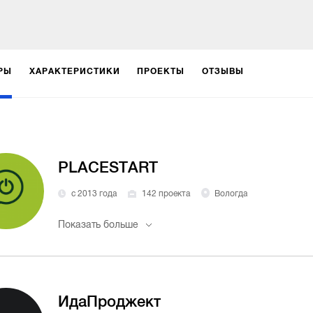
РЫ
ХАРАКТЕРИСТИКИ
ПРОЕКТЫ
ОТЗЫВЫ
PLACESTART
с 2013 года
142 проекта
Вологда
Показать больше
ИдаПроджект