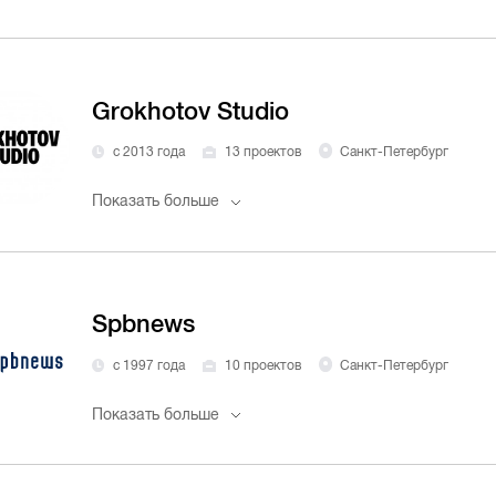
Grokhotov Studio
с 2013 года
13 проектов
Санкт-Петербург
Показать больше
Spbnews
с 1997 года
10 проектов
Санкт-Петербург
Показать больше