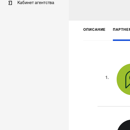
Кабинет агентства
ОПИСАНИЕ
ПАРТНЕ
1.