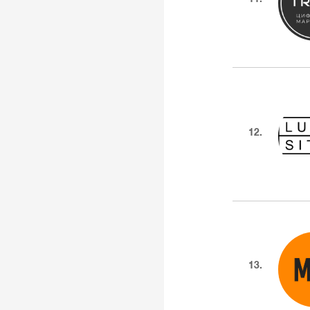
12.
13.