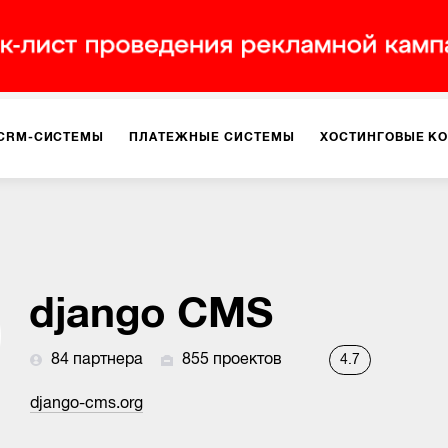
CRM-СИСТЕМЫ
ПЛАТЕЖНЫЕ СИСТЕМЫ
ХОСТИНГОВЫЕ К
django CMS
84 партнера
855 проектов
4.7
django-cms.org