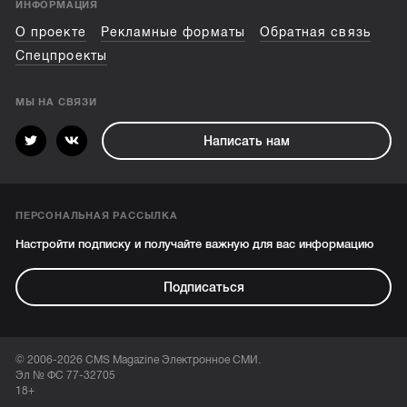
ИНФОРМАЦИЯ
О проекте
Рекламные форматы
Обратная связь
Спецпроекты
МЫ НА СВЯЗИ
Написать нам
ПЕРСОНАЛЬНАЯ РАССЫЛКА
Настройти подписку и получайте важную для вас информацию
Подписаться
© 2006-2026 CMS Magazine Электронное СМИ.
Эл № ФС 77-32705
18+