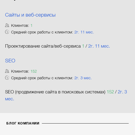
Сайты и веб-сервисы
Клиентов:
1
Средний срок работы с клиентом:
2г. 11 мес.
Проектирование сайта/веб-сервиса
1
/
2г. 11 мес.
SEO
Клиентов:
152
Средний срок работы с клиентом:
2г. 3 мес.
SEO (продвижение сайта в поисковых системах)
152
/
2г. 3
мес.
БЛОГ КОМПАНИИ