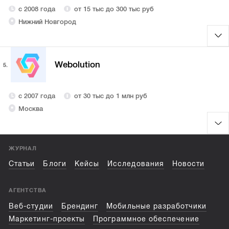
с 2008 года
от 15 тыс до 300 тыс руб
Нижний Новгород
Webolution
5.
с 2007 года
от 30 тыс до 1 млн руб
Москва
ЖУРНАЛ
Статьи
Блоги
Кейсы
Исследования
Новости
АГЕНТСТВА
Веб-студии
Брендинг
Мобильные разработчики
Маркетинг-проекты
Программное обеспечение