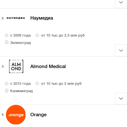
Наумедиа
2.
с 2009 года
от 10 тыс до 2,5 млн руб
Зеленоград
Almond Medical
3.
с 2012 года
от 10 тыс до 2 млн руб
Калининград
Orange
4.