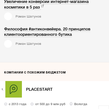
Увеличение конверсии интернет-магазина
косметики в 5 раз
Роман Шатунов
Философия #антиконвейера. 20 принципов
клиентоориентированного бутика
Роман Шатунов
КОМПАНИИ С ПОХОЖИМ БЮДЖЕТОМ
PLACESTART
1.
с 2013 года
от 500 до 9 млн руб
Вологда