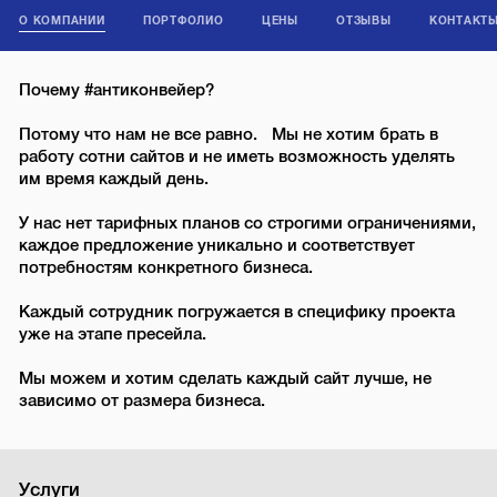
О КОМПАНИИ
ПОРТФОЛИО
ЦЕНЫ
ОТЗЫВЫ
КОНТАКТ
Почему #антиконвейер?
Потому что нам не все равно. Мы не хотим брать в
работу сотни сайтов и не иметь возможность уделять
им время каждый день.
У нас нет тарифных планов со строгими ограничениями,
каждое предложение уникально и соответствует
потребностям конкретного бизнеса.
Каждый сотрудник погружается в специфику проекта
уже на этапе пресейла.
Мы можем и хотим сделать каждый сайт лучше, не
зависимо от размера бизнеса.
Услуги