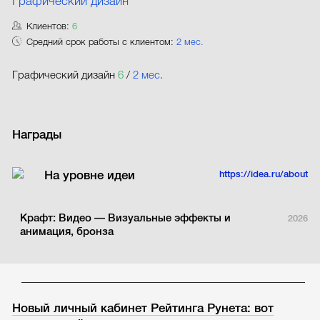
Графический дизайн
Клиентов:
6
Средний срок работы с клиентом:
2 мес.
Графический дизайн
6
/
2 мес.
Награды
На уровне идеи
https://idea.ru/about
Крафт: Видео — Визуальные эффекты и
2026
анимация, бронза
Новый личный кабинет Рейтинга Рунета: вот