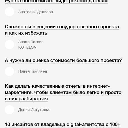
Рунета обеспечивает лиды рекламодателям
Анатолий Денисов
Сложности в ведении государственного проекта
и как их избежать
Анвар Тагаев
KOTELOV
А нужна ли оценка стоимости большого проекта?
Павел Тюпляев
Как делать качественные отчеты в интернет-
маркетинге, чтобы клиентам было легко и просто
в них разбираться
Денис Лагутенко
10 инсайтов от владельца digital-агентства с 100+