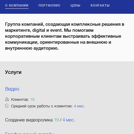
О КОМПАНИИ
ПОРТФОЛИО
ЦЕНЫ
КОНТАКТЫ
Группа компаний, создающая комплексные решения в
маркетинге, digital и event. Мы помогаем
корпоративным клиентам выстраивать эффективные
коммуникации, ориентированные на внешнюю и
внутреннюю аудиторию.
Услуги
Видео
Клиентов:
19
Средний срок работы с клиентом:
4 мес.
Создание видеоролика
19
/
4 мес.