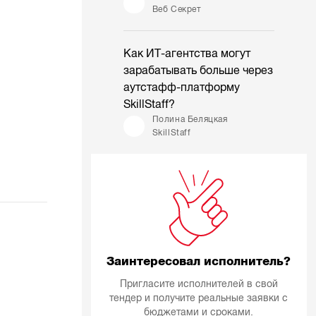
Веб Секрет
Как ИТ-агентства могут
зарабатывать больше через
аутстафф-платформу
SkillStaff?
Полина Беляцкая
SkillStaff
Заинтересовал исполнитель?
Пригласите исполнителей в свой
тендер и получите реальные заявки с
бюджетами и сроками.