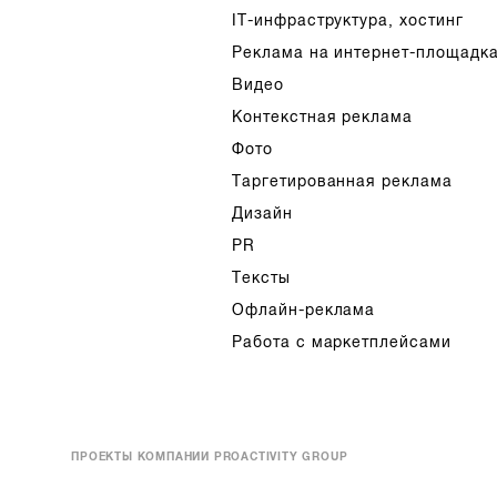
IT-инфраструктура, хостинг
Реклама на интернет-площадк
Видео
Контекстная реклама
Фото
Таргетированная реклама
Дизайн
PR
Тексты
Офлайн-реклама
Работа с маркетплейсами
ПРОЕКТЫ КОМПАНИИ PROACTIVITY GROUP