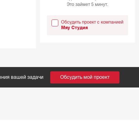
Это займет 5 минут.
Обсудить проект с компанией
Мяу Студия
ения вашей задачи
Обсудить мой проект