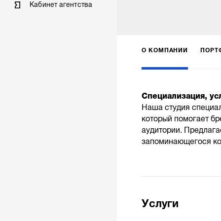
Кабинет агентства
О КОМПАНИИ
ПОРТ
Специализация, ус
Наша студия специал
который помогает бр
аудитории. Предлага
запоминающегося кон
Услуги