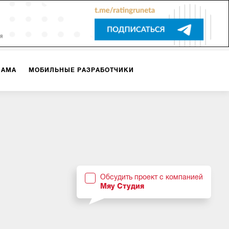
ЛАМА
МОБИЛЬНЫЕ РАЗРАБОТЧИКИ
ТЕКСТЫ
ВИДЕО
PR
ВИЖЕНИЕ МОБИЛЬНЫХ ПРИЛОЖЕНИЙ
Обсудить проект с компанией
Мяу Студия