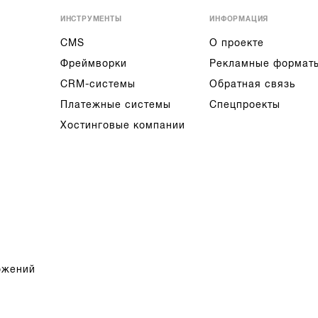
ИНСТРУМЕНТЫ
ИНФОРМАЦИЯ
CMS
О проекте
Фреймворки
Рекламные формат
CRM-системы
Обратная связь
Платежные системы
Спецпроекты
Хостинговые компании
ожений