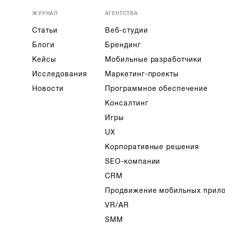
ЖУРНАЛ
АГЕНТСТВА
Статьи
Веб-студии
Блоги
Брендинг
Кейсы
Мобильные разработчики
Исследования
Маркетинг-проекты
Новости
Программное обеспечение
Консалтинг
Игры
UX
Корпоративные решения
SEO-компании
CRM
Продвижение мобильных прил
VR/AR
SMM