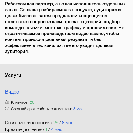
Работаем как партнер, а не как исполнитель отдельных
задач. Сначала разбираемся в продукте, аудитории и
целях бизнеса, затем предлагаем концепцию и
полностью сопровождаем проект: сценарий, подбор
команды, съемки, монтаж, графику и продвижение. Не
ограничиваемся производством видео важно, чтобы
контент приносил реальный результат и был
эффективен в тех каналах, где его увидит целевая
аудитория.
Услуги
Видео
Клиентов:
26
Средний срок работы с клиентом:
8 мес.
Создание видеоролика
26
/
8 мес.
Креатив для видео
4
/
4 мес.