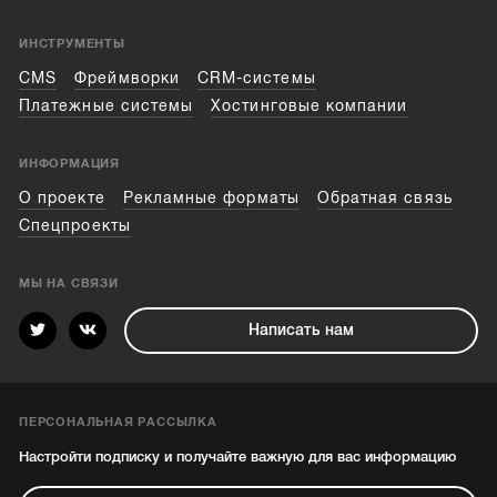
ИНСТРУМЕНТЫ
CMS
Фреймворки
CRM-системы
Платежные системы
Хостинговые компании
ИНФОРМАЦИЯ
О проекте
Рекламные форматы
Обратная связь
Спецпроекты
МЫ НА СВЯЗИ
Написать нам
ПЕРСОНАЛЬНАЯ РАССЫЛКА
Настройти подписку и получайте важную для вас информацию