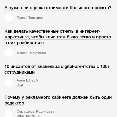
А нужна ли оценка стоимости большого проекта?
Павел Тюпляев
Как делать качественные отчеты в интернет-
маркетинге, чтобы клиентам было легко и просто
в них разбираться
Денис Лагутенко
10 инсайтов от владельца digital-агентства с 100+
сотрудниками
Алла Штауб
Dial
Почему у рекламного кабинета должен быть один
редактор
Серафима Кодинцева
WEB PEOPLE