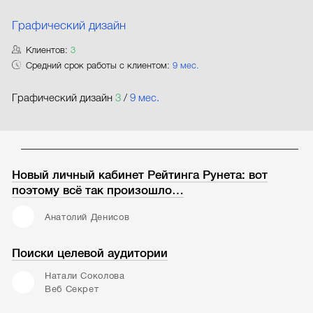
Графический дизайн
Клиентов:
3
Средний срок работы с клиентом:
9 мес.
Графический дизайн
3
/
9 мес.
Новый личный кабинет Рейтинга Рунета: вот
поэтому всё так произошло…
Анатолий Денисов
Поиски целевой аудитории
Натали Соколова
Веб Секрет