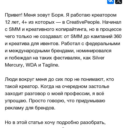
Привет! Меня зовут Боря. Я работаю креатором
12 лет, 4+ из которых — в CreativePeople. Начинал
с SMM и креативного копирайтинга, но в процессе
чего только не создавал: от SMM до кампаний 360
и креатива для ивентов. Работал с федеральными
и международными брендами, номинировался
и побеждал на таких фестивалях, как Silver
Mercury, WDA и Tagline.
Люди вокруг меня до сих пор не понимают, кто
такой креатор. Когда на очередном застолье
заходит разговор о моей профессии, я всё
упрощаю. Просто говорю, что придумываю
рекламу для брендов.
Но в этой статье хочу подробно разобрать,