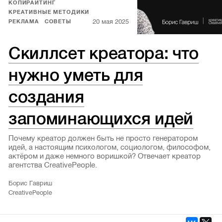
КОПИРАЙТИНГ
КРЕАТИВНЫЕ МЕТОДИКИ
20 мая 2025
РЕКЛАМА
СОВЕТЫ
Скиллсет креатора: что
нужно уметь для
создания
запоминающихся идей
Почему креатор должен быть не просто генератором
идей, а настоящим психологом, социологом, философом,
актёром и даже немного воришкой? Отвечает креатор
агентства CreativePeople.
Борис Гавриш
CreativePeople