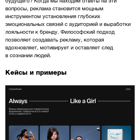
будущего? Когда мы находим ответы на эти
вопросы, реклама становится мощным
инструментом установления глубоких
эмоциональных связей с аудиторией и выработки
лояльности к бренду. Философский подход
позволяет создавать рекламу, которая
вдохновляет, мотивирует и оставляет след
в сознании людей.
Кейсы и примеры