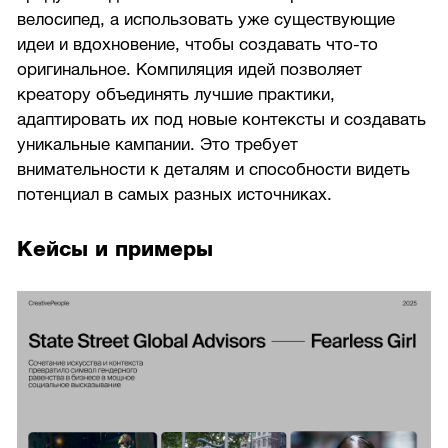
велосипед, а использовать уже существующие
идеи и вдохновение, чтобы создавать что-то
оригинальное. Компиляция идей позволяет
креатору объединять лучшие практики,
адаптировать их под новые контексты и создавать
уникальные кампании. Это требует
внимательности к деталям и способности видеть
потенциал в самых разных источниках.
Кейсы и примеры