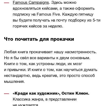
Famous Campaigns
. Здесь можно
вдохновляться кейсами, а также оформить
подписку на Famous Five. Каждую пятницу
вы будете получать на почту подборку из
5-ти
горячих кейсов за неделю.
Что почитать для прокачки
Любая книга прокачивает нашу насмотренность.
Но я бы свёл все варианты к двум основным.
Книги о том, как устроены люди, их мозг
и привычки. И книги о том, как научиться думать
нестандартно, ведь креатив, это просто способ
мышления.
«Кради как художник», Остин Клеон.
Классика жанра, в представлении
не нуждается.