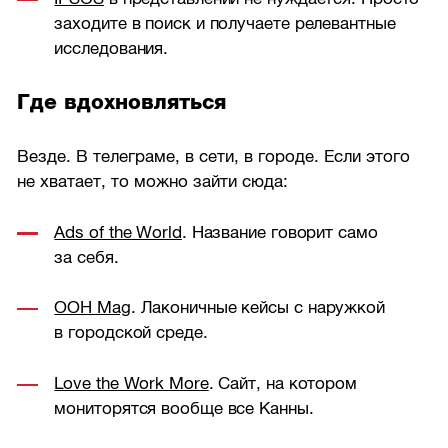
заходите в поиск и получаете релевантные
исследования.
Где вдохновляться
Везде. В телеграме, в сети, в городе. Если этого
не хватает, то можно зайти сюда:
Ads of the World
. Название говорит само
за себя.
OOH Mag
. Лаконичные кейсы с наружкой
в городской среде.
Love the Work More
. Сайт, на котором
мониторятся вообще все Канны.