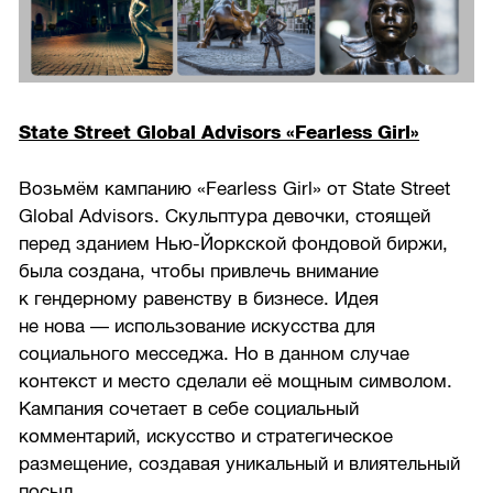
State Street Global Advisors «Fearless Girl»
Возьмём кампанию «Fearless Girl» от State Street
Global Advisors. Скульптура девочки, стоящей
перед зданием Нью-Йоркской фондовой биржи,
была создана, чтобы привлечь внимание
к гендерному равенству в бизнесе. Идея
не нова — использование искусства для
социального месседжа. Но в данном случае
контекст и место сделали её мощным символом.
Кампания сочетает в себе социальный
комментарий, искусство и стратегическое
размещение, создавая уникальный и влиятельный
посыл.