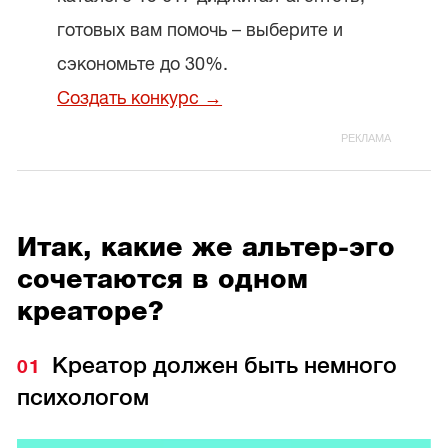
готовых вам помочь – выберите и
сэкономьте до 30%.
Создать конкурс →
Итак, какие же альтер-эго
сочетаются в одном
креаторе?
Креатор должен быть немного
психологом