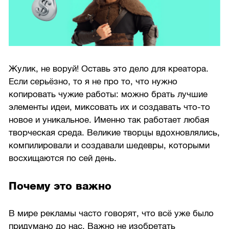
Жулик, не воруй! Оставь это дело для креатора.
Если серьёзно, то я не про то, что нужно
копировать чужие работы: можно брать лучшие
элементы идеи, миксовать их и создавать что-то
новое и уникальное. Именно так работает любая
творческая среда. Великие творцы вдохновлялись,
компилировали и создавали шедевры, которыми
восхищаются по сей день.
Почему это важно
В мире рекламы часто говорят, что всё уже было
придумано до нас. Важно не изобретать