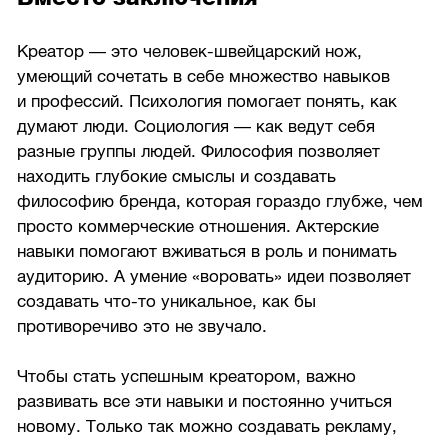
Креатор — это человек-швейцарский нож,
умеющий сочетать в себе множество навыков
и профессий. Психология помогает понять, как
думают люди. Социология — как ведут себя
разные группы людей. Философия позволяет
находить глубокие смыслы и создавать
философию бренда, которая гораздо глубже, чем
просто коммерческие отношения. Актерские
навыки помогают вживаться в роль и понимать
аудиторию. А умение «воровать» идеи позволяет
создавать что-то уникальное, как бы
противоречиво это не звучало.
Чтобы стать успешным креатором, важно
развивать все эти навыки и постоянно учиться
новому. Только так можно создавать рекламу,