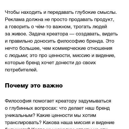
Чтобы находить и передавать глубокие смыслы.
Реклама должна не просто продавать продукт,
а говорить о чём-то важном, трогать людей
за живое. Задача креатора — создавать, видеть
и правильно доносить философию бренда. Это
нечто большее, чем коммерческие отношения
с людьми; это про ценности, миссию и видение,
которые бренд хочет донести до своих
потребителей.
Почему это важно
Философия помогает креатору задумываться
о глубинных вопросах: что делает наш бренд
уникальным? Какие ценности мы хотим
транслировать? Какова наша миссия и видение