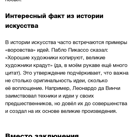
Интересный факт из истории
искусства
В истории искусства часто встречаются примеры
«воровства» идей. Пабло Пикассо сказал:
«Хорошие художники копируют, великие
художники крадут» (да, в моём рукаве ещё много
цитат). Это утверждение подчёркивает, что важна
не столько оригинальность идеи, сколько
её воплощение. Например, Леонардо да Винчи
заимствовал техники и идеи у своих
предшественников, но довёл их до совершенства
и создал на их основе великие произведения.
Вместо заключения