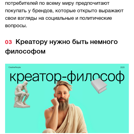
потребителей по всему миру предпочитают
покупать у брендов, которые открыто выражают
свои взгляды на социальные и политические
вопросы.
Креатору нужно быть немного
философом