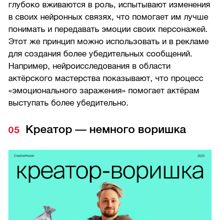
глубоко вживаются в роль, испытывают изменения
в своих нейронных связях, что помогает им лучше
понимать и передавать эмоции своих персонажей.
Этот же принцип можно использовать и в рекламе
для создания более убедительных сообщений.
Например, нейроисследования в области
актёрского мастерства показывают, что процесс
«эмоционального заражения» помогает актёрам
выступать более убедительно.
Креатор — немного воришка