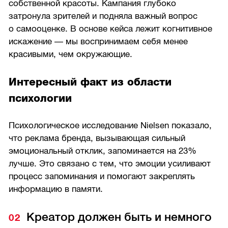
собственной красоты. Кампания глубоко
затронула зрителей и подняла важный вопрос
о самооценке. В основе кейса лежит когнитивное
искажение — мы воспринимаем себя менее
красивыми, чем окружающие.
Интересный факт из области
психологии
Психологическое исследование Nielsen показало,
что реклама бренда, вызывающая сильный
эмоциональный отклик, запоминается на 23%
лучше. Это связано с тем, что эмоции усиливают
процесс запоминания и помогают закреплять
информацию в памяти.
Креатор должен быть и немного