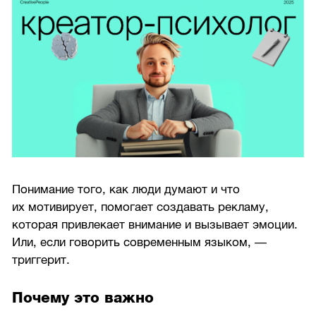
Понимание того, как люди думают и что
их мотивирует, помогает создавать рекламу,
которая привлекает внимание и вызывает эмоции.
Или, если говорить современным языком, —
триггерит.
Почему это важно