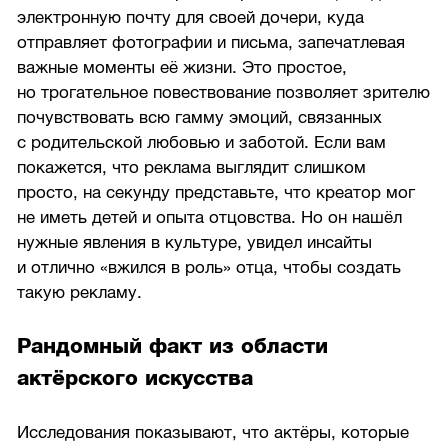
электронную почту для своей дочери, куда
отправляет фотографии и письма, запечатлевая
важные моменты её жизни. Это простое,
но трогательное повествование позволяет зрителю
почувствовать всю гамму эмоций, связанных
с родительской любовью и заботой. Если вам
покажется, что реклама выглядит слишком
просто, на секунду представьте, что креатор мог
не иметь детей и опыта отцовства. Но он нашёл
нужные явления в культуре, увидел инсайты
и отлично «вжился в роль» отца, чтобы создать
такую рекламу.
Рандомный факт из области
актёрского искусства
Исследования показывают, что актёры, которые