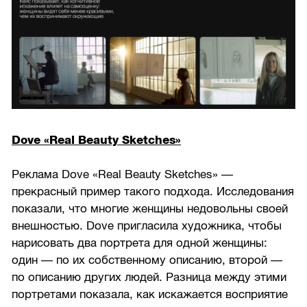
Dove «Real Beauty Sketches»
Реклама Dove «Real Beauty Sketches» —
прекрасный пример такого подхода. Исследования
показали, что многие женщины недовольны своей
внешностью. Dove пригласила художника, чтобы
нарисовать два портрета для одной женщины:
один — по их собственному описанию, второй —
по описанию других людей. Разница между этими
портретами показала, как искажается восприятие