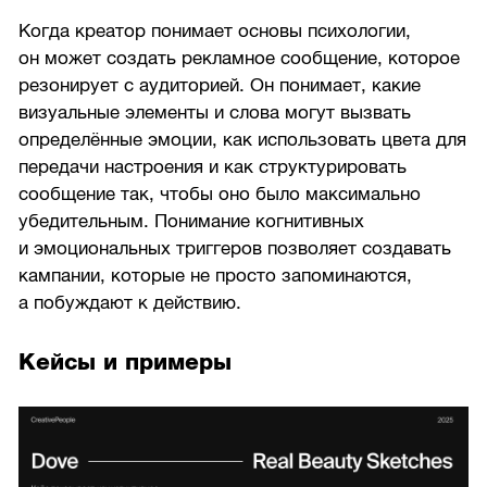
Когда креатор понимает основы психологии,
он может создать рекламное сообщение, которое
резонирует с аудиторией. Он понимает, какие
визуальные элементы и слова могут вызвать
определённые эмоции, как использовать цвета для
передачи настроения и как структурировать
сообщение так, чтобы оно было максимально
убедительным. Понимание когнитивных
и эмоциональных триггеров позволяет создавать
кампании, которые не просто запоминаются,
а побуждают к действию.
Кейсы и примеры