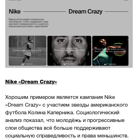
Nike «Dream Crazy»
Хорошим примером является кампания Nike
«Dream Crazy» с участием звезды американского
футбола Колина Каперника. Социологический
анализ показал, что молодёжь и прогрессивные
слои общества всё больше поддерживают
социальную справедливость и права меньшинств.