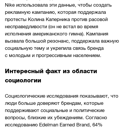
Nike использовала эти данные, чтобы создать
рекламную кампанию, которая поддержала
протесты Колина Каперника против расовой
несправедливости (он не встал во время
исполнения американского гимна). Кампания
вызвала большой резонанс, поддержала важную
социальную тему и укрепила связь бренда
с молодым и прогрессивным населением.
Интересный факт из области
социологии
Социологические исследования показывают, что
люди больше доверяют брендам, которые
поддерживают социальные и политические
вопросы, близкие их убеждениям. Согласно
исследованию Edelman Earned Brand, 64%