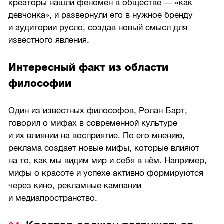
креаторы нашли феномен в обществе — «как
девчонка», и развернули его в нужное бренду
и аудитории русло, создав новый смысл для
известного явления.
Интересный факт из области
философии
Один из известных философов, Ролан Барт,
говорил о мифах в современной культуре
и их влиянии на восприятие. По его мнению,
реклама создает новые мифы, которые влияют
на то, как мы видим мир и себя в нём. Например,
мифы о красоте и успехе активно формируются
через кино, рекламные кампании
и медиапространство.