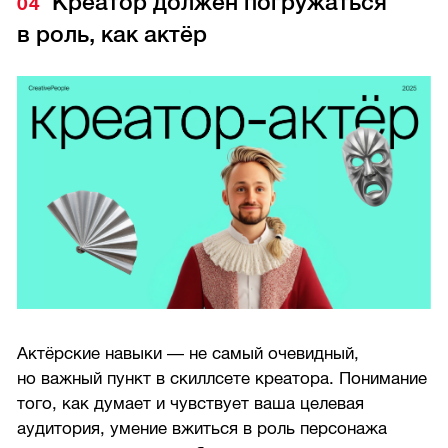
Креатор должен погружаться
в роль, как актёр
Актёрские навыки — не самый очевидный,
но важный пункт в скиллсете креатора. Понимание
того, как думает и чувствует ваша целевая
аудитория, умение вжиться в роль персонажа