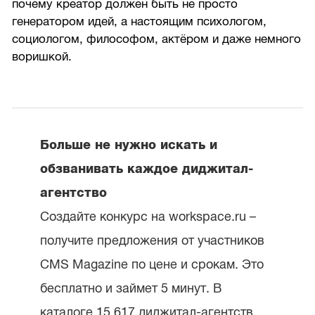
почему креатор должен быть не просто
генератором идей, а настоящим психологом,
социологом, философом, актёром и даже немного
воришкой.
Больше не нужно искать и
обзванивать каждое диджитал-
агентство
Создайте конкурс на workspace.ru –
получите предложения от участников
CMS Magazine по цене и срокам. Это
бесплатно и займет 5 минут. В
каталоге 15 617 диджитал-агентств,