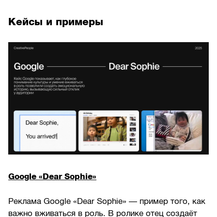
Кейсы и примеры
Google «Dear Sophie»
Реклама Google «Dear Sophie» — пример того, как
важно вживаться в роль. В ролике отец создаёт