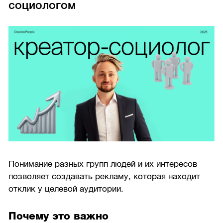
социологом
Понимание разных групп людей и их интересов
позволяет создавать рекламу, которая находит
отклик у целевой аудитории.
Почему это важно