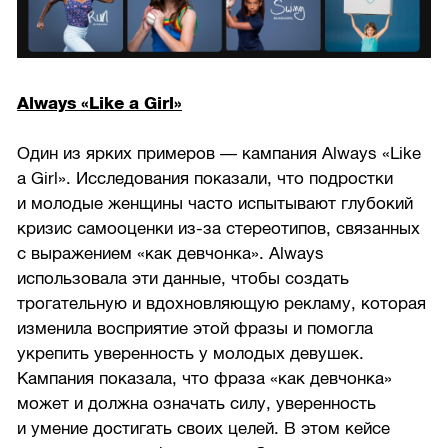
Always «Like a Girl»
Один из ярких примеров — кампания Always «Like
a Girl». Исследования показали, что подростки
и молодые женщины часто испытывают глубокий
кризис самооценки из-за стереотипов, связанных
с выражением «как девчонка». Always
использовала эти данные, чтобы создать
трогательную и вдохновляющую рекламу, которая
изменила восприятие этой фразы и помогла
укрепить уверенность у молодых девушек.
Кампания показала, что фраза «как девчонка»
может и должна означать силу, уверенность
и умение достигать своих целей. В этом кейсе