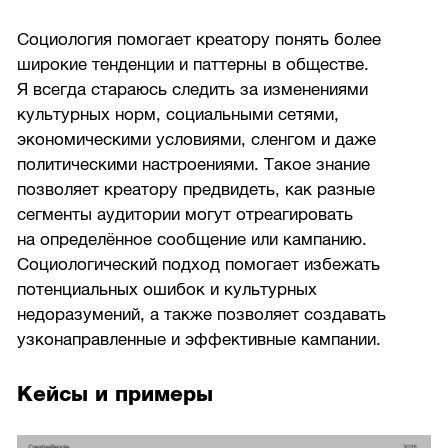
Социология помогает креатору понять более
широкие тенденции и паттерны в обществе.
Я всегда стараюсь следить за изменениями
культурных норм, социальными сетями,
экономическими условиями, сленгом и даже
политическими настроениями. Такое знание
позволяет креатору предвидеть, как разные
сегменты аудитории могут отреагировать
на определённое сообщение или кампанию.
Социологический подход помогает избежать
потенциальных ошибок и культурных
недоразумений, а также позволяет создавать
узконаправленные и эффективные кампании.
Кейсы и примеры