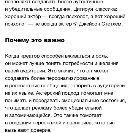
позволяют создавать более аутентичные
и убедительные сообщения. Цитируя классика:
хороший актёр — всегда психолог, а вот хороший
психолог — не всегда актёр © Джейсон Стетхем.
Почему это важно
Когда креатор способен вживаться в роль,
он может лучше понять потребности и желания
своей аудитории. Это значит, что он может
создавать более персонализированные
и релевантные сообщения, говорить с аудиторией
на их языке. Актёрский подход помогает мне
понимать и передавать эмоциональные состояния,
что делает рекламу более убедительной
и запоминающейся. Это также помогает
в создании персонажей и сценариев, которые
вызывают доверие.