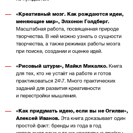
«Креативный мозг. Как рождаются идеи,
меняющие мир», Элхонон Голдберг.
Масштабная работа, посвященная природе
творчества. В ней можно узнать о сущности
творчества, а также режимах работы мозга
при поиске, создании и оценке идей.
«Рисовый штурм», Майкл Микалко.
Книга
для тех, кто не устаёт на работе и готов
практиковаться 24\7. Много практических
заданий для развития креативности
и перестройки мышления.
«Как придумать идею, если вы не Огилви»,
Алексей Иванов.
Эта книга доказывает один
простой факт: бренды из года в год