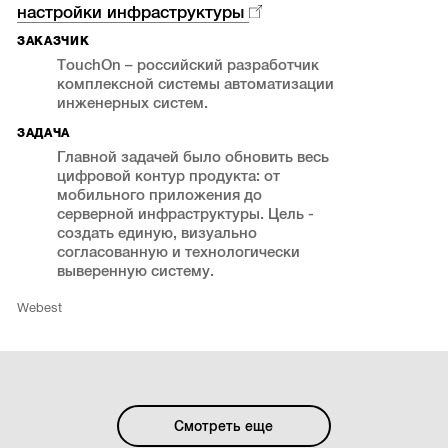
настройки инфраструктуры
ЗАКАЗЧИК
TouchOn – российский разработчик
комплексной системы автоматизации
инженерных систем.
ЗАДАЧА
Главной задачей было обновить весь
цифровой контур продукта: от
мобильного приложения до
серверной инфраструктуры. Цель -
создать единую, визуально
согласованную и технологически
выверенную систему.
Webest
Смотреть еще