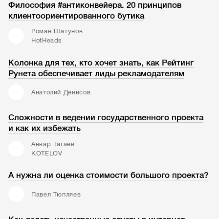
Философия #антиконвейера. 20 принципов
клиентоориентированного бутика
Роман Шатунов
HotHeads
Колонка для тех, кто хочет знать, как Рейтинг
Рунета обеспечивает лиды рекламодателям
Анатолий Денисов
Сложности в ведении государственного проекта
и как их избежать
Анвар Тагаев
KOTELOV
А нужна ли оценка стоимости большого проекта?
Павел Тюпляев