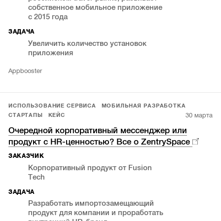
собственное мобильное приложение
с 2015 года
ЗАДАЧА
Увеличить количество установок
приложения
Appbooster
ИСПОЛЬЗОВАНИЕ СЕРВИСА
МОБИЛЬНАЯ РАЗРАБОТКА
30 марта
СТАРТАПЫ
КЕЙС
Очередной корпоративный мессенджер или
продукт с HR-ценностью? Все о ZentrySpace
ЗАКАЗЧИК
Корпоративный продукт от Fusion
Tech
ЗАДАЧА
Разработать импортозамещающий
продукт для компании и проработать