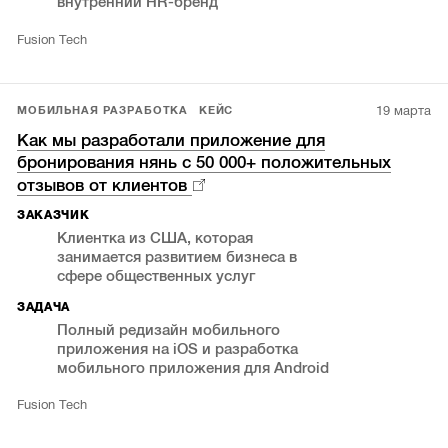
внутренний HR-бренд
Fusion Tech
19 марта
МОБИЛЬНАЯ РАЗРАБОТКА
КЕЙС
Как мы разработали приложение для
бронирования нянь с 50 000+ положительных
отзывов от клиентов
ЗАКАЗЧИК
Клиентка из США, которая
занимается развитием бизнеса в
сфере общественных услуг
ЗАДАЧА
Полный редизайн мобильного
приложения на iOS и разработка
мобильного приложения для Android
Fusion Tech