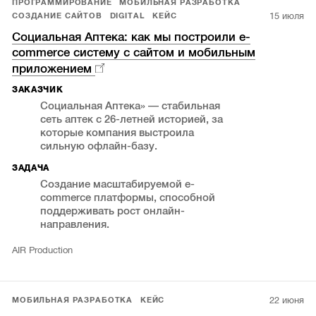
ПРОГРАММИРОВАНИЕ
МОБИЛЬНАЯ РАЗРАБОТКА
15 июля
СОЗДАНИЕ САЙТОВ
DIGITAL
КЕЙС
Социальная Аптека: как мы построили e-
commerce систему с сайтом и мобильным
приложением
ЗАКАЗЧИК
Социальная Аптека» — стабильная
сеть аптек с 26-летней историей, за
которые компания выстроила
сильную офлайн-базу.
ЗАДАЧА
Создание масштабируемой e-
commerce платформы, способной
поддерживать рост онлайн-
направления.
AIR Production
22 июня
МОБИЛЬНАЯ РАЗРАБОТКА
КЕЙС