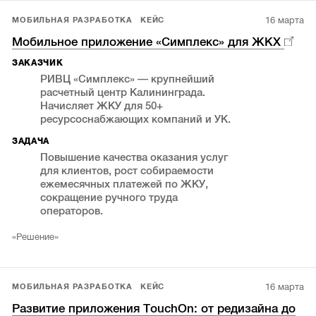
16 марта
МОБИЛЬНАЯ РАЗРАБОТКА
КЕЙС
Мобильное приложение «Симплекс» для ЖКХ
ЗАКАЗЧИК
РИВЦ «Симплекс» — крупнейший
расчетный центр Калининграда.
Начисляет ЖКУ для 50+
ресурсоснабжающих компаний и УК.
ЗАДАЧА
Повышение качества оказания услуг
для клиентов, рост собираемости
ежемесячных платежей по ЖКУ,
сокращение ручного труда
операторов.
«Решение»
16 марта
МОБИЛЬНАЯ РАЗРАБОТКА
КЕЙС
Развитие приложения TouchOn: от редизайна до