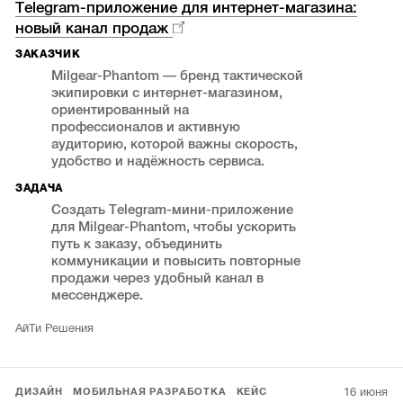
Telegram-приложение для интернет-магазина:
новый канал продаж
ЗАКАЗЧИК
Milgear-Phantom — бренд тактической
экипировки с интернет-магазином,
ориентированный на
профессионалов и активную
аудиторию, которой важны скорость,
удобство и надёжность сервиса.
ЗАДАЧА
Создать Telegram-мини-приложение
для Milgear-Phantom, чтобы ускорить
путь к заказу, объединить
коммуникации и повысить повторные
продажи через удобный канал в
мессенджере.
АйТи Решения
16 июня
ДИЗАЙН
МОБИЛЬНАЯ РАЗРАБОТКА
КЕЙС