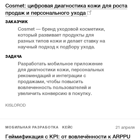
Cosmet: цифровая диагностика кожи для роста
продаж и персонального ухода
ЗАКАЗЧИК
Cosmet — бренд уходовой косметики,
который развивает продукты для
разных типов кожи и делает ставку на
научный подход к подбору ухода.
ЗАДАЧА
Разработать мобильное приложение
для диагностики кожи, персональных
рекомендаций и интеграции с
продажами, чтобы повысить
вовлеченность пользователей и
увеличить конверсию в покупку.
KISLOROD
21 апреля
МОБИЛЬНАЯ РАЗРАБОТКА
КЕЙС
Геймификация с KPI: от вовлечённости к ARPPU