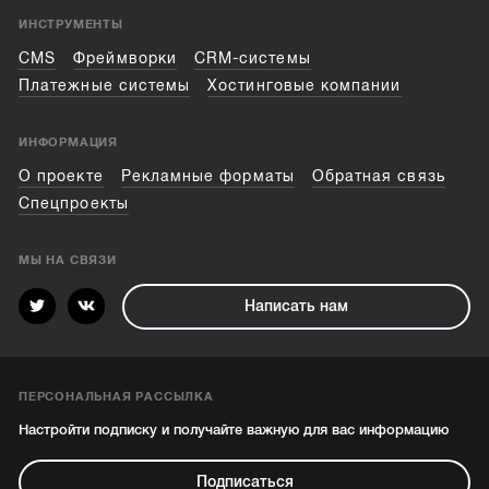
ИНСТРУМЕНТЫ
CMS
Фреймворки
CRM-системы
Платежные системы
Хостинговые компании
ИНФОРМАЦИЯ
О проекте
Рекламные форматы
Обратная связь
Спецпроекты
МЫ НА СВЯЗИ
Написать нам
ПЕРСОНАЛЬНАЯ РАССЫЛКА
Настройти подписку и получайте важную для вас информацию
Подписаться