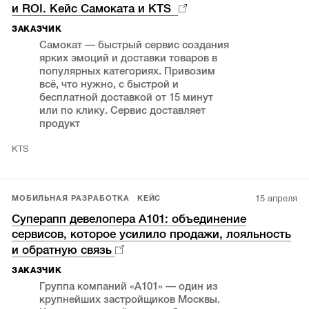
и ROI. Кейс Самоката и KTS
ЗАКАЗЧИК
Самокат — быстрый сервис создания
ярких эмоций и доставки товаров в
популярных категориях. Привозим
всё, что нужно, с быстрой и
бесплатной доставкой от 15 минут
или по клику. Сервис доставляет
продукт
KTS
15 апреля
МОБИЛЬНАЯ РАЗРАБОТКА
КЕЙС
Суперапп девелопера А101: объединение
сервисов, которое усилило продажи, лояльность
и обратную связь
ЗАКАЗЧИК
Группа компаний «А101» — один из
крупнейших застройщиков Москвы.