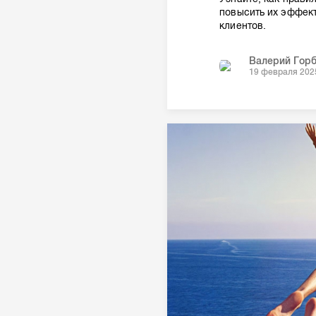
повысить их эффект
клиентов.
Валерий Гор
19 февраля 202