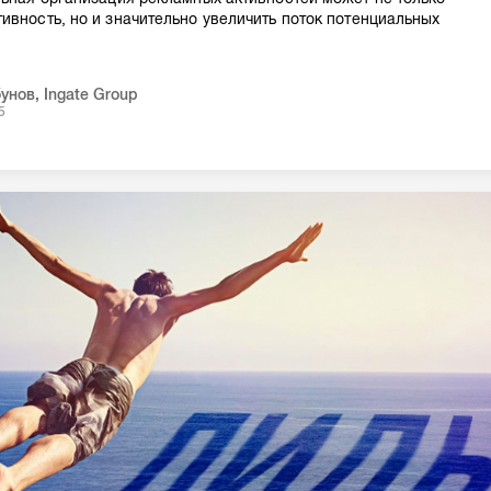
ивность, но и значительно увеличить поток потенциальных
бунов
,
Ingate Group
5