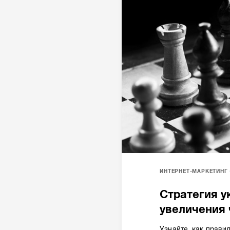
ИНТЕРНЕТ-МАРКЕТИНГ
Стратегия у
увеличения 
Узнайте, как прави