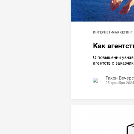
ИНТЕРНЕТ-МАРКЕТИНГ
Как агентст
О повышении узнава
агентств с заказчи
Тихон Вечерс
25 декабря 202