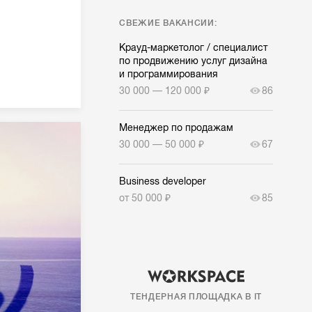
СВЕЖИЕ ВАКАНСИИ:
Крауд-маркетолог / специалист
по продвижению услуг дизайна
и программирования
30 000 — 120 000 ₽
86
Менеджер по продажам
30 000 — 50 000 ₽
67
Business developer
от 50 000 ₽
85
ТЕНДЕРНАЯ ПЛОЩАДКА В IT