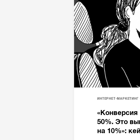
ИНТЕРНЕТ-МАРКЕТИНГ
«Конверсия
50%. Это в
на 10%»: ке