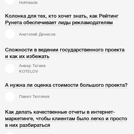
HotHeads
Колонка для тех, кто хочет знать, как Рейтинг
Рунета обеспечивает лиды рекламодателям
Анатолий Денисов
Сложности в ведении государственного проекта
и как их избежать
Анвар Тагаев
KOTELOV
А нужна ли оценка стоимости большого проекта?
Павел Тюпляев
Как делать качественные отчеты в интернет-
маркетинге, чтобы клиентам было легко и просто
в них разбираться