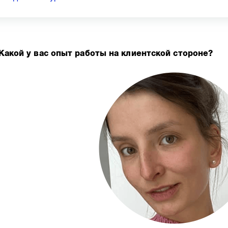
Какой у вас опыт работы на клиентской стороне?