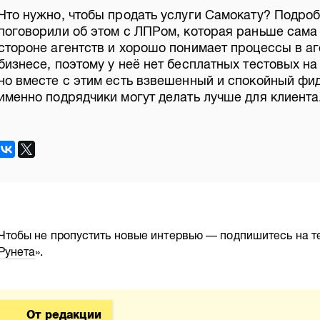
Что нужно, чтобы продать услуги Самокату? Подро
поговорили об этом с ЛПРом, которая раньше сама
стороне агентств и хорошо понимает процессы в а
бизнесе, поэтому у неё нет бесплатных тестовых на
но вместе с этим есть взвешенный и спокойный фи
именно подрядчики могут делать лучше для клиента
Чтобы не пропустить новые интервью — подпишитесь на т
Рунета
».
От редакции