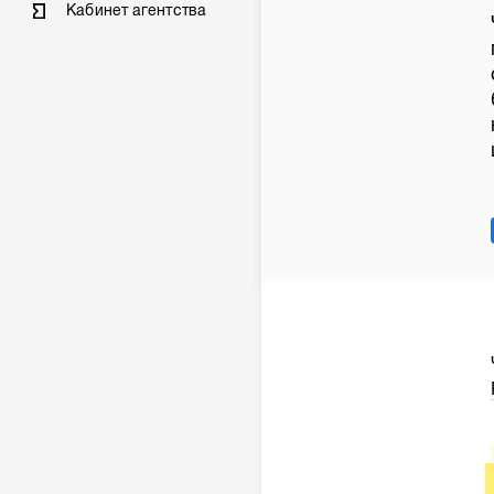
Кабинет агентства