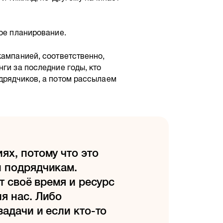
ное планирование.
кампанией, соответственно,
ги за последние годы, кто
дрядчиков, а потом рассылаем
ях, потому что это
и подрядчикам.
т своё время и ресурс
я нас. Либо
задачи и если кто-то