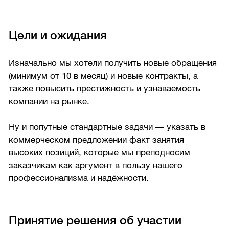
Цели и ожидания
Изначально мы хотели получить новые обращения
(минимум от 10 в месяц) и новые контракты, а
также повысить престижность и узнаваемость
компании на рынке.
Ну и попутные стандартные задачи — указать в
коммерческом предложении факт занятия
высоких позиций, которые мы преподносим
заказчикам как аргумент в пользу нашего
профессионализма и надёжности.
Принятие решения об участии