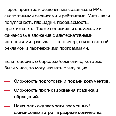
Перед принятием решения мы сравнивали РР с
аналогичными сервисами и рейтингами. Учитывали
популярность площадки, посещаемость,
престижность. Также сравнивали временные и
финансовые вложения с альтернативными
источниками трафика — например, с контекстной
рекламой и партнёрскими программами.
Если говорить о барьерах/сомнениях, которые
были у нас, то могу назвать следующие:
Сложность подготовки и подачи документов.
Сложность прогнозирования трафика и
обращений.
Неясность окупаемости временных/
финансовых затрат в разрезе количества