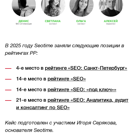
В 2025 году Seotime заняли следующие позиции в
рейтингах РР:
4-е место в
рейтинге «SEO: Санкт-Петербург»
14-е место в
рейтинге «SEO»
14-е место в
рейтинге «SEO: «под ключ»»
21-е место в
рейтинге «SEO: Аналитика, аудит
и консалтинг по SEO»
Кейс подготовлен с участием Игоря Серякова,
основателя Seotime.