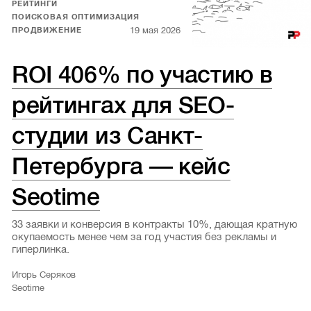
РЕЙТИНГИ
ПОИСКОВАЯ ОПТИМИЗАЦИЯ
19 мая 2026
ПРОДВИЖЕНИЕ
ROI 406% по участию в
рейтингах для SEO-
студии из Санкт-
Петербурга — кейс
Seotime
33 заявки и конверсия в контракты 10%, дающая кратную
окупаемость менее чем за год участия без рекламы и
гиперлинка.
Игорь Серяков
Seotime