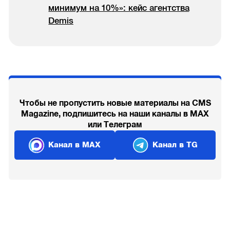
минимум на 10%»: кейс агентства
Demis
Чтобы не пропустить новые материалы на CMS
Magazine, подпишитесь на наши каналы в MAX
или Телеграм
Канал в MAX
Канал в TG