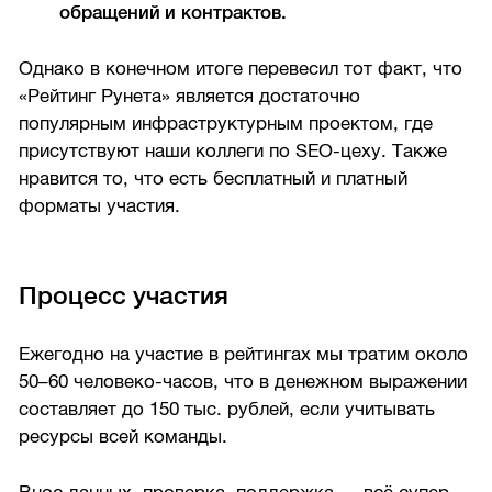
обращений и контрактов.
Однако в конечном итоге перевесил тот факт, что
«Рейтинг Рунета» является достаточно
популярным инфраструктурным проектом, где
присутствуют наши коллеги по SEO-цеху. Также
нравится то, что есть бесплатный и платный
форматы участия.
Процесс участия
Ежегодно на участие в рейтингах мы тратим около
50–60 человеко-часов, что в денежном выражении
составляет до 150 тыс. рублей, если учитывать
ресурсы всей команды.