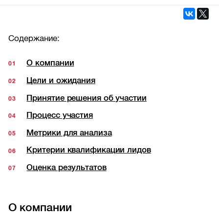
Содержание:
О компании
Цели и ожидания
Принятие решения об участии
Процесс участия
Метрики для анализа
Критерии квалификации лидов
Оценка результатов
О компании