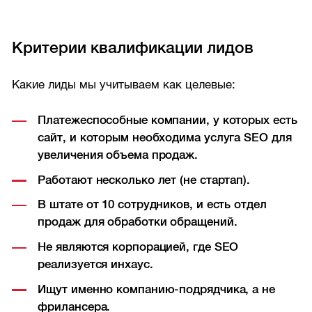
Критерии квалификации лидов
Какие лиды мы учитываем как целевые:
Платежеспособные компании, у которых есть
сайт, и которым необходима услуга SEO для
увеличения объема продаж.
Работают несколько лет (не стартап).
В штате от 10 сотрудников, и есть отдел
продаж для обработки обращений.
Не являются корпорацией, где SEO
реализуется инхаус.
Ищут именно компанию-подрядчика, а не
фрилансера.