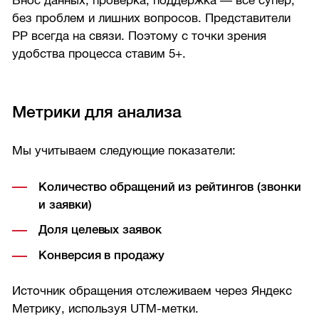
Внос данных, проверка, поддержка — всё супер,
без проблем и лишних вопросов. Представители
РР всегда на связи. Поэтому с точки зрения
удобства процесса ставим 5+.
Метрики для анализа
Мы учитываем следующие показатели:
Количество обращений из рейтингов (звонки
и заявки)
Доля целевых заявок
Конверсия в продажу
Источник обращения отслеживаем через Яндекс
Метрику, используя UTM-метки.