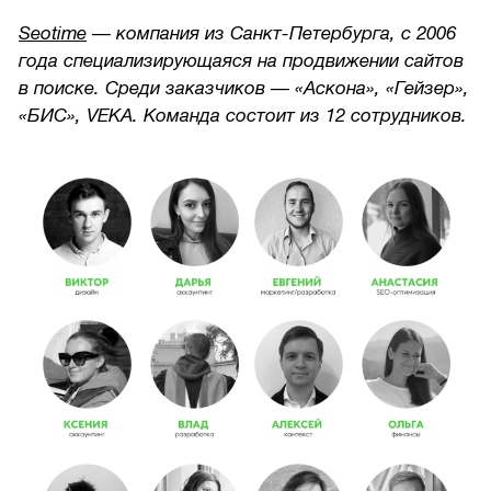
Seotime
— компания из Санкт-Петербурга, с 2006
года специализирующаяся на продвижении сайтов
в поиске. Среди заказчиков — «Аскона», «Гейзер»,
«БИС», VEKA. Команда состоит из 12 сотрудников.