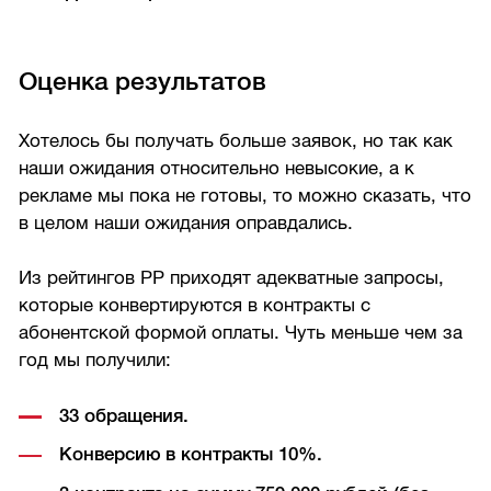
Оценка результатов
Хотелось бы получать больше заявок, но так как
наши ожидания относительно невысокие, а к
рекламе мы пока не готовы, то можно сказать, что
в целом наши ожидания оправдались.
Из рейтингов РР приходят адекватные запросы,
которые конвертируются в контракты с
абонентской формой оплаты. Чуть меньше чем за
год мы получили:
33 обращения.
Конверсию в контракты 10%.