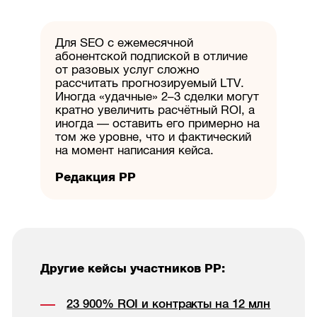
Для SEO с ежемесячной
абонентской подпиской в отличие
от разовых услуг сложно
рассчитать прогнозируемый LTV.
Иногда «удачные» 2–3 сделки могут
кратно увеличить расчётный ROI, а
иногда — оставить его примерно на
том же уровне, что и фактический
на момент написания кейса.
Редакция РР
Другие кейсы участников РР:
23 900% ROI и контракты на 12 млн