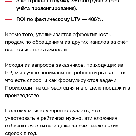
3 контракта на сумму 759 000 рублей (без
учёта пролонгирования).
ROI по фактическому LTV — 406%.
Кроме того, увеличивается эффективность
продаж по обращениям из других каналов за счёт
всё той же престижности.
Исходя из запросов заказчиков, приходящих из
РР, мы лучше понимаем потребности рынка — на
что есть спрос, и как формулируются задачи.
Происходит некая эволюция и в отделе продаж и в
производстве.
Поэтому можно уверенно сказать, что
участвовать в рейтингах нужно, эти вложения
отбиваются с лихвой даже за счёт нескольких
сделок в год.