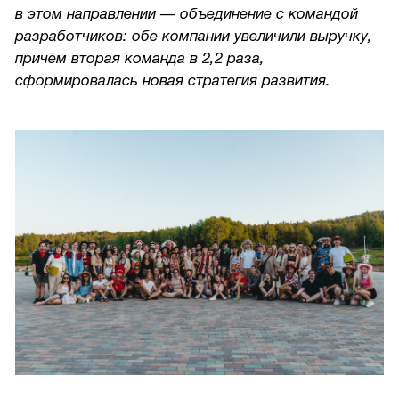
в этом направлении — объединение с командой
разработчиков: обе компании увеличили выручку,
причём вторая команда в 2,2 раза,
сформировалась новая стратегия развития.