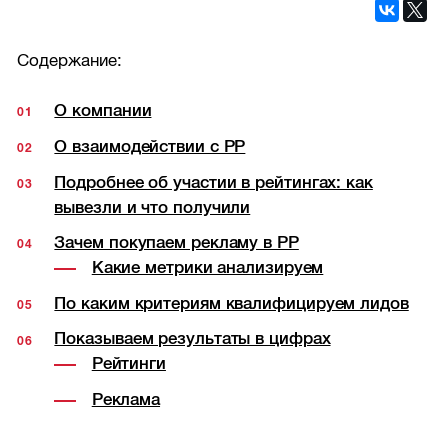
Содержание:
О компании
О взаимодействии с РР
Подробнее об участии в рейтингах: как
вывезли и что получили
Зачем покупаем рекламу в РР
Какие метрики анализируем
По каким критериям квалифицируем лидов
Показываем результаты в цифрах
Рейтинги
Реклама