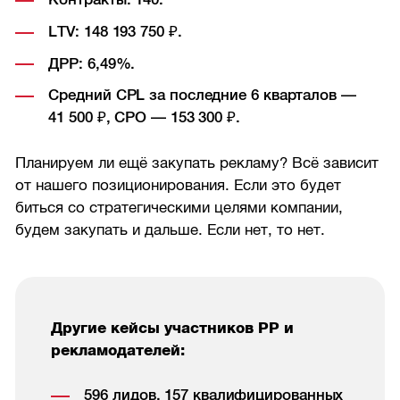
LTV: 148 193 750 ₽.
ДРР: 6,49%.
Средний CPL за последние 6 кварталов —
41 500 ₽, CPO — 153 300 ₽.
Планируем ли ещё закупать рекламу? Всё зависит
от нашего позиционирования. Если это будет
биться со стратегическими целями компании,
будем закупать и дальше. Если нет, то нет.
Другие кейсы участников РР и
рекламодателей:
596 лидов, 157 квалифицированных