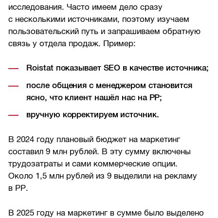
исследования. Часто имеем дело сразу
с несколькими источниками, поэтому изучаем
пользовательский путь и запрашиваем обратную
связь у отдела продаж. Пример:
Roistat показывает SEO в качестве источника;
после общения с менеджером становится
ясно, что клиент нашёл нас на РР;
вручную корректируем источник.
В 2024 году плановый бюджет на маркетинг
составил 9 млн рублей. В эту сумму включены
трудозатраты и сами коммерческие опции.
Около 1,5 млн рублей из 9 выделили на рекламу
в РР.
В 2025 году на маркетинг в сумме было выделено