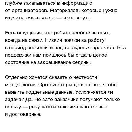
глубже закапываться в информацию
от организаторов. Материалов, которые нужно
изучить, очень много — и это круто.
Есть ощущение, что ребята вообще не спят,
всегда на связи. Низкий поклон за работу
в период внесения и подтверждения проектов. Без
поддержки нам пришлось бы отдать целое
состояние на закрашивание седины.
Отдельно хочется сказать о честности
методологии. Организаторы делают всё, чтобы
выявить поддельные данные. Усложняется ли
задача? Да. Но зато заказчики получают только
пользу — результаты максимально точные
и достоверные.