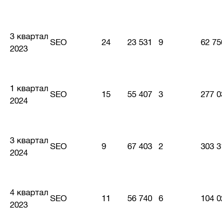
3 квартал
SEO
24
23 531
9
62 75
2023
1 квартал
SEO
15
55 407
3
277 0
2024
3 квартал
SEO
9
67 403
2
303 3
2024
4 квартал
SEO
11
56 740
6
104 0
2023