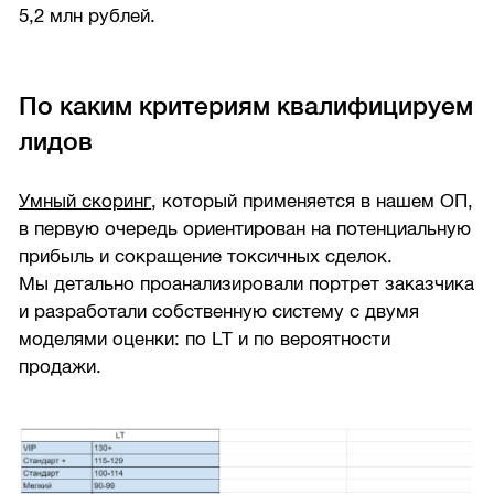
5,2 млн рублей.
По каким критериям квалифицируем
лидов
Умный скоринг
, который применяется в нашем ОП,
в первую очередь ориентирован на потенциальную
прибыль и сокращение токсичных сделок.
Мы детально проанализировали портрет заказчика
и разработали собственную систему с двумя
моделями оценки: по LT и по вероятности
продажи.