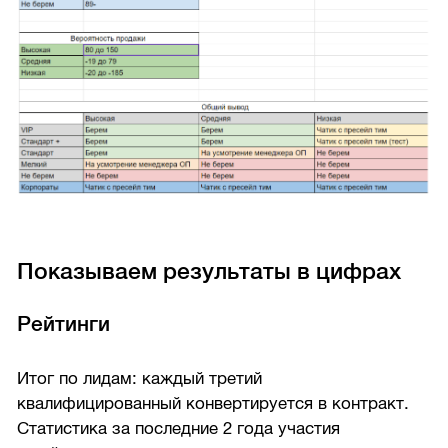
Показываем результаты в цифрах
Рейтинги
Итог по лидам: каждый третий
квалифицированный конвертируется в контракт.
Статистика за последние 2 года участия