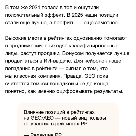
В том же 2024 попали в топ и ощутили
положительный эффект. В 2025 наши позиции
стали ещё лучше, а профиты — ещё заметнее.
Высокие места в рейтингах однозначно помогают
в продвижении: приходят квалифицированные
лиды, растут продажи. Бонусом получается лучше
продвигаться в ИИ-выдаче. Для нейронок наше
попадание в рейтинги — сигнал о том, что
мы классная компания. Правда, GEO пока
считается тёмной лошадкой и не до конца
понятно, как именно оцифровывать результаты.
Влияние позиций в рейтингах
на GEO/АЕО — новый вид пользы
от участия в рейтингах РР.
— Редакция РР