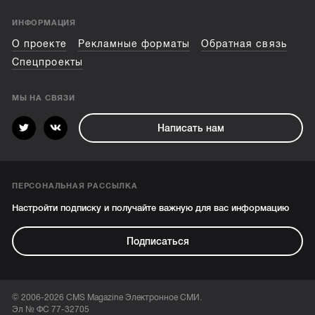
ИНФОРМАЦИЯ
О проекте
Рекламные форматы
Обратная связь
Спецпроекты
МЫ НА СВЯЗИ
Написать нам
ПЕРСОНАЛЬНАЯ РАССЫЛКА
Настройти подписку и получайте важную для вас информацию
Подписаться
© 2006-2026 CMS Magazine Электронное СМИ.
Эл № ФС 77-32705