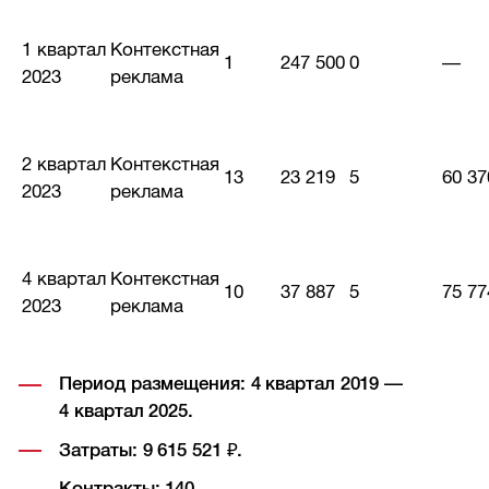
1 квартал
Контекстная
1
247 500
0
—
2023
реклама
2 квартал
Контекстная
13
23 219
5
60 37
2023
реклама
4 квартал
Контекстная
10
37 887
5
75 77
2023
реклама
Период размещения: 4 квартал 2019 —
4 квартал 2025.
Затраты: 9 615 521 ₽.
Контракты: 140.