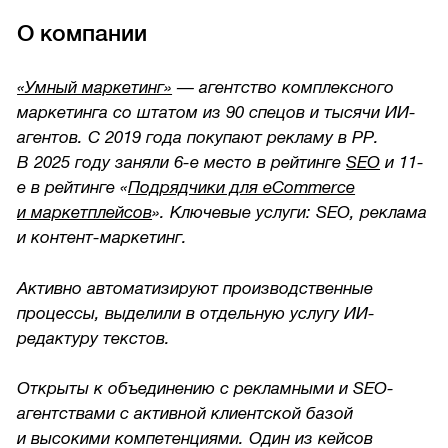
О компании
«Умный маркетинг»
— агентство комплексного
маркетинга со штатом из 90 спецов и тысячи ИИ-
агентов. C 2019 года покупают рекламу в РР.
В 2025 году заняли 6-е место в рейтинге
SEO
и 11-
е в рейтинге «
Подрядчики для eCommerce
и маркетплейсов
». Ключевые услуги: SEO, реклама
и контент-маркетинг.
Активно автоматизируют производственные
процессы, выделили в отдельную услугу ИИ-
редактуру текстов.
Открыты к объединению с рекламными и SEO-
агентствами с активной клиентской базой
и высокими компетенциями. Один из кейсов