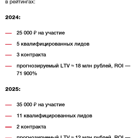
в рейтингах:
2024:
25 000 ₽ на участие
5 квалифицированных лидов
3 контракта
прогнозируемый LTV ≈ 18 млн рублей, ROI —
71 900%
2025:
35 000 ₽ на участие
11 квалифицированных лидов
2 контракта
прогнозируемый LTV ≈ 12 млн рублей, ROI —