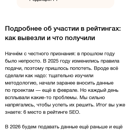
Подробнее об участии в рейтингах:
как вывезли и что получили
Начнём с честного признания: в прошлом году
было непросто. В 2025 году изменились правила
подачи, поэтому пришлось попотеть. Вроде всё
сделали как надо: тщательно изучили
методологию, начали заранее вносить данные
по проектам — ещё в феврале. Но каждый день
всплывали какие-то проблемы. Мы сильно
напрягались, чтобы успеть их решить. Итог вы уже
знаете: 6 место в рейтинге SEO.
В 2026 будем подавать данные ещё раньше и ещё