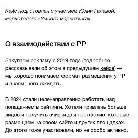
Кейс подготовлен с участием Юлии Галевой,
маркетолога «Умного маркетинга».
О взаимодействии с РР
Закупаем рекламу с 2019 года (подробнее
рассказывали об этом в предыдущем
кейсе
) —
мы хорошо понимаем формат размещения у РР
и знаем, чего ожидать.
В 2024 стали целенаправленно работать над
попаданием в рейтинги. Хотели привлечь больше
лидов и получить ачивки для портфолио, которые
размещаем на своём сайте и других площадках.
До этого тоже участвовали, но не особо активно.