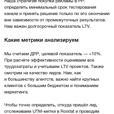
Наша стратегия покупки рекламы в РР:
определить минимальный срок тестирования
канала и принять решение только по его окончании
вне зависимости от промежуточных результатов.
Нам важен долгосрочный показатель LTV.
Какие метрики анализируем
Мы считаем ДРР, целевой показатель — <15%.
При расчёте эффективности оцениваем все
трудозатраты и учитываем LTV проектов. Также
смотрим на качество лидов. Нам, как
и большинству агентств, важно найти крупных
клиентов с большим бюджетом и пониманием
маркетинга.
Чтобы точно определить, откуда пришёл лид,
отслеживаем UTM-метки в Roistat и проводим