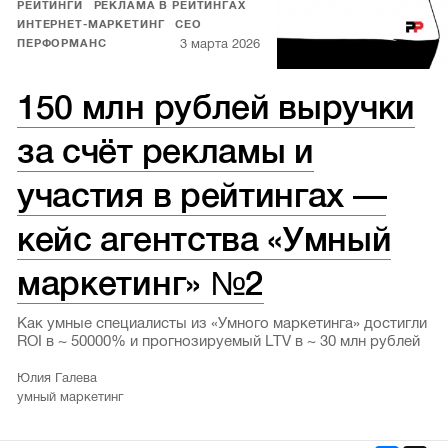
РЕЙТИНГИ
РЕКЛАМА В РЕЙТИНГАХ
ИНТЕРНЕТ-МАРКЕТИНГ
CEO
3 марта 2026
ПЕРФОРМАНС
150 млн рублей выручки
за счёт рекламы и
участия в рейтингах —
кейс агентства «Умный
маркетинг» №2
Как умные специалисты из «Умного маркетинга» достигли
ROI в ~ 50000% и прогнозируемый LTV в ~ 30 млн рублей
Юлия Галева
умный маркетинг