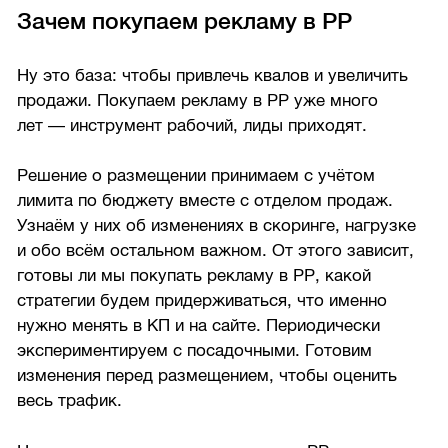
Зачем покупаем рекламу в РР
Ну это база: чтобы привлечь квалов и увеличить
продажи. Покупаем рекламу в РР уже много
лет — инструмент рабочий, лиды приходят.
Решение о размещении принимаем с учётом
лимита по бюджету вместе с отделом продаж.
Узнаём у них об изменениях в скоринге, нагрузке
и обо всём остальном важном. От этого зависит,
готовы ли мы покупать рекламу в РР, какой
стратегии будем придерживаться, что именно
нужно менять в КП и на сайте. Периодически
экспериментируем с посадочными. Готовим
изменения перед размещением, чтобы оценить
весь трафик.