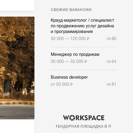
СВЕЖИЕ ВАКАНСИИ:
Крауд-маркетолог / специалист
по продвижению услуг дизайна
и программирования
30 000 — 120 000 ₽
86
Менеджер по продажам
30 000 — 50 000 ₽
64
Business developer
от 50 000 ₽
81
ТЕНДЕРНАЯ ПЛОЩАДКА В IT