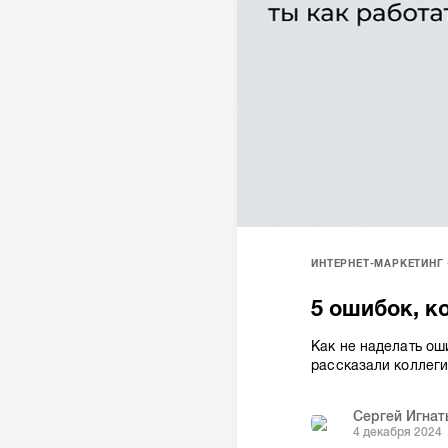
ИНТЕРНЕТ-МАРКЕТИНГ
5 ошибок, ко
Как не наделать о
рассказали коллеги
Сергей Игнат
4 декабря 2024