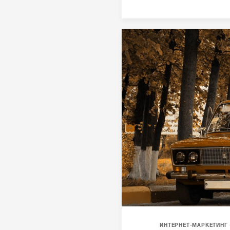
ИНТЕРНЕТ-МАРКЕТИНГ