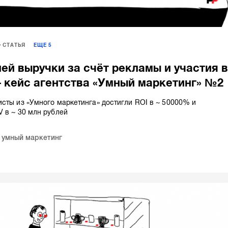
СТАТЬЯ
ЕЩЕ
5
лей выручки за счёт рекламы и участия 
 кейс агентства «Умный маркетинг» №2
сты из «Умного маркетинга» достигли ROI в ~ 50000% и
 в ~ 30 млн рублей
,
умный маркетинг