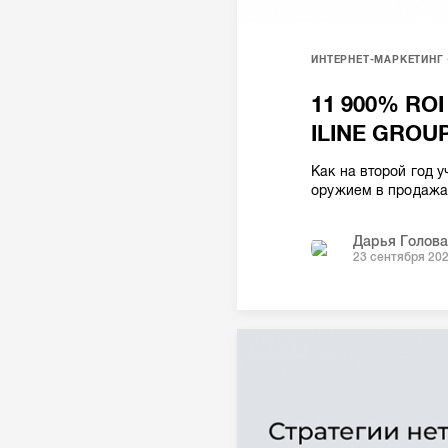
ИНТЕРНЕТ-МАРКЕТИНГ
11 900% ROI
ILINE GROU
Как на второй год 
оружием в продажа
Дарья Голов
23 сентября 20