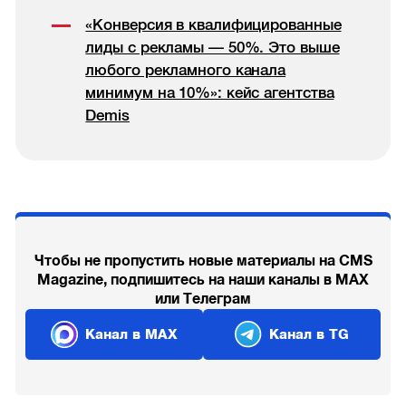
«Конверсия в квалифицированные
лиды с рекламы — 50%. Это выше
любого рекламного канала
минимум на 10%»: кейс агентства
Demis
Чтобы не пропустить новые материалы на CMS
Magazine, подпишитесь на наши каналы в MAX
или Телеграм
Канал в MAX
Канал в TG