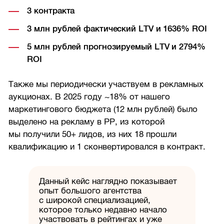
3 контракта
3 млн рублей фактический LTV и 1636% ROI
5 млн рублей прогнозируемый LTV и 2794%
ROI
Также мы периодически участвуем в рекламных
аукционах. В 2025 году ~18% от нашего
маркетингового бюджета (12 млн рублей) было
выделено на рекламу в РР, из которой
мы получили 50+ лидов, из них 18 прошли
квалификацию и 1 сконвертировался в контракт.
Данный кейс наглядно показывает
опыт большого агентства
с широкой специализацией,
которое только недавно начало
участвовать в рейтингах и уже