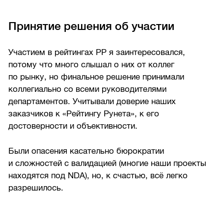
Принятие решения об участии
Участием в рейтингах РР я заинтересовался,
потому что много слышал о них от коллег
по рынку, но финальное решение принимали
коллегиально со всеми руководителями
департаментов. Учитывали доверие наших
заказчиков к «Рейтингу Рунета», к его
достоверности и объективности.
Были опасения касательно бюрократии
и сложностей с валидацией (многие наши проекты
находятся под NDA), но, к счастью, всё легко
разрешилось.