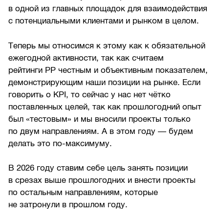
в одной из главных площадок для взаимодействия
с потенциальными клиентами и рынком в целом.
Теперь мы относимся к этому как к обязательной
ежегодной активности, так как считаем
рейтинги РР честным и объективным показателем,
демонстрирующим наши позиции на рынке. Если
говорить о KPI, то сейчас у нас нет чётко
поставленных целей, так как прошлогодний опыт
был «тестовым» и мы вносили проекты только
по двум направлениям. А в этом году — будем
делать это по-максимуму.
В 2026 году ставим себе цель занять позиции
в срезах выше прошлогодних и внести проекты
по остальным направлениям, которые
не затронули в прошлом году.