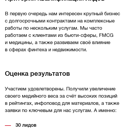
В первую очередь нам интересен крупный бизнес
с долгосрочными контрактами на комплексные
работы по нескольким услугам. Мы часто
работаем с клиентами из бьюти-сферы, FMCG
и медицины, а также развиваем своё влияние
в сферах финтеха и недвижимости.
Оценка результатов
Участием удовлетворены. Получили увеличение
своего медийного веса за счёт высоких позиций
в рейтингах, инфоповод для материалов, а также
заявки по ключевым для нас услугам. А именно:
30 лидов