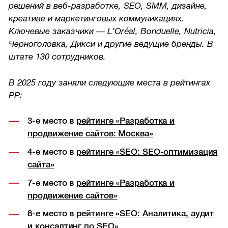
решений в веб-разработке, SEO, SMM, дизайне,
креативе и маркетинговых коммуникациях.
Ключевые заказчики — L’Oréal, Bonduelle, Nutricia,
Черноголовка, Дикси и другие ведущие бренды. В
штате 130 сотрудников.
В 2025 году заняли следующие места в рейтингах
РР:
3-е место в
рейтинге «Разработка и
продвижение сайтов: Москва»
4-е место в
рейтинге «SEO: SEO-оптимизация
сайта»
7-е место в
рейтинге «Разработка и
продвижение сайтов»
8-е место в
рейтинге «SEO: Аналитика, аудит
и консалтинг по SEO»