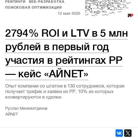
РЕЙТИНГИ
ВЕБ-РАЗРАБОТКА
ПОИСКОВАЯ ОПТИМИЗАЦИЯ
12 мая 2026
2794% ROI и LTV в 5 млн
рублей в первый год
участия в рейтингах РР
— кейс «АЙNET»
Опыт компании со штатом в 130 сотрудников, которая
получает трафик и заявки из РР, 10% из которых
конвертируются в сделки.
Руслан Миняжетдинов
АЙNET