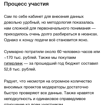
Процесс участия
Сам по себе кабинет для внесения данных
довольно удобный, но методология показалась
нам сложной для первоначального понимания —
приходилось очень долго разбираться в нюансах.
Однако к концу подачи всё становится ясно.
Суммарно потратили около 60 человеко-часов или
~170 тыс. рублей. Также мы покупаем
гиперлинк
— за прошедший год бюджет составил
52,8 тыс. рублей.
Радует, что несмотря на огромное количество
вносимых проектов модераторы достаточно
быстро проверяют все данные. Также нравятся
неподкупность и одинаковое справедливое
отношение ко всем участникам.