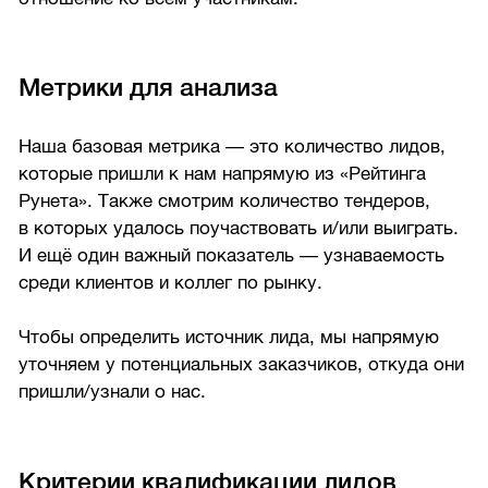
Метрики для анализа
Наша базовая метрика — это количество лидов,
которые пришли к нам напрямую из «Рейтинга
Рунета». Также смотрим количество тендеров,
в которых удалось поучаствовать и/или выиграть.
И ещё один важный показатель — узнаваемость
среди клиентов и коллег по рынку.
Чтобы определить источник лида, мы напрямую
уточняем у потенциальных заказчиков, откуда они
пришли/узнали о нас.
Критерии квалификации лидов