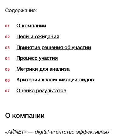
Содержание:
О компании
Цели и ожидания
Принятие решения об участии
Процесс участия
Метрики для анализа
Критерии квалификации лидов
Оценка результатов
О компании
«АЙNET»
— digital-агентство эффективных