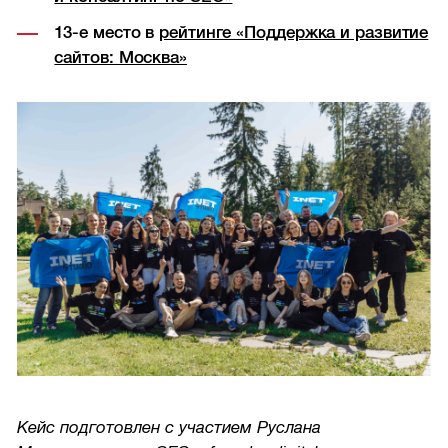
13-е место в
рейтинге «Поддержка и развитие
сайтов: Москва»
Кейс подготовлен с участием Руслана