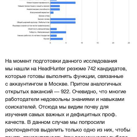
На момент подготовки данного исследования
мы нашли на HeadHunter резюме 742 кандидатов,
которые готовы выполнять функции, связанные
с аккаунтингом в Москве. Притом аналогичных
открытых вакансий — 922. Очевидно, что многие
работодатели недовольны знаниями и навыками
соискателей. Отсюда мы видим почву для
изучения самых важных и дефицитных проф.
качеств. В данном случае мы попросили
респондентов выделить только одно из них, чтобы