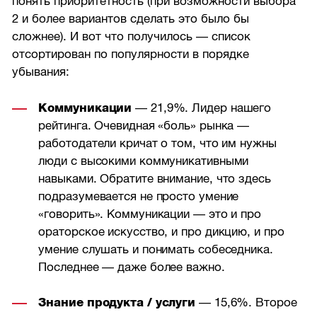
понять приоритетность (при возможности выбора
2 и более вариантов сделать это было бы
сложнее). И вот что получилось — список
отсортирован по популярности в порядке
убывания:
Коммуникации
— 21,9%. Лидер нашего
рейтинга. Очевидная «боль» рынка —
работодатели кричат о том, что им нужны
люди с высокими коммуникативными
навыками. Обратите внимание, что здесь
подразумевается не просто умение
«говорить». Коммуникации — это и про
ораторское искусство, и про дикцию, и про
умение слушать и понимать собеседника.
Последнее — даже более важно.
Знание продукта / услуги
— 15,6%. Второе