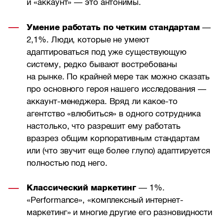
и «аккаунт» — это антонимы.
Умение работать по четким стандартам
—
2,1%. Люди, которые не умеют
адаптироваться под уже существующую
систему, редко бывают востребованы
на рынке. По крайней мере так можно сказать
про основного героя нашего исследования —
аккаунт-менеджера. Вряд ли какое-то
агентство «влюбиться» в одного сотрудника
настолько, что разрешит ему работать
вразрез общим корпоративным стандартам
или (что звучит еще более глупо) адаптируется
полностью под него.
Классический маркетинг
— 1%.
«Performance», «комплексный интернет-
маркетинг» и многие другие его разновидности