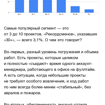
Самые популярный сегмент — это
от 3 до 10 проектов. «Рекордсменов», указавших
«30+», — всего 3,1%. О чем это говорит?
Во-первых, разный уровень погружения и объема
работ. Есть проекты, которые целиком
и полностью «съедают» время одного аккаунт-
менеджера, работающего в офисе на фуллтайм.
А есть ситуации, когда небольшие проекты
не требуют особого вовлечения, и ход работ
по ним всегда более-менее «стабильный», без
авралов и пожаров.
Во-вторых, обеспеченность аккаунт-отдела