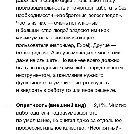
работает в сфере digital, повышают нашу
производительность и помогают работать без
необходимости «изобретения велосипедов».
Часть из них — очень популярные,
и большинство людей владеют ими как
минимум на уровне начинающего
пользователя (например, Excel). Другие —
более редкие. Аккаунт-менеджер мог о них
даже не слышать. Но важнее всего должно
быть не владение каким-либо определенным
инструментом, а понимание нужного
функционала и умение быстро изучать
и внедрять в работу то или иное решение.
Опрятность (внешний вид)
— 2,1%. Многие
работодатели подразумевают это
по умолчанию, не считая даже за отдельное
профессиональное качество. «Неопрятный»