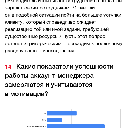
руководитель испытывает затруднения с выплатой
зарплат своим сотрудникам. Может ли
он в подобной ситуации пойти на большие уступки
клиенту, который справедливо ожидает
реализацию той или иной задачи, требующей
существенные ресурсы? Пусть этот вопрос
останется риторическим. Переходим к последнему
разделу нашего исследования.
Какие показатели успешности
работы аккаунт-менеджера
замеряются и учитываются
в мотивации?