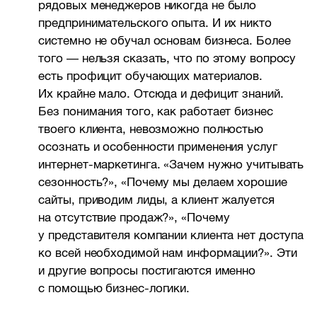
рядовых менеджеров никогда не было
предпринимательского опыта. И их никто
системно не обучал основам бизнеса. Более
того — нельзя сказать, что по этому вопросу
есть профицит обучающих материалов.
Их крайне мало. Отсюда и дефицит знаний.
Без понимания того, как работает бизнес
твоего клиента, невозможно полностью
осознать и особенности применения услуг
интернет-маркетинга. «Зачем нужно учитывать
сезонность?», «Почему мы делаем хорошие
сайты, приводим лиды, а клиент жалуется
на отсутствие продаж?», «Почему
у представителя компании клиента нет доступа
ко всей необходимой нам информации?». Эти
и другие вопросы постигаются именно
с помощью бизнес-логики.