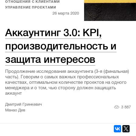
ОТНОШЕНИЯ С КЛИЕНТАМИ
УПРАВЛЕНИЕ ПРОЕКТАМИ
26 марта 2020
Аккаунтинг 3.0: KPI,
производительность и
защита интересов
Продолжение исследования аккаунтинга (3-я (финальная)
часть). Говорим о самых важных профессиональных
качествах, оптимальном количестве проектов на одного
менеджера и о том, чью сторону должен защищать
аккаунт
Дмитрий Гринкевич
3 887
Манао Дев