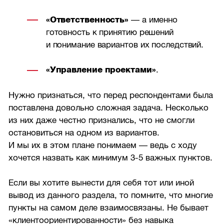
«Ответственность»
— а именно
готовность к принятию решений
и понимание вариантов их последствий.
«Управление проектами»
.
Нужно признаться, что перед респондентами была
поставлена довольно сложная задача. Несколько
из них даже честно признались, что не смогли
остановиться на одном из вариантов.
И мы их в этом плане понимаем — ведь с ходу
хочется назвать как минимум
3-5
важных пунктов.
Если вы хотите вынести для себя тот или иной
вывод из данного раздела, то помните, что многие
пункты на самом деле взаимосвязаны. Не бывает
«клиентоориентированности» без навыка