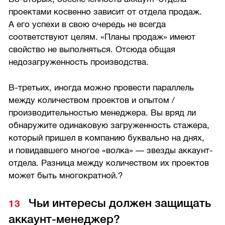
проектами косвенно зависит от отдела продаж.
А его успехи в свою очередь не всегда
соответствуют целям. «Планы продаж» имеют
свойство не выполняться. Отсюда общая
недозагруженность производства.
В-третьих, иногда можно провести параллель
между количеством проектов и опытом /
производительностью менеджера. Вы вряд ли
обнаружите одинаковую загруженность стажера,
который пришел в компанию буквально на днях,
и повидавшего многое «волка» — звезды аккаунт-
отдела. Разница между количеством их проектов
может быть многократной.?
Чьи интересы должен защищать
аккаунт-менеджер?