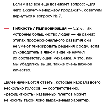
Если у вас все еще возникает вопрос: «Для
чего аккаунт-менеджеру продажи?», советуем
вернуться к вопросу № 7.
Гибкость / Импровизация
— 5,2%. Так
устроены большинство людей — на ранних
этапах профессионального развития они
не умеют генерировать решения с ходу, если
руководитель в явном виде не научил
их соответствующей механике. А это, как
мы убедились выше, также очень важное
качество.
Далее начинаются ответы, которые набрали всего
несколько голосов, — соответственно,
«дефицитность» названных пунктов может
не носить такой ярко выраженный характер.