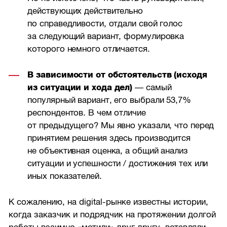
действующих действительно
по справедливости, отдали свой голос
за следующий вариант, формулировка
которого немного отличается.
В зависимости от обстоятельств (исходя
из ситуации и хода дел)
— самый
популярный вариант, его выбрали 53,7%
респондентов. В чем отличие
от предыдущего? Мы явно указали, что перед
принятием решения здесь производится
не объективная оценка, а общий анализ
ситуации и успешности / достижения тех или
иных показателей.
К сожалению, на digital-рынке известны истории,
когда заказчик и подрядчик на протяжении долгой