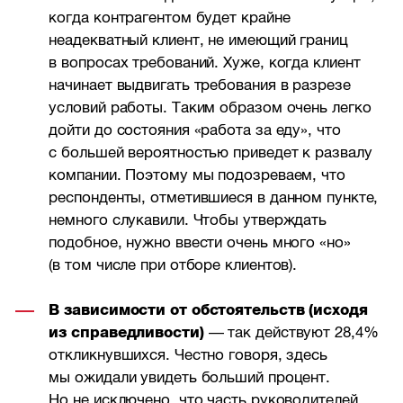
когда контрагентом будет крайне
неадекватный клиент, не имеющий границ
в вопросах требований. Хуже, когда клиент
начинает выдвигать требования в разрезе
условий работы. Таким образом очень легко
дойти до состояния «работа за еду», что
с большей вероятностью приведет к развалу
компании. Поэтому мы подозреваем, что
респонденты, отметившиеся в данном пункте,
немного слукавили. Чтобы утверждать
подобное, нужно ввести очень много «но»
(в том числе при отборе клиентов).
В зависимости от обстоятельств (исходя
из справедливости)
— так действуют 28,4%
откликнувшихся. Честно говоря, здесь
мы ожидали увидеть больший процент.
Но не исключено, что часть руководителей,