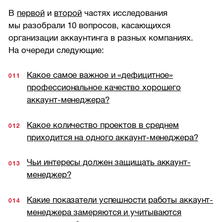
В
первой
и
второй
частях исследования
мы разобрали 10 вопросов, касающихся
организации аккаунтинга в разных компаниях.
На очереди следующие:
Какое самое важное и «дефицитное»
профессиональное качество хорошего
аккаунт-менеджера?
Какое количество проектов в среднем
приходится на одного аккаунт-менеджера?
Чьи интересы должен защищать аккаунт-
менеджер?
Какие показатели успешности работы аккаунт-
менеджера замеряются и учитываются