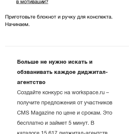
в мотивации?
Приготовьте блокнот и ручку для конспекта.
Начинаем.
Больше не нужно искать и
обзванивать каждое диджитал-
агентство
Создайте конкурс на workspace.ru –
получите предложения от участников
CMS Magazine по цене и срокам. Это
бесплатно и займет 5 минут. В
каталоге 15 617 диджитал-агентств,