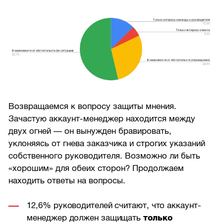
Возвращаемся к вопросу защиты мнения.
Зачастую аккаунт-менеджер находится между
двух огней — он вынужден бравировать,
уклоняясь от гнева заказчика и строгих указаний
собственного руководителя. Возможно ли быть
«хорошим» для обеих сторон? Продолжаем
находить ответы на вопросы.
12,6% руководителей считают, что аккаунт-
менеджер должен защищать
только