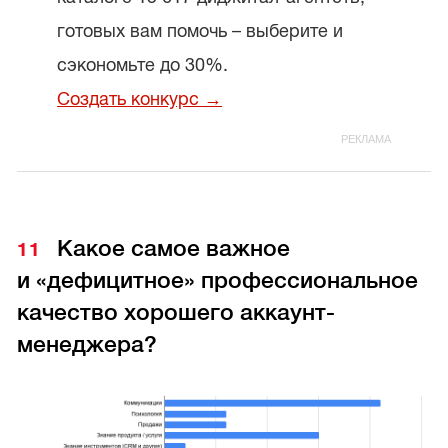
готовых вам помочь – выберите и
сэкономьте до 30%.
Создать конкурс →
Какое самое важное
и «дефицитное» профессиональное
качество хорошего аккаунт-
менеджера?