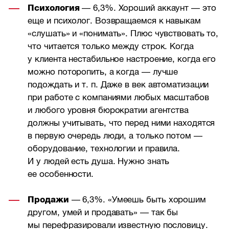
Психология
— 6,3%. Хороший аккаунт — это
еще и психолог. Возвращаемся к навыкам
«слушать» и «понимать». Плюс чувствовать то,
что читается только между строк. Когда
у клиента нестабильное настроение, когда его
можно поторопить, а когда — лучше
подождать и т. п. Даже в век автоматизации
при работе с компаниями любых масштабов
и любого уровня бюрократии агентства
должны учитывать, что перед ними находятся
в первую очередь люди, а только потом —
оборудование, технологии и правила.
И у людей есть душа. Нужно знать
ее особенности.
Продажи
— 6,3%. «Умеешь быть хорошим
другом, умей и продавать» — так бы
мы перефразировали известную пословицу.