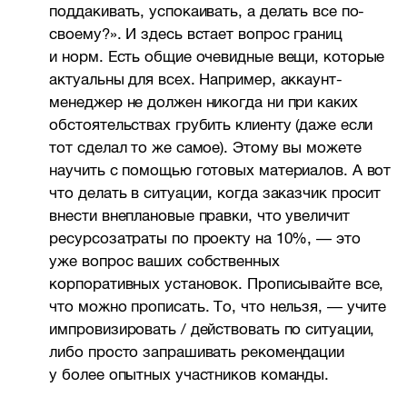
поддакивать, успокаивать, а делать все по-
своему?». И здесь встает вопрос границ
и норм. Есть общие очевидные вещи, которые
актуальны для всех. Например, аккаунт-
менеджер не должен никогда ни при каких
обстоятельствах грубить клиенту (даже если
тот сделал то же самое). Этому вы можете
научить с помощью готовых материалов. А вот
что делать в ситуации, когда заказчик просит
внести внеплановые правки, что увеличит
ресурсозатраты по проекту на 10%, — это
уже вопрос ваших собственных
корпоративных установок. Прописывайте все,
что можно прописать. То, что нельзя, — учите
импровизировать / действовать по ситуации,
либо просто запрашивать рекомендации
у более опытных участников команды.