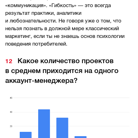
«коммуникация». «Гибкость» — это всегда
результат практики, аналитики
и любознательности. Не говоря уже о том, что
нельзя познать в должной мере классический
маркетинг, если ты не знаешь основ психологии
поведения потребителей.
Какое количество проектов
в среднем приходится на одного
аккаунт-менеджера?