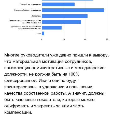
Многие руководители уже давно пришли к выводу,
что материальная мотивация сотрудников,
занимающих административные и менеджерские
должности, не должна быть на 100%
фиксированной. Иначе они не будут
заинтересованы в удержании и повышении
качества собственной работы. А значит, должны
быть ключевые показатели, которые можно
оцифровать и закрепить за ними часть
компенсации.