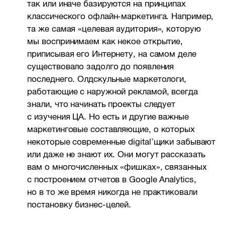
так или иначе базируются на принципах
классического офлайн-маркетинга. Например,
та же самая «целевая аудитория», которую
мы воспринимаем как некое открытие,
приписывая его Интернету, на самом деле
существовало задолго до появления
последнего. Олдскульные маркетологи,
работающие с наружной рекламой, всегда
знали, что начинать проекты следует
с изучения ЦА. Но есть и другие важные
маркетинговые составляющие, о которых
некоторые современные digital’щики забывают
или даже не знают их. Они могут рассказать
вам о многочисленных «фишках», связанных
с построением отчетов в Google Analytics,
но в то же время никогда не практиковали
постановку бизнес-целей.