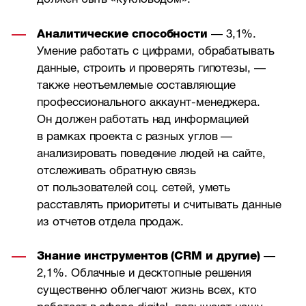
Аналитические способности
— 3,1%.
Умение работать с цифрами, обрабатывать
данные, строить и проверять гипотезы, —
также неотъемлемые составляющие
профессионального аккаунт-менеджера.
Он должен работать над информацией
в рамках проекта с разных углов —
анализировать поведение людей на сайте,
отслеживать обратную связь
от пользователей соц. сетей, уметь
расставлять приоритеты и считывать данные
из отчетов отдела продаж.
Знание инструментов (CRM и другие)
—
2,1%. Облачные и десктопные решения
существенно облегчают жизнь всех, кто