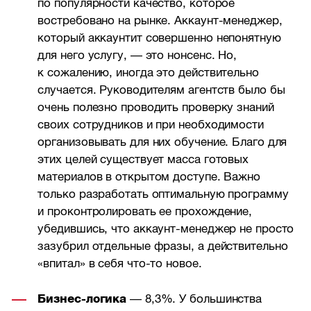
по популярности качество, которое
востребовано на рынке. Аккаунт-менеджер,
который аккаунтит совершенно непонятную
для него услугу, — это нонсенс. Но,
к сожалению, иногда это действительно
случается. Руководителям агентств было бы
очень полезно проводить проверку знаний
своих сотрудников и при необходимости
организовывать для них обучение. Благо для
этих целей существует масса готовых
материалов в открытом доступе. Важно
только разработать оптимальную программу
и проконтролировать ее прохождение,
убедившись, что аккаунт-менеджер не просто
зазубрил отдельные фразы, а действительно
«впитал» в себя что-то новое.
Бизнес-логика
— 8,3%. У большинства