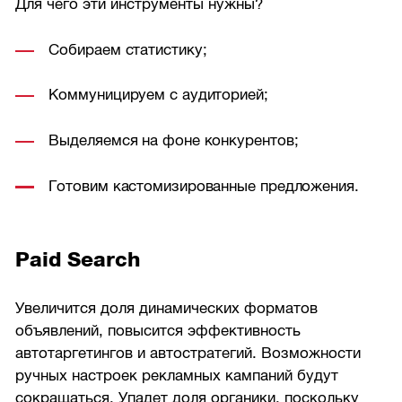
Для чего эти инструменты нужны?
Собираем статистику;
Коммуницируем с аудиторией;
Выделяемся на фоне конкурентов;
Готовим кастомизированные предложения.
Paid Search
Увеличится доля динамических форматов
объявлений, повысится эффективность
автотаргетингов и автостратегий. Возможности
ручных настроек рекламных кампаний будут
сокращаться. Упадет доля органики, поскольку