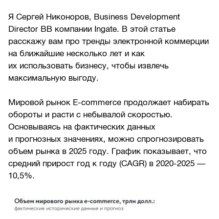
Я Сергей Никоноров, Business Development
Director BB компании Ingate. В этой статье
расскажу вам про тренды электронной коммерции
на ближайшие несколько лет и как
их использовать бизнесу, чтобы извлечь
максимальную выгоду.
Мировой рынок E-commerce продолжает набирать
обороты и расти с небывалой скоростью.
Основываясь на фактических данных
и прогнозных значениях, можно спрогнозировать
объем рынка в 2025 году. График показывает, что
средний прирост год к году (CAGR) в
2020-2025 —
10,5%.