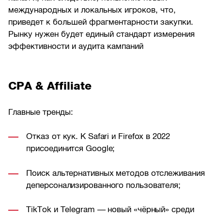
международных и локальных игроков, что,
приведет к большей фрагментарности закупки.
Рынку нужен будет единый стандарт измерения
эффективности и аудита кампаний
CPA & Affiliate
Главные тренды:
Отказ от кук. К Safari и Firefox в 2022
присоединится Google;
Поиск альтернативных методов отслеживания
деперсонализированного пользователя;
TikTok и Telegram — новый «чёрный» среди