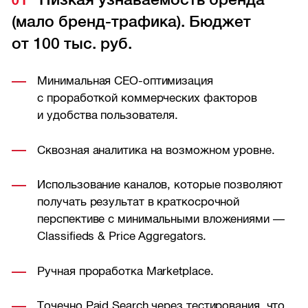
(мало бренд-трафика). Бюджет
от 100 тыс. руб.
Минимальная СЕО-оптимизация
с проработкой коммерческих факторов
и удобства пользователя.
Сквозная аналитика на возможном уровне.
Использование каналов, которые позволяют
получать результат в краткосрочной
перспективе с минимальными вложениями —
Classifieds & Price Aggregators.
Ручная проработка Marketplace.
Точечно Paid Search через тестирования, что