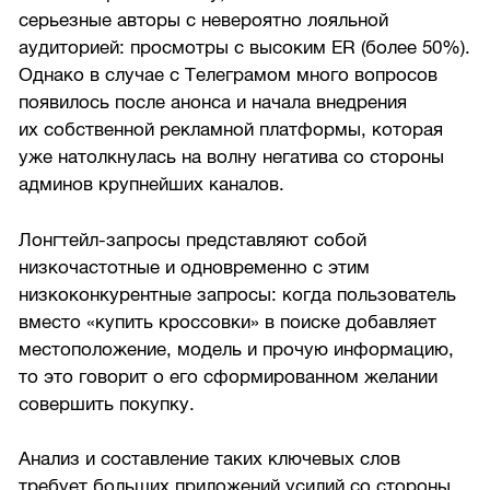
серьезные авторы с невероятно лояльной
аудиторией: просмотры с высоким ER (более 50%).
Однако в случае с Телеграмом много вопросов
появилось после анонса и начала внедрения
их собственной рекламной платформы, которая
уже натолкнулась на волну негатива со стороны
админов крупнейших каналов.
Лонгтейл-запросы представляют собой
низкочастотные и одновременно с этим
низкоконкурентные запросы: когда пользователь
вместо «купить кроссовки» в поиске добавляет
местоположение, модель и прочую информацию,
то это говорит о его сформированном желании
совершить покупку.
Анализ и составление таких ключевых слов
требует больших приложений усилий со стороны