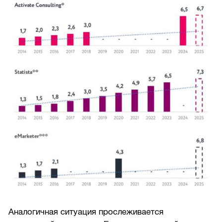
Аналогичная ситуация прослеживается