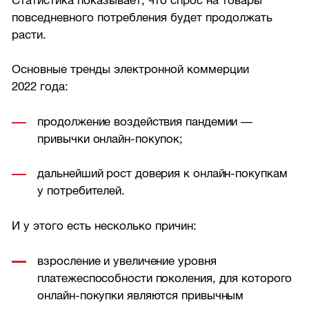
Статистика показывает, что спрос на товары
повседневного потребления будет продолжать
расти.
Основные тренды электронной коммерции
2022 года:
продолжение воздействия пандемии —
привычки онлайн-покупок;
дальнейший рост доверия к онлайн-покупкам
у потребителей.
И у этого есть несколько причин:
взросление и увеличение уровня
платежеспособности поколения, для которого
онлайн-покупки являются привычным