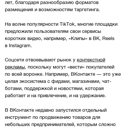
лет, благодаря разнообразию форматов
размещения и возможностям таргетинга.
На волне популярности TikTok, многие площадки
предложили пользователям свои сервисы
коротких видео, например, «Клипы» в ВК, Reels
в Instagram.
Соцсети отвоевывают рынок у
контекстной
рекламы
, поскольку могут «вести» покупателей
по всей воронке. Например, ВКонтакте — это уже
целая экосистема с фидами, магазинами, чат-
ботами, поддержкой и новостями, которая
работает и на привлечение, и на удержание.
В ВКонтакте недавно запустился отдельный
инструмент по продвижению товаров для
небольших предпринимателей, которым сложно