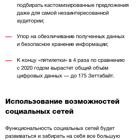
подбирать кастомизированные предложения
даже для самой незаинтересованной
аудитории;
Упор на обезличивание полученных данных
и безопасное хранение информации;
К концу «пятилетки» в 4 раза по сравнению
с 2020 годом вырастет общий объём
цифровых данных — до 175 Зеттабайт.
Использование возможностей
социальных сетей
Функциональность социальных сетей будет
развиваться и забирать на себя все большую