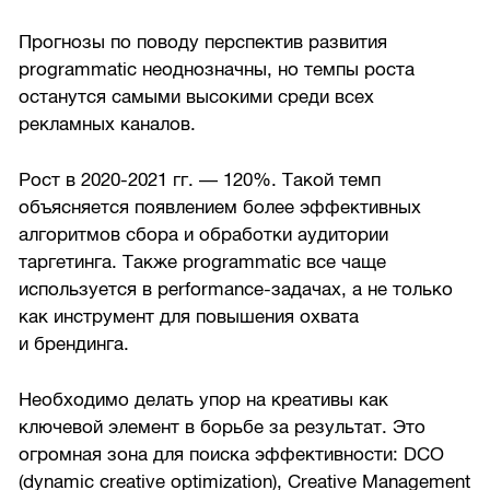
Прогнозы по поводу перспектив развития
programmatic неоднозначны, но темпы роста
останутся самыми высокими среди всех
рекламных каналов.
Рост в
2020-2021 гг.
— 120%. Такой темп
объясняется появлением более эффективных
алгоритмов сбора и обработки аудитории
таргетинга. Также programmatic все чаще
используется в performance-задачах, а не только
как инструмент для повышения охвата
и брендинга.
Необходимо делать упор на креативы как
ключевой элемент в борьбе за результат. Это
огромная зона для поиска эффективности: DCO
(dynamic creative optimization), Creative Management