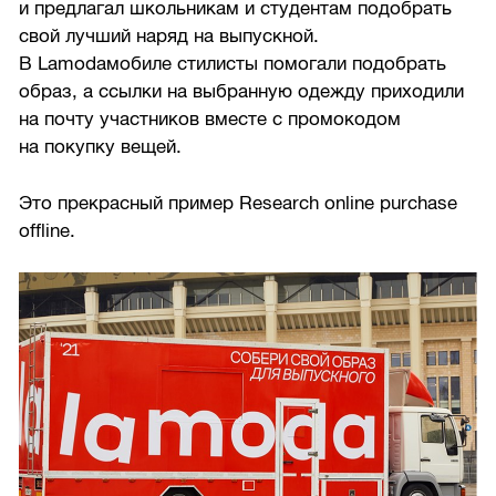
и предлагал школьникам и студентам подобрать
свой лучший наряд на выпускной.
В Lamodaмобиле стилисты помогали подобрать
образ, а ссылки на выбранную одежду приходили
на почту участников вместе с промокодом
на покупку вещей.
Это прекрасный пример Research online purchase
offline.