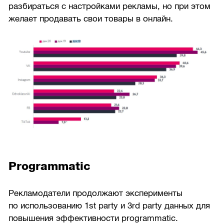
разбираться с настройками рекламы, но при этом
желает продавать свои товары в онлайн.
Programmatic
Рекламодатели продолжают эксперименты
по использованию 1st party и 3rd party данных для
повышения эффективности programmatic.