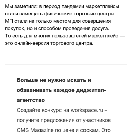
Мы заметили: в период пандемии маркетплейсы
стали замещать физические торговые центры.
МП стали не только местом для совершения
покупок, но и способом проведения досуга.
То есть для многих пользователей маркетплейс —
это онлайн-версия торгового центра.
Больше не нужно искать и
обзванивать каждое диджитал-
агентство
Создайте конкурс на workspace.ru –
получите предложения от участников
CMS Magazine по цене и срокам. Это