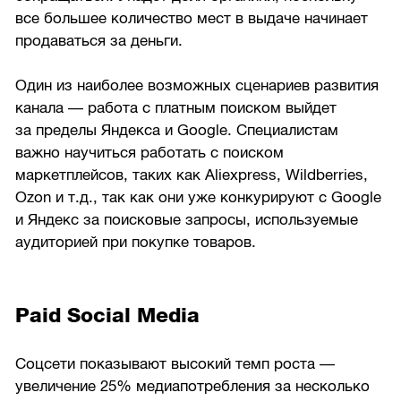
все большее количество мест в выдаче начинает
продаваться за деньги.
Один из наиболее возможных сценариев развития
канала — работа с платным поиском выйдет
за пределы Яндекса и Google. Специалистам
важно научиться работать с поиском
маркетплейсов, таких как Aliexpress, Wildberries,
Ozon и т.д., так как они уже конкурируют с Google
и Яндекс за поисковые запросы, используемые
аудиторией при покупке товаров.
Paid Social Media
Соцсети показывают высокий темп роста —
увеличение 25% медиапотребления за несколько