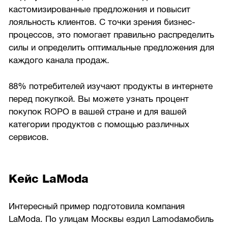
кастомизированные предложения и повысит
лояльность клиентов. С точки зрения бизнес-
процессов, это помогает правильно распределить
силы и определить оптимальные предложения для
каждого канала продаж.
88% потребителей изучают продукты в интернете
перед покупкой. Вы можете узнать процент
покупок ROPO в вашей стране и для вашей
категории продуктов с помощью различных
сервисов.
Кейс LaModa
Интересный пример подготовила компания
LaModa. По улицам Москвы ездил Lamodaмобиль