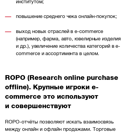
институтом;
повышение среднего чека онлайн-покупок;
выход новых отраслей в e-commerce
(например, фарма, авто, ювелирные изделия
и др.), увеличение количества категорий в e-
commerce и ассортимента в целом.
ROPO (Research online purchase
offline). Крупные игроки e-
commerce это используют
и совершенствуют
ROPO-отчёты позволяют искать взаимосвязь
между онлайн и офлайн продажами. Торговые