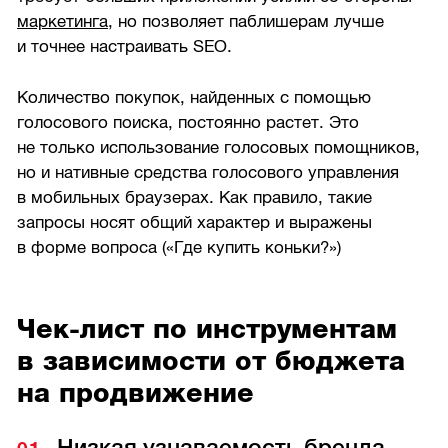
маркетинга
, но позволяет паблишерам лучше
и точнее настраивать SEO.
Количество покупок, найденных с помощью
голосового поиска, постоянно растет. Это
не только использование голосовых помощников,
но и нативные средства голосового управления
в мобильных браузерах. Как правило, такие
запросы носят общий характер и выражены
в форме вопроса («Где купить коньки?»)
Чек-лист по инструментам
в зависимости от бюджета
на продвижение
Низкая узнаваемость бренда