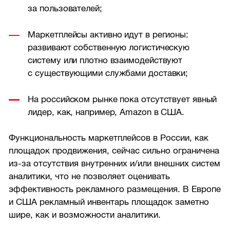
за пользователей;
Маркетплейсы активно идут в регионы:
развивают собственную логистическую
систему или плотно взаимодействуют
с существующими службами доставки;
На российском рынке пока отсутствует явный
лидер, как, например, Amazon в США.
Функциональность маркетплейсов в России, как
площадок продвижения, сейчас сильно ограничена
из-за отсутствия внутренних и/или внешних систем
аналитики, что не позволяет оценивать
эффективность рекламного размещения. В Европе
и США рекламный инвентарь площадок заметно
шире, как и возможности аналитики.