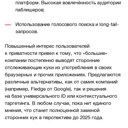
платформ. Высокая вовлечённость аудитории
паблишеров;
Использование голосового поиска и long-tail-
запросов.
Повышенный интерес пользователей
к приватности привел к тому, что «большие»
компании постепенно выводят сторонние
отслеживающие куки из употребления в своих
браузерных и прочих приложениях. Предлагаются
различные альтернативы, как от самих компаний
(например, Fledge от Google), так и решения
на базе универсального ID или контекстуального
таргетинга. В любом случае, пока нет единого
мнения, что станет полноценной заменой
сторонних кук в перспективе до 2025 года.