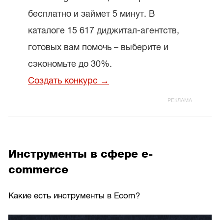
бесплатно и займет 5 минут. В
каталоге 15 617 диджитал-агентств,
готовых вам помочь – выберите и
сэкономьте до 30%.
Создать конкурс →
Инструменты в сфере e-
commerce
Какие есть инструменты в Ecom?