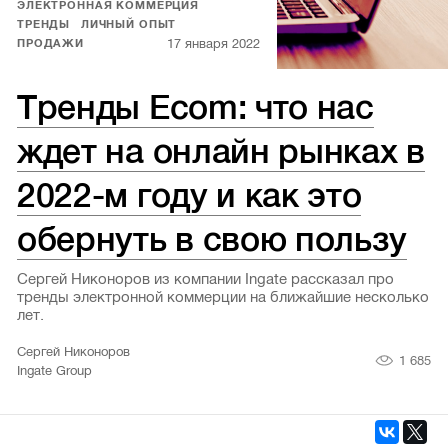
ЭЛЕКТРОННАЯ КОММЕРЦИЯ
ТРЕНДЫ
ЛИЧНЫЙ ОПЫТ
17 января 2022
ПРОДАЖИ
Тренды Ecom: что нас
ждет на онлайн рынках в
2022-м году и как это
обернуть в свою пользу
Сергей Никоноров из компании Ingate рассказал про
тренды электронной коммерции на ближайшие несколько
лет.
Сергей Никоноров
1 685
Ingate Group