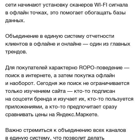
сети начинают установку сканеров WI-FI сигнала
в офлайн точках, это помогает обогащать базы
данных.
Объединение в единую систему отчетности
клиентов в офлайне и онлайне — один из главных
трендов.
Для покупателей характерно ROPO-поведение —
поиск в интернете, а затем покупка офлайн
и наоборот. Сегодня же поиск не ограничивается
только изучением сайта — кто-то подписан
на соцсети бренда и изучает их, кто-то пользуется
приложениями, а кто-то предпочитает сразу
сравнивать цены на Яндекс.Маркете.
Важно стремиться к объединению всех каналов
в единую систему, что позволит делать