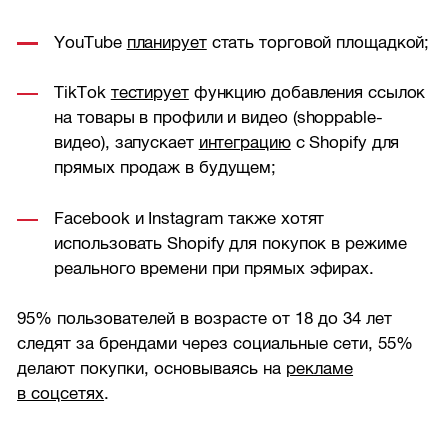
YouTube
планирует
стать торговой площадкой;
TikTok
тестирует
функцию добавления ссылок
на товары в профили и видео (shoppable-
видео), запускает
интеграцию
с Shopify для
прямых продаж в будущем;
Facebook и Instagram также хотят
использовать Shopify для покупок в режиме
реального времени при прямых эфирах.
95% пользователей в возрасте от 18 до 34 лет
следят за брендами через социальные сети, 55%
делают покупки, основываясь на
рекламе
в соцсетях
.