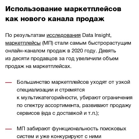
Использование маркетплейсов
как нового канала продаж
По результатам
исследования
Data Insight,
маркетплейсы
(МП) стали самым быстрорастущим
онлайн-каналом продаж в 2020 году. Девять
из десяти продавцов за год увеличили объем
продаж на маркетплейсах.
Большинство маркетплейсов уходят от узкой
специализации и стремятся
к мультикатегорийности, убирают ограничения
по спектру ассортимента, развивают продажу
сервисов (еда с доставкой и т.п.);
МП забирают функциональность поисковых
систем и уже конкурируют с ними