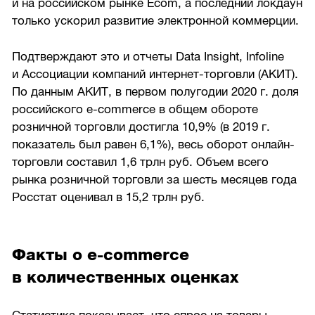
и на российском рынке Ecom, а последний локдаун
только ускорил развитие электронной коммерции.
Подтверждают это и отчеты Data Insight, Infoline
и Ассоциации компаний интернет-торговли (АКИТ).
По данным АКИТ, в первом полугодии 2020 г. доля
российского e-commerce в общем обороте
розничной торговли достигла 10,9% (в 2019 г.
показатель был равен 6,1%), весь оборот онлайн-
торговли составил 1,6 трлн руб. Объем всего
рынка розничной торговли за шесть месяцев года
Росстат оценивал в 15,2 трлн руб.
Факты о e-commerce
в количественных оценках