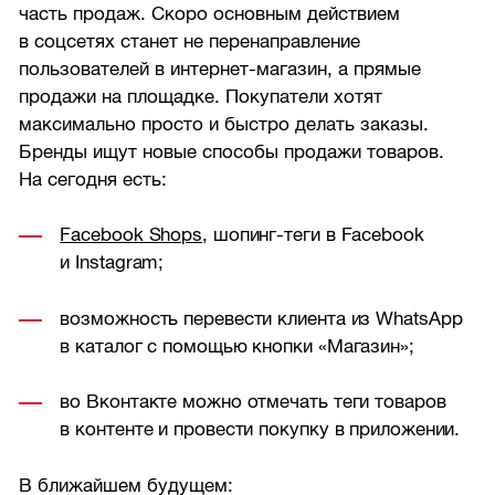
часть продаж. Скоро основным действием
в соцсетях станет не перенаправление
пользователей в интернет-магазин, а прямые
продажи на площадке. Покупатели хотят
максимально просто и быстро делать заказы.
Бренды ищут новые способы продажи товаров.
На сегодня есть:
Facebook Shops
, шопинг-теги в Facebook
и Instagram;
возможность перевести клиента из WhatsApp
в каталог с помощью кнопки «Магазин»;
во Вконтакте можно отмечать теги товаров
в контенте и провести покупку в приложении.
В ближайшем будущем: