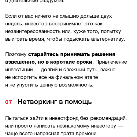
в длительные раздумья.
Если от вас ничего не слышно дольше двух
недель, инвестор воспринимает это как
незаинтересованность или, хуже того, попытку
выиграть время, чтобы подыскать альтернативу.
Поэтому
старайтесь принимать решения
взвешенно, но в короткие сроки
. Привлечение
инвестиций — долгий и сложный путь, важно
не испортить все на финальном этапе
и не упустить ценную возможность.
Нетворкинг в помощь
Пытаться зайти в инвестфонд без рекомендаций,
или просто написать незнакомому инвестору —
чаще всего напрасная трата времени.