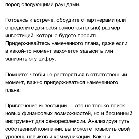
перед следующими раундами.
Готовясь к встрече, обсудите с партнерами (или
определите для себя самостоятельно) размер
инвестиций, которые будете просить.
Придерживайтесь намеченного плана, даже если
в какой-то момент захочется завысить или
занизить эту цифру.
Помните: чтобы не растеряться в ответственный
момент, важно придерживаться намеченного
плана.
Привлечение инвестиций — это не только поиск
новых финансовых возможностей, но и бесценный
инструмент для саморефлексии. Анализируя путь
собственной компании, вы можете повысить свой
уровень навыков и коммуникации. Как бы