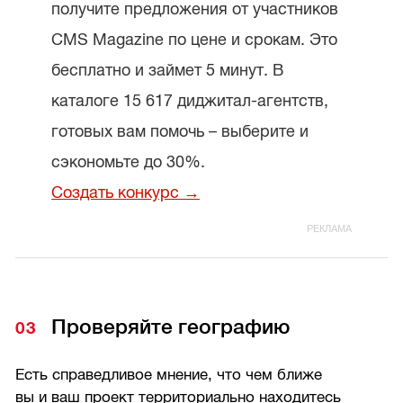
получите предложения от участников
CMS Magazine по цене и срокам. Это
бесплатно и займет 5 минут. В
каталоге 15 617 диджитал-агентств,
готовых вам помочь – выберите и
сэкономьте до 30%.
Создать конкурс →
Проверяйте географию
Есть справедливое мнение, что чем ближе
вы и ваш проект территориально находитесь