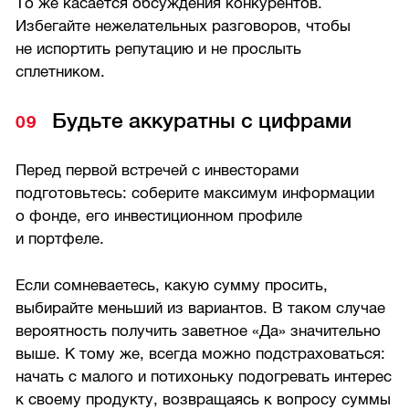
То же касается обсуждения конкурентов.
Избегайте нежелательных разговоров, чтобы
не испортить репутацию и не прослыть
сплетником.
Будьте аккуратны с цифрами
Перед первой встречей с инвесторами
подготовьтесь: соберите максимум информации
о фонде, его инвестиционном профиле
и портфеле.
Если сомневаетесь, какую сумму просить,
выбирайте меньший из вариантов. В таком случае
вероятность получить заветное «Да» значительно
выше. К тому же, всегда можно подстраховаться:
начать с малого и потихоньку подогревать интерес
к своему продукту, возвращаясь к вопросу суммы