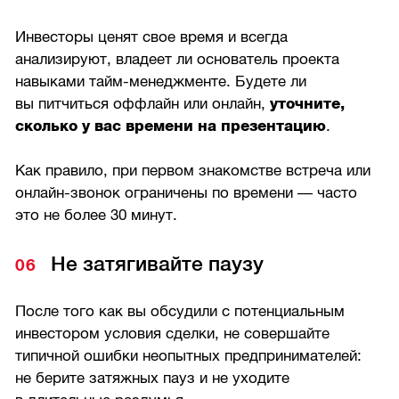
Инвесторы ценят свое время и всегда
анализируют, владеет ли основатель проекта
навыками тайм-менеджменте. Будете ли
вы питчиться оффлайн или онлайн,
уточните,
сколько у вас времени на презентацию
.
Как правило, при первом знакомстве встреча или
онлайн-звонок ограничены по времени — часто
это не более 30 минут.
Не затягивайте паузу
После того как вы обсудили с потенциальным
инвестором условия сделки, не совершайте
типичной ошибки неопытных предпринимателей:
не берите затяжных пауз и не уходите