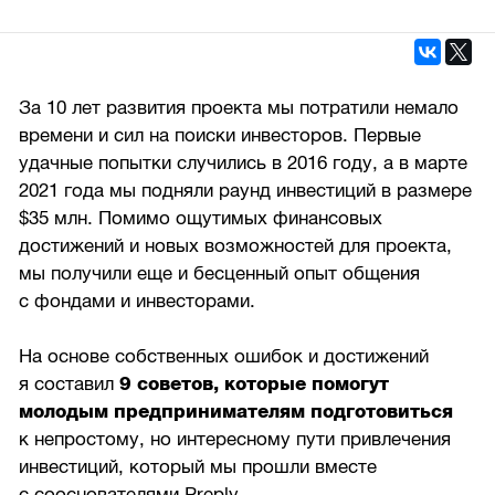
За 10 лет развития проекта мы потратили немало
времени и сил на поиски инвесторов. Первые
удачные попытки случились в 2016 году, а в марте
2021 года мы подняли раунд инвестиций в размере
$35 млн. Помимо ощутимых финансовых
достижений и новых возможностей для проекта,
мы получили еще и бесценный опыт общения
с фондами и инвесторами.
На основе собственных ошибок и достижений
я составил
9 советов, которые помогут
молодым предпринимателям подготовиться
к непростому, но интересному пути привлечения
инвестиций, который мы прошли вместе
с сооснователями
Preply
.