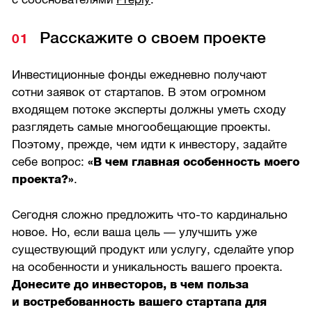
Расскажите о своем проекте
Инвестиционные фонды ежедневно получают
сотни заявок от стартапов. В этом огромном
входящем потоке эксперты должны уметь сходу
разглядеть самые многообещающие проекты.
Поэтому, прежде, чем идти к инвестору, задайте
себе вопрос:
«В чем главная особенность моего
проекта?»
.
Сегодня сложно предложить что-то кардинально
новое. Но, если ваша цель — улучшить уже
существующий продукт или услугу, сделайте упор
на особенности и уникальность вашего проекта.
Донесите до инвесторов, в чем польза
и востребованность вашего стартапа для