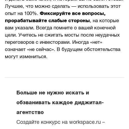
Лучшее, что можно сделать — использовать этот
опыт на 100%.
Фиксируйте все вопросы,
прорабатывайте слабые стороны
, на которые
вам указали. Всегда помните о вашей конечной
цели. Учитесь не сжигать мосты после неудачных
переговоров с инвесторами. Иногда «нет»
означает «не сейчас». В будущем обстоятельства
могут измениться.
Больше не нужно искать и
обзванивать каждое диджитал-
агентство
Создайте конкурс на workspace.ru –