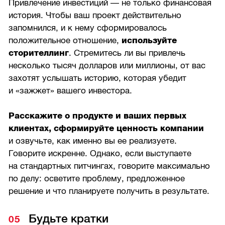
Привлечение инвестиций — не только финансовая
история. Чтобы ваш проект действительно
запомнился, и к нему сформировалось
положительное отношение,
используйте
сторителлинг
. Стремитесь ли вы привлечь
несколько тысяч долларов или миллионы, от вас
захотят услышать историю, которая убедит
и «зажжет» вашего инвестора.
Расскажите о продукте и ваших первых
клиентах, сформируйте ценность компании
и озвучьте, как именно вы ее реализуете.
Говорите искренне. Однако, если выступаете
на стандартных питчингах, говорите максимально
по делу: осветите проблему, предложенное
решение и что планируете получить в результате.
Будьте кратки