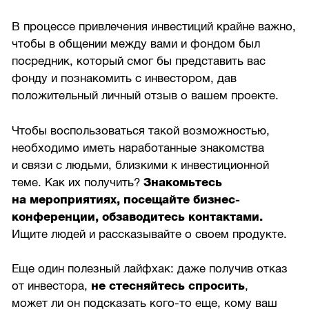
В процессе привлечения инвестиций крайне важно,
чтобы в общении между вами и фондом был
посредник, который смог бы представить вас
фонду и познакомить с инвестором, дав
положительный личный отзыв о вашем проекте.
Чтобы воспользоваться такой возможностью,
необходимо иметь наработанные знакомства
и связи с людьми, близкими к инвестиционной
теме. Как их получить?
Знакомьтесь
на мероприятиях, посещайте бизнес-
конференции, обзаводитесь контактами.
Ищите людей и рассказывайте о своем продукте.
Еще один полезный лайфхак: даже получив отказ
от инвестора,
не стесняйтесь спросить
,
может ли он подсказать кого-то еще, кому ваш