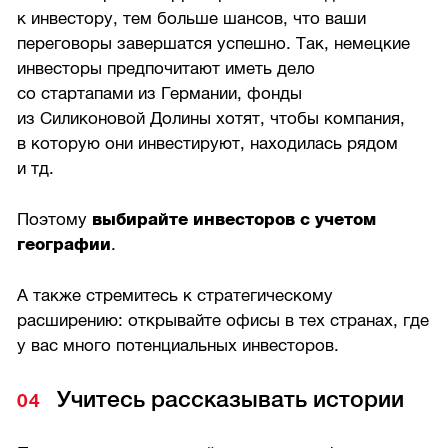
к инвестору, тем больше шансов, что ваши
переговоры завершатся успешно. Так, немецкие
инвесторы предпочитают иметь дело
со стартапами из Германии, фонды
из Силиконовой Долины хотят, чтобы компания,
в которую они инвестируют, находилась рядом
и тд.
Поэтому
выбирайте инвесторов с учетом
географии
.
А также стремитесь к стратегическому
расширению: открывайте офисы в тех странах, где
у вас много потенциальных инвесторов.
Учитесь рассказывать истории