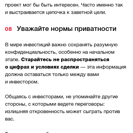
проект мог бы быть интересен. Часто именно так
и выстраивается цепочка к заветной цели.
Уважайте нормы приватности
В мире инвестиций важно сохранять разумную
конфиденциальность, особенно на начальном
этапе.
Старайтесь не распространяться
о цифрах и условиях сделки
— эта информация
должна оставаться только между вами
и инвестором.
Общаясь с инвесторами, не упоминайте другие
стороны, с которыми ведете переговоры:
излишняя откровенность может сыграть против
вас.