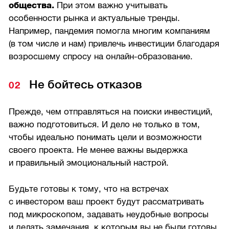
общества.
При этом важно учитывать
особенности рынка и актуальные тренды.
Например, пандемия помогла многим компаниям
(в том числе и нам) привлечь инвестиции благодаря
возросшему спросу на онлайн-образование.
Не бойтесь отказов
Прежде, чем отправляться на поиски инвестиций,
важно подготовиться. И дело не только в том,
чтобы идеально понимать цели и возможности
своего проекта. Не менее важны выдержка
и правильный эмоциональный настрой.
Будьте готовы к тому, что на встречах
с инвестором ваш проект будут рассматривать
под микроскопом, задавать неудобные вопросы
и делать замечания, к которым вы не были готовы.