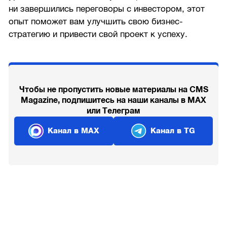
ни завершились переговоры с инвестором, этот
опыт поможет вам улучшить свою бизнес-
стратегию и привести свой проект к успеху.
Чтобы не пропустить новые материалы на CMS
Magazine, подпишитесь на наши каналы в MAX
или Телеграм
Канал в MAX
Канал в TG