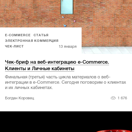
E-COMMERCE
СТАТЬЯ
ЭЛЕКТРОННАЯ КОММЕРЦИЯ
13 января
ЧЕК-ЛИСТ
Чек-бриф на веб-интеграцию e-Commerce.
Клиенты и Личные кабинеты
Финальная (третья) часть цикла материалов о веб-
интеграции в e-Commerce. Сегодня поговорим о клиентах
и их личных кабинетах.
1 676
Богдан Коровец