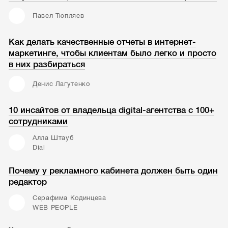
Павел Тюпляев
Как делать качественные отчеты в интернет-
маркетинге, чтобы клиентам было легко и просто
в них разбираться
Денис Лагутенко
10 инсайтов от владельца digital-агентства с 100+
сотрудниками
Алла Штауб
Dial
Почему у рекламного кабинета должен быть один
редактор
Серафима Кодинцева
WEB PEOPLE