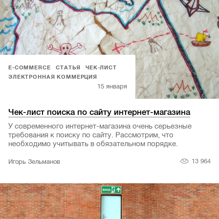
E-COMMERCE
СТАТЬЯ
ЧЕК-ЛИСТ
ЭЛЕКТРОННАЯ КОММЕРЦИЯ
15 января
Чек-лист поиска по сайту интернет-магазина
У современного интернет-магазина очень серьезные
требования к поиску по сайту. Рассмотрим, что
необходимо учитывать в обязательном порядке.
13 964
Игорь Зельманов