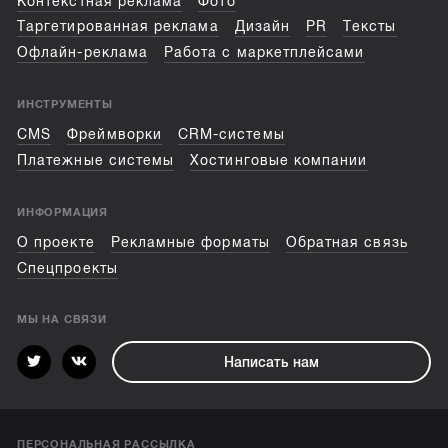
Контекстная реклама
Фото
Таргетированная реклама
Дизайн
PR
Тексты
Офлайн-реклама
Работа с маркетплейсами
ИНСТРУМЕНТЫ
CMS
Фреймворки
CRM-системы
Платежные системы
Хостинговые компании
ИНФОРМАЦИЯ
О проекте
Рекламные форматы
Обратная связь
Спецпроекты
МЫ НА СВЯЗИ
Написать нам
ПЕРСОНАЛЬНАЯ РАССЫЛКА