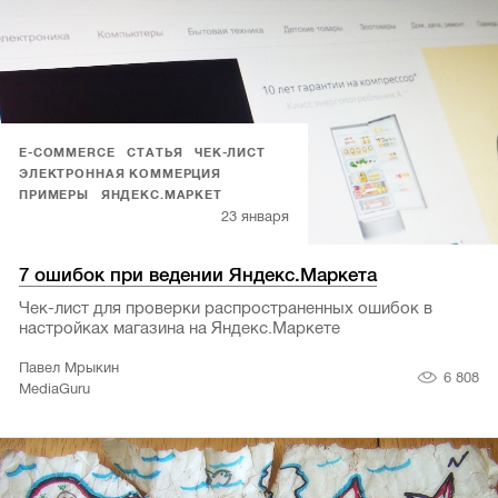
E-COMMERCE
СТАТЬЯ
ЧЕК-ЛИСТ
ЭЛЕКТРОННАЯ КОММЕРЦИЯ
ПРИМЕРЫ
ЯНДЕКС.МАРКЕТ
23 января
7 ошибок при ведении Яндекс.Маркета
Чек-лист для проверки распространенных ошибок в
настройках магазина на Яндекс.Маркете
Павел Мрыкин
6 808
MediaGuru