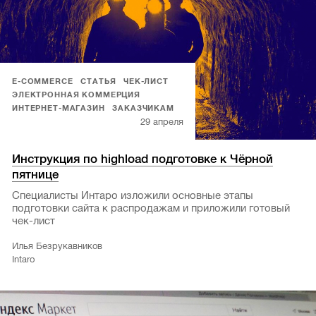
E-COMMERCE
СТАТЬЯ
ЧЕК-ЛИСТ
ЭЛЕКТРОННАЯ КОММЕРЦИЯ
ИНТЕРНЕТ-МАГАЗИН
ЗАКАЗЧИКАМ
29 апреля
Инструкция по highload подготовке к Чёрной
пятнице
Специалисты Интаро изложили основные этапы
подготовки сайта к распродажам и приложили готовый
чек-лист
Илья Безрукавников
Intaro