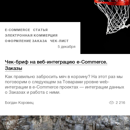
E-COMMERCE
СТАТЬЯ
ЭЛЕКТРОННАЯ КОММЕРЦИЯ
ОФОРМЛЕНИЕ ЗАКАЗА
ЧЕК-ЛИСТ
5 декабря
Чек-бриф на веб-интеграцию e-Commerce.
Заказы
Как правильно забросить мяч в корзину? На этот раз мы
поговорим о следующем за Товарами уровне web-
интеграции в e-Commerce проектах — интеграции данных
о Заказах и работа с ними.
2 216
Богдан Коровец