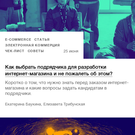
E-COMMERCE
СТАТЬЯ
ЭЛЕКТРОННАЯ КОММЕРЦИЯ
25 июня
ЧЕК-ЛИСТ
СОВЕТЫ
Как выбрать подрядчика для разработки
интернет-магазина и не пожалеть об этом?
Коротко о том, что нужно знать перед заказом интернет-
магазина и какие вопросы задать кандидатам в
подрядчики.
Екатерина Баукина, Елизавета Трибунская