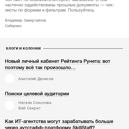
частично задействованы прошлые документы — чек-
листы по формам и фильтрам. Пользуйтесь.
Владимир Завертайлов
Сибирикс
БЛОГИ И КОЛОНКИ
Новый личный кабинет Рейтинга Рунета: вот
поэтому всё так произошло…
Анатолий Денисов
Поиски целевой аудитории
Натали Соколова
Веб Секрет
Как ИТ-агентства могут зарабатывать больше
через аутстафф-платформу SkillStaff?