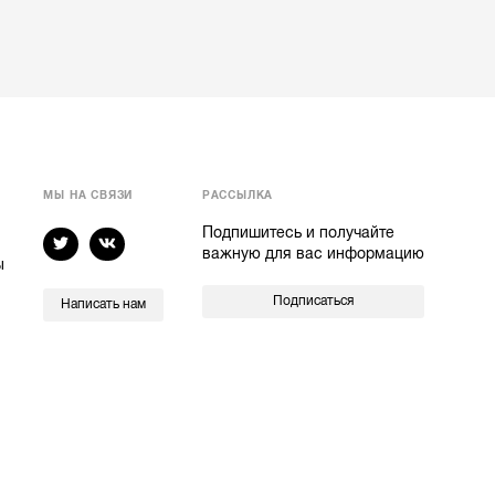
МЫ НА СВЯЗИ
РАССЫЛКА
Подпишитесь и получайте
важную для вас информацию
ы
Подписаться
Написать нам