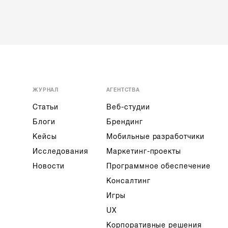
ЖУРНАЛ
АГЕНТСТВА
Статьи
Веб-студии
Блоги
Брендинг
Кейсы
Мобильные разработчики
Исследования
Маркетинг-проекты
Новости
Программное обеспечение
Консалтинг
Игры
UX
Корпоративные решения