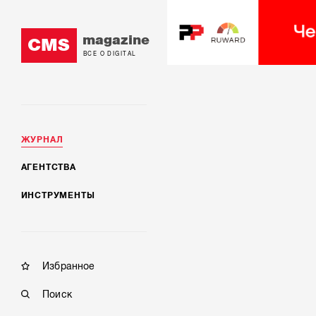
magazine
CMS
ВСЕ О DIGITAL
ЖУРНАЛ
АГЕНТСТВА
ИНСТРУМЕНТЫ
Избранное
Поиск