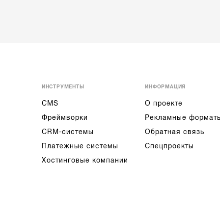
ИНСТРУМЕНТЫ
ИНФОРМАЦИЯ
CMS
О проекте
Фреймворки
Рекламные формат
CRM-системы
Обратная связь
Платежные системы
Спецпроекты
Хостинговые компании