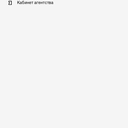
Кабинет агентства