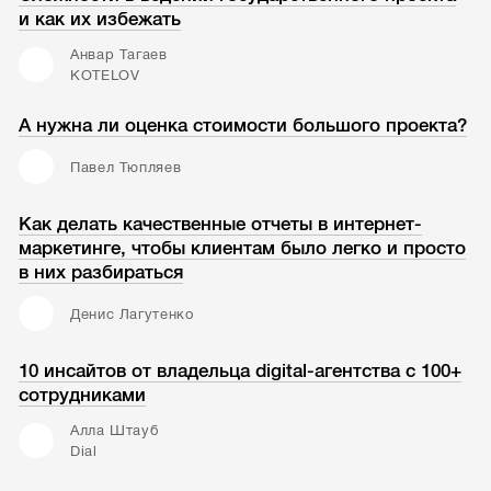
и как их избежать
Анвар Тагаев
KOTELOV
А нужна ли оценка стоимости большого проекта?
Павел Тюпляев
Как делать качественные отчеты в интернет-
маркетинге, чтобы клиентам было легко и просто
в них разбираться
Денис Лагутенко
10 инсайтов от владельца digital-агентства с 100+
сотрудниками
Алла Штауб
Dial