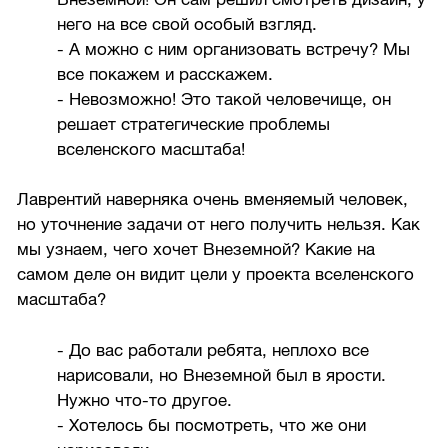
него на все свой особый взгляд.
- А можно с ним организовать встречу? Мы
все покажем и расскажем.
- Невозможно! Это такой человечище, он
решает стратегические проблемы
вселенского масштаба!
Лаврентий наверняка очень вменяемый человек,
но уточнение задачи от него получить нельзя. Как
мы узнаем, чего хочет Внеземной? Какие на
самом деле он видит цели у проекта вселенского
масштаба?
- До вас работали ребята, неплохо все
нарисовали, но Внеземной был в ярости.
Нужно что-то другое.
- Хотелось бы посмотреть, что же они