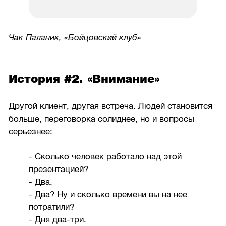
Чак Паланик, «Бойцовский клуб»
История #2. «Внимание»
Другой клиент, другая встреча. Людей становится
больше, переговорка солиднее, но и вопросы
серьезнее:
- Сколько человек работало над этой
презентацией?
- Два.
- Два? Ну и сколько времени вы на нее
потратили?
- Дня два-три.