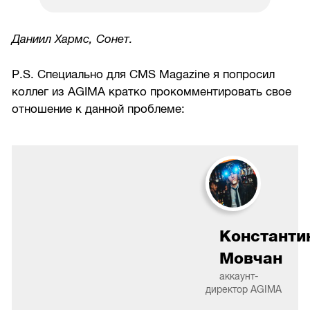
Даниил Хармс, Сонет.
P.S. Специально для CMS Magazine я попросил
коллег из AGIMA кратко прокомментировать свое
отношение к данной проблеме:
Константи
Мовчан
аккаунт-
директор AGIMA