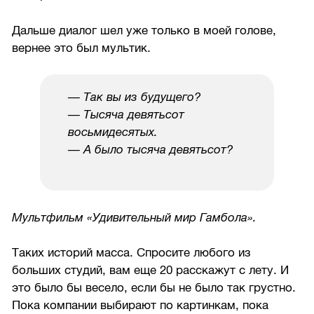
Дальше диалог шел уже только в моей голове,
вернее это был мультик.
— Так вы из будущего?
— Тысяча девятьсот
восьмидесятых.
— А было тысяча девятьсот?
Мультфильм «Удивительный мир Гамбола».
Таких историй масса. Спросите любого из
больших студий, вам еще 20 расскажут с лету. И
это было бы весело, если бы не было так грустно.
Пока компании выбирают по картинкам, пока