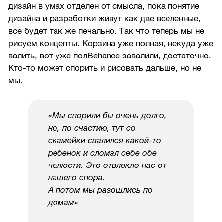
дизайн в умах отделен от смысла, пока понятие
дизайна и разработки живут как две вселенные,
все будет так же печально. Так что теперь мы не
рисуем концепты. Корзина уже полная, некуда уже
валить, вот уже полBehance завалили, достаточно.
Кто-то может спорить и рисовать дальше, но не
мы.
«Мы спорили бы очень долго,
но, по счастию, тут со
скамейки свалился какой-то
ребенок и сломал себе обе
челюсти. Это отвлекло нас от
нашего спора.
А потом мы разошлись по
домам»