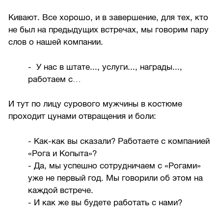
Кивают. Все хорошо, и в завершение, для тех, кто
не был на предыдущих встречах, мы говорим пару
слов о нашей компании.
- У нас в штате..., услуги..., награды...,
работаем с…
И тут по лицу сурового мужчины в костюме
проходит цунами отвращения и боли:
- Как-как вы сказали? Работаете с компанией
«Рога и Копыта»?
- Да, мы успешно сотрудничаем с «Рогами»
уже не первый год. Мы говорили об этом на
каждой встрече.
- И как же вы будете работать с нами?