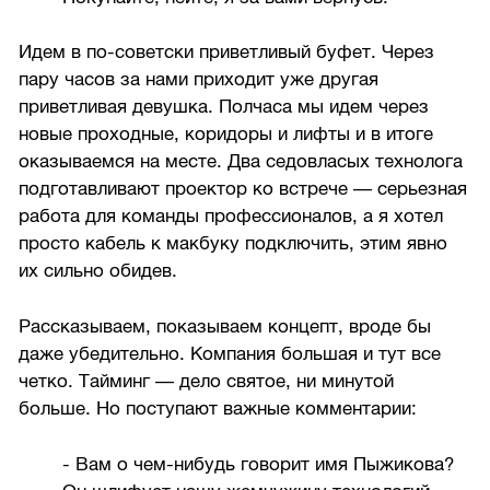
Идем в по-советски приветливый буфет. Через
пару часов за нами приходит уже другая
приветливая девушка. Полчаса мы идем через
новые проходные, коридоры и лифты и в итоге
оказываемся на месте. Два седовласых технолога
подготавливают проектор ко встрече — серьезная
работа для команды профессионалов, а я хотел
просто кабель к макбуку подключить, этим явно
их сильно обидев.
Рассказываем, показываем концепт, вроде бы
даже убедительно. Компания большая и тут все
четко. Тайминг — дело святое, ни минутой
больше. Но поступают важные комментарии:
- Вам о чем-нибудь говорит имя Пыжикова?