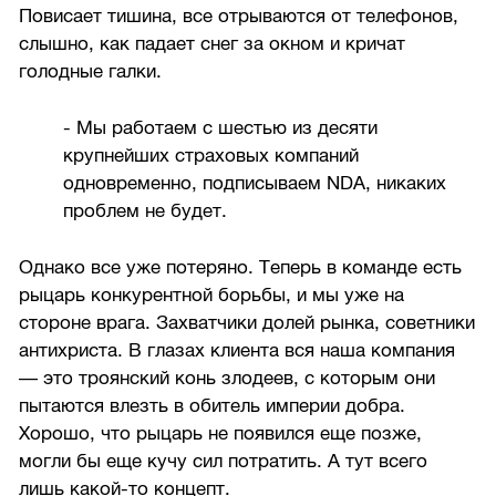
Повисает тишина, все отрываются от телефонов,
слышно, как падает снег за окном и кричат
голодные галки.
- Мы работаем с шестью из десяти
крупнейших страховых компаний
одновременно, подписываем NDA, никаких
проблем не будет.
Однако все уже потеряно. Теперь в команде есть
рыцарь конкурентной борьбы, и мы уже на
стороне врага. Захватчики долей рынка, советники
антихриста. В глазах клиента вся наша компания
— это троянский конь злодеев, с которым они
пытаются влезть в обитель империи добра.
Хорошо, что рыцарь не появился еще позже,
могли бы еще кучу сил потратить. А тут всего
лишь какой-то концепт.