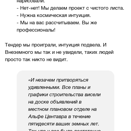
нарисовали.
- Нет-нет! Мы делаем проект с чистого листа.
- Нужна космическая интуиция.
- Мы на вас рассчитываем. Вы же
профессионалы!
Тендер мы проиграли, интуиция подвела. И
Внеземного мы так и не увидели, таких людей
просто так никто не видит.
«И незачем притворяться
удивленными. Все планы и
графики строительства висели
на доске объявлений в
местном плановом отделе на
Альфе Центавра в течение
пятидесяти ваших земных лет.