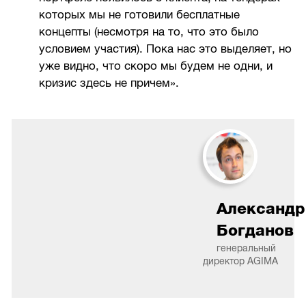
которых мы не готовили бесплатные
концепты (несмотря на то, что это было
условием участия). Пока нас это выделяет, но
уже видно, что скоро мы будем не одни, и
кризис здесь не причем».
Александр
Богданов
генеральный
директор AGIMA