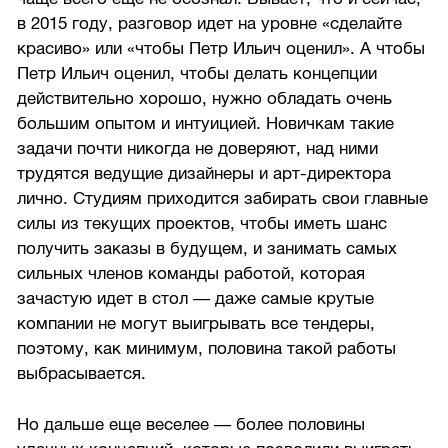
в 2015 году, разговор идет на уровне «сделайте
красиво» или «чтобы Петр Ильич оценил». А чтобы
Петр Ильич оценил, чтобы делать концепции
действительно хорошо, нужно обладать очень
большим опытом и интуицией. Новичкам такие
задачи почти никогда не доверяют, над ними
трудятся ведущие дизайнеры и арт-директора
лично. Студиям приходится забирать свои главные
силы из текущих проектов, чтобы иметь шанс
получить заказы в будущем, и занимать самых
сильных членов команды работой, которая
зачастую идет в стол — даже самые крутые
компании не могут выигрывать все тендеры,
поэтому, как минимум, половина такой работы
выбрасывается.
Но дальше еще веселее — более половины