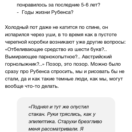
понравилось за последние 5-6 лет?
- Годы жизни Рубенса?
Холодный пот даже не катится по спине, он
испарился через уши, в то время как в пустоте
черепной коробки возникают уже другие вопросы:
«Отбеливающее средство из шести букв?..
Вымирающее парнокопытное?.. Австрийский
горнолыжник?..» Позор, это позор. Можно было
сразу про Рубенса спросить, мы и рисовать бы не
стали, да и как такие темные люди, как мы, могут
вообще что-то делать.
«Поднял и тут же опустил
стакан. Руки тряслись, как у
эпилептика. Старухи брезгливо
меня рассматривали. Я