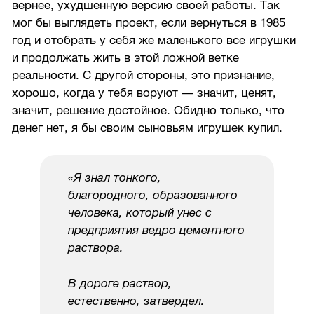
вернее, ухудшенную версию своей работы. Так
мог бы выглядеть проект, если вернуться в 1985
год и отобрать у себя же маленького все игрушки
и продолжать жить в этой ложной ветке
реальности. С другой стороны, это признание,
хорошо, когда у тебя воруют — значит, ценят,
значит, решение достойное. Обидно только, что
денег нет, я бы своим сыновьям игрушек купил.
«Я знал тонкого,
благородного, образованного
человека, который унес с
предприятия ведро цементного
раствора.
В дороге раствор,
естественно, затвердел.