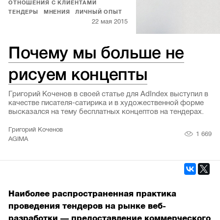
ОТНОШЕНИЯ С КЛИЕНТАМИ
ТЕНДЕРЫ
МНЕНИЯ
ЛИЧНЫЙ ОПЫТ
22 мая 2015
Почему мы больше не
рисуем концепты
Григорий Коченов в своей статье для AdIndex выступил в
качестве писателя-сатирика и в художественной форме
высказался на тему бесплатных концептов на тендерах.
Григорий Коченов
1 669
AGIMA
Наиболее распространенная практика
проведения тендеров на рынке веб-
разработки — предоставление коммерческого