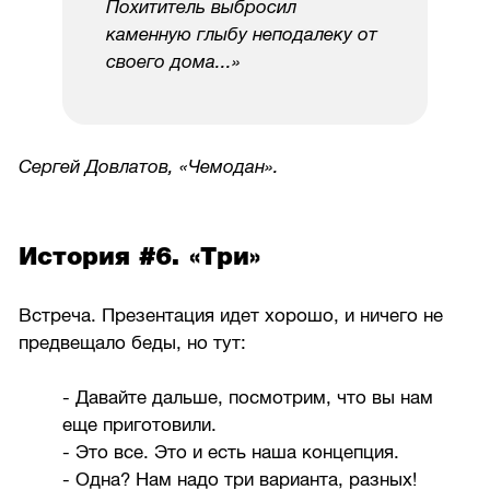
Похититель выбросил
каменную глыбу неподалеку от
своего дома...»
Сергей Довлатов, «Чемодан».
История #6. «Три»
Встреча. Презентация идет хорошо, и ничего не
предвещало беды, но тут:
- Давайте дальше, посмотрим, что вы нам
еще приготовили.
- Это все. Это и есть наша концепция.
- Одна? Нам надо три варианта, разных!