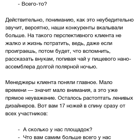
- Всего-то?
Действительно, пониманию, как это неубедительно
звучит, вероятно, наши конкуренты вкалывали
больше. На такого перспективного клиента не
жалко и жизнь потратить, ведь, даже если
проиграешь, потом будет, что вспомнить,
рассказать внукам, попивая чай у пищевого нано-
ассемблера долгой полярной ночью.
Менеджеры клиента поняли главное. Мало
времени — значит мало внимания, а это уже
прямое неуважение. Осталось растоптать ленивых
дизайнеров. Вот вам 17 ножей в спину сразу от
всех участников:
- А сколько у нас площадок?
- Что вам самим больше всего у нас