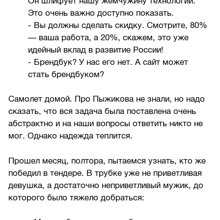
Он шлифует нашу жемчужину технологий.
Это очень важно доступно показать.
- Вы должны сделать скидку. Смотрите, 80%
— ваша работа, а 20%, скажем, это уже
идейный вклад в развитие России!
- Брендбук? У нас его нет. А сайт может
стать брендбуком?
Самолет домой. Про Пыжикова не знали, но надо
сказать, что вся задача была поставлена очень
абстрактно и на наши вопросы ответить никто не
мог. Однако надежда теплится.
Прошел месяц, полтора, пытаемся узнать, кто же
победил в тендере. В трубке уже не приветливая
девушка, а достаточно неприветливый мужик, до
которого было тяжело добраться: