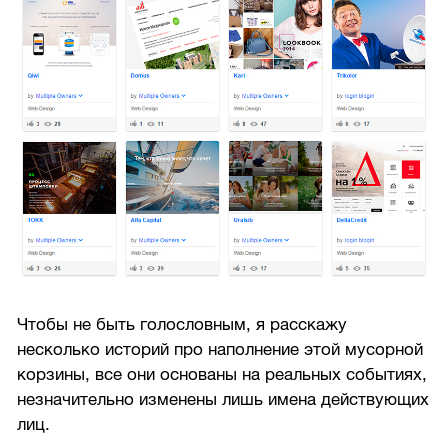
Чтобы не быть голословным, я расскажу
несколько историй про наполнение этой мусорной
корзины, все они основаны на реальных событиях,
незначительно изменены лишь имена действующих
лиц.