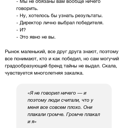
- Мы не обязаны вам вообще ничего
говорить.
- Ну, хотелось бы узнать результаты.
- Директор лично выбрал победителя.
- И?
- Это явно не вы.
Рынок маленький, все друг друга знают, поэтому
все понимают, кто и как победил, но сам могучий
градообразующий бренд тайны не выдал. Скала,
чувствуется многолетняя закалка.
«Я не говорил ничего — и
поэтому люди считали, что у
меня все совсем плохо. Они
плакали громче. Громче плакал
и я»