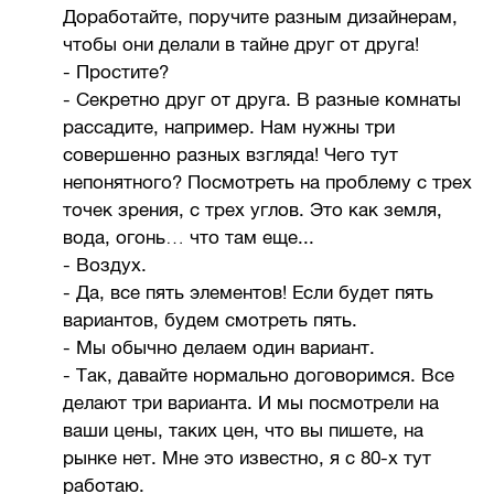
Доработайте, поручите разным дизайнерам,
чтобы они делали в тайне друг от друга!
- Простите?
- Секретно друг от друга. В разные комнаты
рассадите, например. Нам нужны три
совершенно разных взгляда! Чего тут
непонятного? Посмотреть на проблему с трех
точек зрения, с трех углов. Это как земля,
вода, огонь… что там еще...
- Воздух.
- Да, все пять элементов! Если будет пять
вариантов, будем смотреть пять.
- Мы обычно делаем один вариант.
- Так, давайте нормально договоримся. Все
делают три варианта. И мы посмотрели на
ваши цены, таких цен, что вы пишете, на
рынке нет. Мне это известно, я с 80-х тут
работаю.