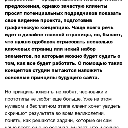
предложения, однако зачастую клиенты
просят потенциальных подрядчиков показать
свое видение проекта, подготовив
графическую концепцию. Чаще всего речь
идет о дизайне главной страницы, но, бывает,
что нужно вдобавок отрисовать несколько
ключевых страниц или некий набор
элементов, по которым можно будет судить о
том, как все будет работать. С помощью таких
концептов студии пытаются изложить
основные принципы будущего сайта.
Но принципы клиенты не любят, черновики и
прототипы не любят еще больше. Уже на этом
нулевом и бесплатном этапе клиент хочет увидеть
скриншот результата во всем великолепии,
понять, как решаются задачи, которые он сам
чаще всего еще не осознал. Бывает, что и сейчас,