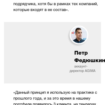
подрядчика, хотя бы в рамках тех компаний,
которые входят в ее состав».
Петр
Федюшки
аккаунт-
директор AGIMA
«Данный принцип я использую на практике с
прошлого года, и за это время в нашему
портфеле появилось 3 клиента, на тендерах