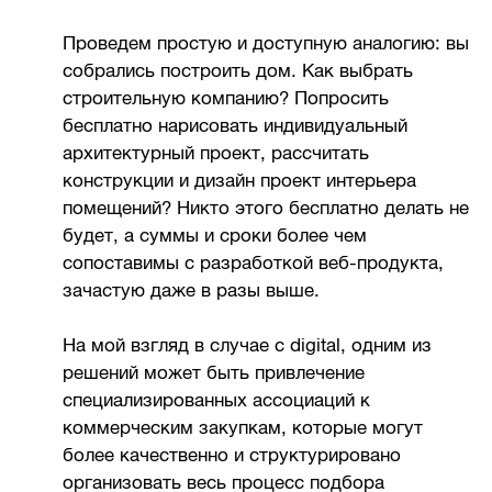
Проведем простую и доступную аналогию: вы
собрались построить дом. Как выбрать
строительную компанию? Попросить
бесплатно нарисовать индивидуальный
архитектурный проект, рассчитать
конструкции и дизайн проект интерьера
помещений? Никто этого бесплатно делать не
будет, а суммы и сроки более чем
сопоставимы с разработкой веб-продукта,
зачастую даже в разы выше.
На мой взгляд в случае с digital, одним из
решений может быть привлечение
специализированных ассоциаций к
коммерческим закупкам, которые могут
более качественно и структурировано
организовать весь процесс подбора