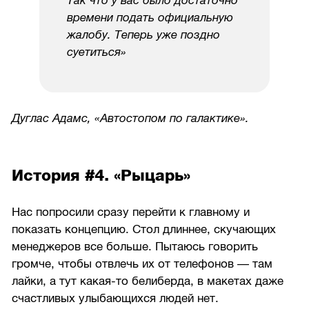
Так что у вас было достаточно
времени подать официальную
жалобу. Теперь уже поздно
суетиться»
Дуглас Адамс, «Автостопом по галактике».
История #4. «Рыцарь»
Нас попросили сразу перейти к главному и
показать концепцию. Стол длиннее, скучающих
менеджеров все больше. Пытаюсь говорить
громче, чтобы отвлечь их от телефонов — там
лайки, а тут какая-то белиберда, в макетах даже
счастливых улыбающихся людей нет.