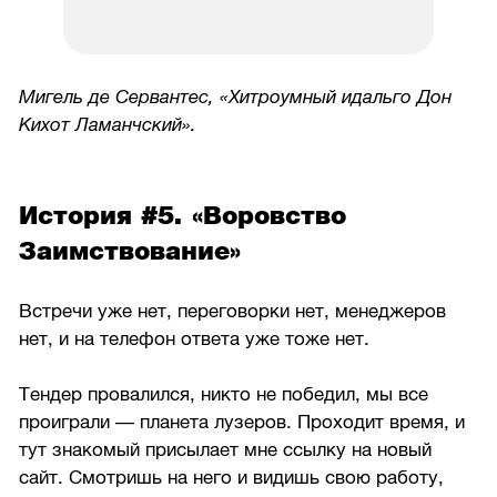
Мигель де Сервантес, «Хитроумный идальго Дон
Кихот Ламанчский».
История #5. «Воровство
Заимствование»
Встречи уже нет, переговорки нет, менеджеров
нет, и на телефон ответа уже тоже нет.
Тендер провалился, никто не победил, мы все
проиграли — планета лузеров. Проходит время, и
тут знакомый присылает мне ссылку на новый
сайт. Смотришь на него и видишь свою работу,