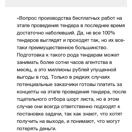
«Вопрос производства бесплатных работ на
этапе проведения тендера в последнее время
достаточно наболевший. Да, не все 100%
тендеров выглядят и проходят так, но их все-
таки преимущественное большинство.
Подготовка к такого рода тендерам может
занимать более сотни часов агентства в
месяц, а это миллионы рублей упущенной
выгоды в год. Только в редких случаях
потенциальные заказчики готовы платить за
концепты на этапе проведения тендера, после
тщательного отбора шорт листа, но в этом
случае они всегда ответственно подходят к
постановке задачи, так как знают, что хотят
получить на выходе, и понимают, что могут
потерять деньги.