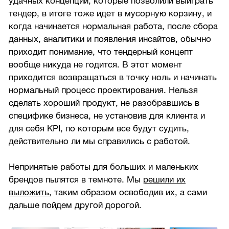
удачных концепций, которые позволили выиграть
тендер, в итоге тоже идет в мусорную корзину, и
когда начинается нормальная работа, после сбора
данных, аналитики и появления инсайтов, обычно
приходит понимание, что тендерный концепт
вообще никуда не годится. В этот момент
приходится возвращаться в точку ноль и начинать
нормальный процесс проектирования. Нельзя
сделать хороший продукт, не разобравшись в
специфике бизнеса, не установив для клиента и
для себя KPI, по которым все будут судить,
действительно ли мы справились с работой.
Непринятые работы для больших и маленьких
брендов пылятся в темноте. Мы
решили их
выложить
, таким образом освободив их, а сами
дальше пойдем другой дорогой.