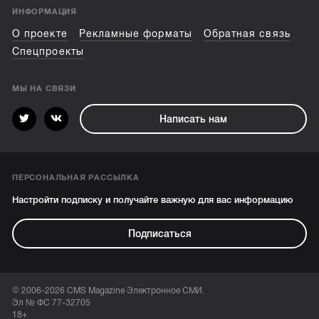
ИНФОРМАЦИЯ
О проекте
Рекламные форматы
Обратная связь
Спецпроекты
МЫ НА СВЯЗИ
Написать нам
ПЕРСОНАЛЬНАЯ РАССЫЛКА
Настройти подписку и получайте важную для вас информацию
Подписаться
© 2006-2026 CMS Magazine Электронное СМИ.
Эл № ФС 77-32705
18+