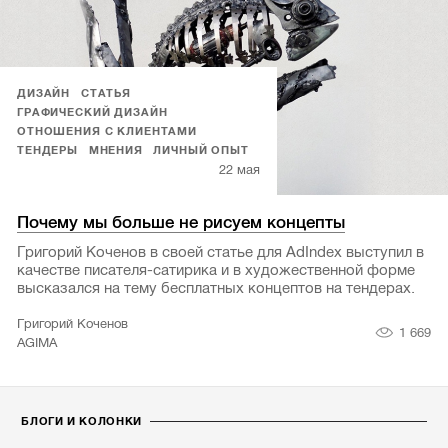
ДИЗАЙН
СТАТЬЯ
ГРАФИЧЕСКИЙ ДИЗАЙН
ОТНОШЕНИЯ С КЛИЕНТАМИ
ТЕНДЕРЫ
МНЕНИЯ
ЛИЧНЫЙ ОПЫТ
22 мая
Почему мы больше не рисуем концепты
Григорий Коченов в своей статье для AdIndex выступил в
качестве писателя-сатирика и в художественной форме
высказался на тему бесплатных концептов на тендерах.
Григорий Коченов
1 669
AGIMA
БЛОГИ И КОЛОНКИ