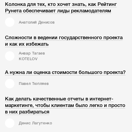
Колонка для тех, кто хочет знать, как Рейтинг
Рунета обеспечивает лиды рекламодателям
Анатолий Денисов
Сложности в ведении государственного проекта
и как их избежать
Анвар Тагаев
KOTELOV
А нужна ли оценка стоимости большого проекта?
Павел Тюпляев
Как делать качественные отчеты в интернет-
маркетинге, чтобы клиентам было легко и просто
в них разбираться
Денис Лагутенко