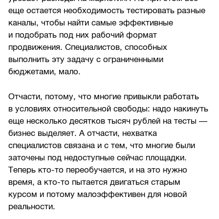
еще остается необходимость тестировать разные
каналы, чтобы найти самые эффективные
и подобрать под них рабочий формат
продвижения. Специалистов, способных
выполнить эту задачу с ограниченными
бюджетами, мало.
Отчасти, потому, что многие привыкли работать
в условиях относительной свободы: надо накинуть
еще несколько десятков тысяч рублей на тесты —
бизнес выделяет. А отчасти, нехватка
специалистов связана и с тем, что многие были
заточены под недоступные сейчас площадки.
Теперь кто-то переобучается, и на это нужно
время, а кто-то пытается двигаться старым
курсом и потому малоэффективен для новой
реальности.