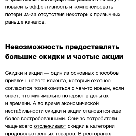
повысить эффективность и компенсировать
потери из-за отсутствия некоторых привычных
раньше каналов.
Невозможность предоставлять
большие скидки и частые акции
Скидки и акции — один из основных способов
привлечь нового клиента, который охотнее
согласится познакомиться с чем-то новым, если
знает, что минимально потеряет в деньгах
и времени. А во время экономической
нестабильности скидки и акции становятся еще
более востребованными. Сейчас потребители
чаще всего
отслеживают
скидки в категории
продовольственных товаров. В ресторанах