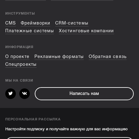
ИНСТРУМЕНТЫ
CMS
Фреймворки
CRM-системы
Платежные системы
Хостинговые компании
ИНФОРМАЦИЯ
О проекте
Рекламные форматы
Обратная связь
Спецпроекты
МЫ НА СВЯЗИ
Написать нам
ПЕРСОНАЛЬНАЯ РАССЫЛКА
Настройти подписку и получайте важную для вас информацию