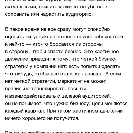
актуальными, снизить количество убытков,
сохранить или нарастить аудиторию.
В такое время не все сразу могут спокойно
оценить ситуацию и поэтапно приспосабливаться
к ней-то — кто-то бросается из стороны
в сторону, чтобы спасти бизнес. Это хаотичное
движение приводит к тому, что четкой бизнес-
стратегии у компании нет: есть попытки сделать
что-нибудь, чтобы все стало как раньше. А если
нет четкой стратегии, маркетинг не может
правильно транслировать посылы
и взаимодействовать с целевой аудиторией,
он не понимает, что нужно бизнесу, цели меняются
каждый квартал. При таком хаотичном движении
ничего хорошего не получится.