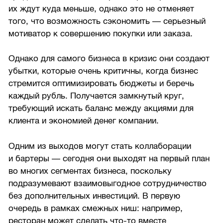
их ждут куда меньше, однако это не отменяет
того, что возможность сэкономить — серьезный
мотиватор к совершению покупки или заказа.
Однако для самого бизнеса в кризис они создают
убытки, которые очень критичны, когда бизнес
стремится оптимизировать бюджеты и беречь
каждый рубль. Получается замкнутый круг,
требующий искать баланс между акциями для
клиента и экономией денег компании.
Одним из выходов могут стать коллаборации
и бартеры — сегодня они выходят на первый план
во многих сегментах бизнеса, поскольку
подразумевают взаимовыгодное сотрудничество
без дополнительных инвестиций. В первую
очередь в рамках смежных ниш: например,
ресторан может сделать что-то вместе