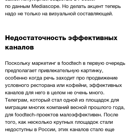
по данным Mediascope. Но делать акцент теперь
надо не только на визуальной составляющей.
Недостаточность эффективных
каналов
Поскольку маркетинг в foodtech в первую очередь
предполагает привлекательную картинку,
особенно когда речь заходит про продвижение
условного ресторана или кофейни, эффективных
каналов для него в целом не очень много.
Телеграм, который стал одной из площадок для
миграции многих компаний весной прошлого года,
для foodtech-проектов малоэффективен. После
того, как несколько крупных площадок стали
недоступны в России, этих каналов стало еще