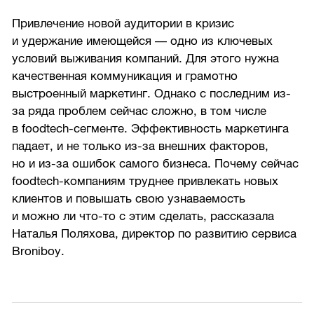
Привлечение новой аудитории в кризис
и удержание имеющейся — одно из ключевых
условий выживания компаний. Для этого нужна
качественная коммуникация и грамотно
выстроенный маркетинг. Однако с последним из-
за ряда проблем сейчас сложно, в том числе
в foodtech-сегменте. Эффективность маркетинга
падает, и не только из-за внешних факторов,
но и из-за ошибок самого бизнеса. Почему сейчас
foodtech-компаниям труднее привлекать новых
клиентов и повышать свою узнаваемость
и можно ли что-то с этим сделать, рассказала
Наталья Поляхова, директор по развитию сервиса
Broniboy.