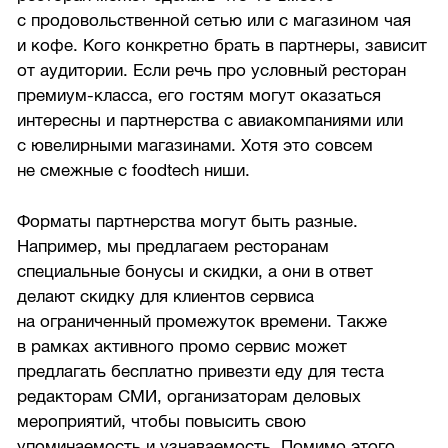
с продовольственной сетью или с магазином чая
и кофе. Кого конкретно брать в партнеры, зависит
от аудитории. Если речь про условный ресторан
премиум-класса, его гостям могут оказаться
интересны и партнерства с авиакомпаниями или
с ювелирными магазинами. Хотя это совсем
не смежные с foodtech ниши.
Форматы партнерства могут быть разные.
Например, мы предлагаем ресторанам
специальные бонусы и скидки, а они в ответ
делают скидку для клиентов сервиса
на ограниченный промежуток времени. Также
в рамках активного промо сервис может
предлагать бесплатно привезти еду для теста
редакторам СМИ, организаторам деловых
мероприятий, чтобы повысить свою
упоминаемость и узнаваемость. Помимо этого