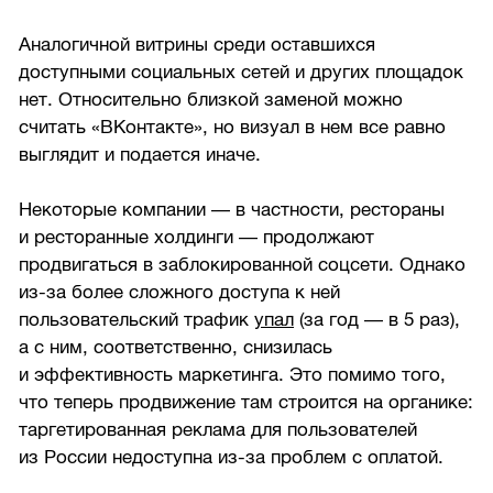
Аналогичной витрины среди оставшихся
доступными социальных сетей и других площадок
нет. Относительно близкой заменой можно
считать «ВКонтакте», но визуал в нем все равно
выглядит и подается иначе.
Некоторые компании — в частности, рестораны
и ресторанные холдинги — продолжают
продвигаться в заблокированной соцсети. Однако
из-за более сложного доступа к ней
пользовательский трафик
упал
(за год — в 5 раз),
а с ним, соответственно, снизилась
и эффективность маркетинга. Это помимо того,
что теперь продвижение там строится на органике:
таргетированная реклама для пользователей
из России недоступна из-за проблем с оплатой.