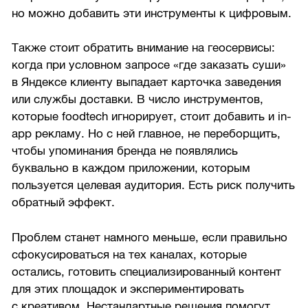
но можно добавить эти инструменты к цифровым.
Также стоит обратить внимание на геосервисы:
когда при условном запросе «где заказать суши»
в Яндексе клиенту выпадает карточка заведения
или службы доставки. В число инструментов,
которые foodtech игнорирует, стоит добавить и in-
app рекламу. Но с ней главное, не переборщить,
чтобы упоминания бренда не появлялись
буквально в каждом приложении, которым
пользуется целевая аудитория. Есть риск получить
обратный эффект.
Проблем станет намного меньше, если правильно
сфокусироваться на тех каналах, которые
остались, готовить специализированный контент
для этих площадок и экспериментировать
с креативом. Нестандартные решения помогут