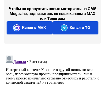
Чтобы не пропустить новые материалы на CMS
Magazine, подпишитесь на наши каналы в MAX
или Телеграм
Канал в MAX
Канал в TG