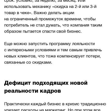
срок: условно, за неделю, за месяц. Или
использовать механику «скидка на
2-й
или
3-й
товар в чеке». Важно делать акции
на ограниченный промежуток времени, чтобы
потребитель не стал думать, что компания таким
образом пытается спасти свой бизнес.
Еще можно запустить программу лояльности
с интересными условиями и тем самым привлечь
новых клиентов, что тоже компенсирует потери,
связанные со скидками.
Дефицит подходящих новой
реальности кадров
Практически каждый бизнес в кризис традиционно
урезает расходы на маркетинг. Но при этом все