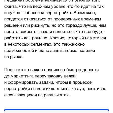
Решение проблемы начинается с принятия того
факта, что на верхнем уровне что-то идет не так
и нужна глобальная перестройка. Возможно,
придется отказаться от проверенных временем
решений или рискнуть, но это гораздо лучше, чем
просто закрыть глаза и надеяться, что все будет
работать как раньше. Кризис, который наметился
в некоторых сегментах, это также окно
возможностей и шанс занять новые позиции
на рынке.
После этого важно правильно быстро донести
до маркетинга переупаковку целей
и сформировать задачи, чтобы в процессе
перестройки не возникло длинных пауз, негативно
сказывающихся на результатах.