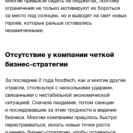
Многие привыкли сидеть на бюджетах, поэтому
ограничения не только мотивируют их бороться
за место под солнцем, но и выводят на свет новых
героев, которые раньше оставались
незамеченными.
Отсутствие у компании четкой
бизнес-стратегии
За последние 2 года foodtech, как и многие другие
отрасли, столкнулся с несколькими ударами,
связанными с нестабильной экономической
ситуацией. Сначала пандемия, потом санкции
и последовавшие за этим трудности в ведении
бизнеса. Многим компаниям пришлось быстро
перестраиваться, искать новые точки роста
и менять бизнес-стратегию, чтобы оставаться