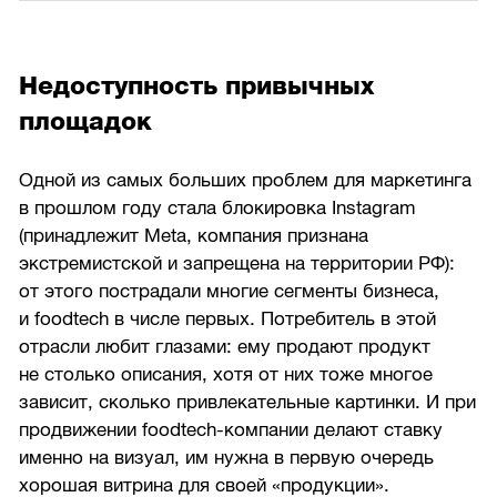
Недоступность привычных
площадок
Одной из самых больших проблем для маркетинга
в прошлом году стала блокировка Instagram
(принадлежит Meta, компания признана
экстремистской и запрещена на территории РФ):
от этого пострадали многие сегменты бизнеса,
и foodtech в числе первых. Потребитель в этой
отрасли любит глазами: ему продают продукт
не столько описания, хотя от них тоже многое
зависит, сколько привлекательные картинки. И при
продвижении foodtech-компании делают ставку
именно на визуал, им нужна в первую очередь
хорошая витрина для своей «продукции».