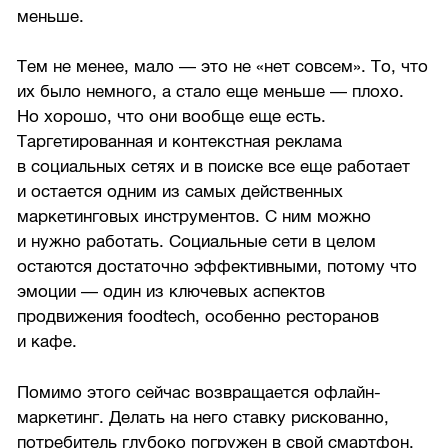
меньше.
Тем не менее, мало — это не «нет совсем». То, что
их было немного, а стало еще меньше — плохо.
Но хорошо, что они вообще еще есть.
Таргетированная и контекстная реклама
в социальных сетях и в поиске все еще работает
и остается одним из самых действенных
маркетинговых инструментов. С ним можно
и нужно работать. Социальные сети в целом
остаются достаточно эффективными, потому что
эмоции — один из ключевых аспектов
продвижения foodtech, особенно ресторанов
и кафе.
Помимо этого сейчас возвращается офлайн-
маркетинг. Делать на него ставку рискованно,
потребитель глубоко погружен в свой смартфон,