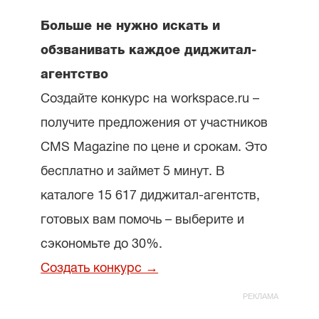
Больше не нужно искать и
обзванивать каждое диджитал-
агентство
Создайте конкурс на workspace.ru –
получите предложения от участников
CMS Magazine по цене и срокам. Это
бесплатно и займет 5 минут. В
каталоге 15 617 диджитал-агентств,
готовых вам помочь – выберите и
сэкономьте до 30%.
Создать конкурс →