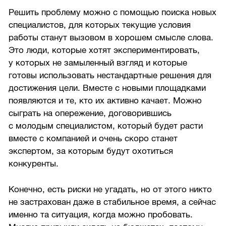
Решить проблему можно с помощью поиска новых
специалистов, для которых текущие условия
работы станут вызовом в хорошем смысле слова.
Это люди, которые хотят экспериментировать,
у которых не замыленный взгляд и которые
готовы использовать нестандартные решения для
достижения цели. Вместе с новыми площадками
появляются и те, кто их активно качает. Можно
сыграть на опережение, договорившись
с молодым специалистом, который будет расти
вместе с компанией и очень скоро станет
экспертом, за которым будут охотиться
конкуренты.
Конечно, есть риски не угадать, но от этого никто
не застрахован даже в стабильное время, а сейчас
именно та ситуация, когда можно пробовать.