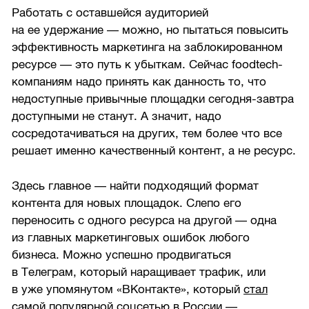
Работать с оставшейся аудиторией
на ее удержание — можно, но пытаться повысить
эффективность маркетинга на заблокированном
ресурсе — это путь к убыткам. Сейчас foodtech-
компаниям надо принять как данность то, что
недоступные привычные площадки сегодня-завтра
доступными не станут. А значит, надо
сосредотачиваться на других, тем более что все
решает именно качественный контент, а не ресурс.
Здесь главное — найти подходящий формат
контента для новых площадок. Слепо его
переносить с одного ресурса на другой — одна
из главных маркетинговых ошибок любого
бизнеса. Можно успешно продвигаться
в Телеграм, который наращивает трафик, или
в уже упомянутом «ВКонтакте», который
стал
самой популярной соцсетью в России —