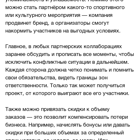
можно стать партнёром какого-то спортивного
или культурного мероприятия — компания
продвинет бренд, а организаторы смогут
накормить участников на выгодных условиях.
Главное, в любых партнерских коллаборациях
заранее обсудить и прописать все моменты, чтобы
исключить конфликтные ситуации в дальнейшем.
Каждая сторона должна четко понимать и помнить
свои обязательства, видеть границы зон
ответственности. Только так может получиться
проект, от которого выиграют все его участники.
Также можно привязать скидки к объему
заказов — это позволит компенсировать потери
бизнеса. Например, начислять бонусы или давать
скидки при больших объемах за определенный