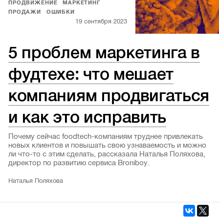
ПРОДВИЖЕНИЕ
МАРКЕТИНГ
ПРОДАЖИ
ОШИБКИ
19 сентября 2023
5 проблем маркетинга в
фудтехе: что мешает
компаниям продвигаться
и как это исправить
Почему сейчас foodtech-компаниям труднее привлекать
новых клиентов и повышать свою узнаваемость и можно
ли что-то с этим сделать, рассказала Наталья Поляхова,
директор по развитию сервиса Broniboy.
Наталья Поляхова