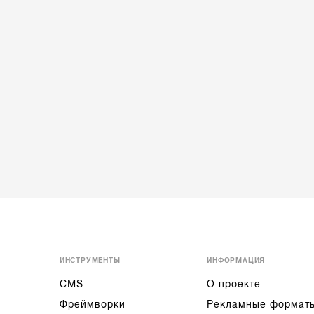
ИНСТРУМЕНТЫ
ИНФОРМАЦИЯ
CMS
О проекте
Фреймворки
Рекламные формат