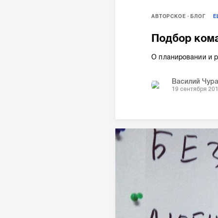
АВТОРСКОЕ
БЛОГ
Подбор кома
О планировании и 
Василий Чур
19 сентября 20