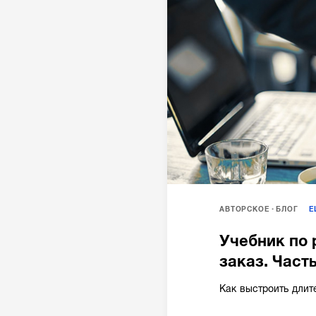
АВТОРСКОЕ
БЛОГ
Учебник по 
заказ. Часть
Как выстроить длит