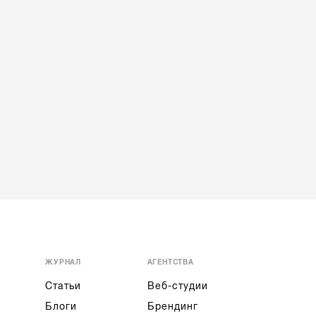
ЖУРНАЛ
АГЕНТСТВА
Статьи
Веб-студии
Блоги
Брендинг