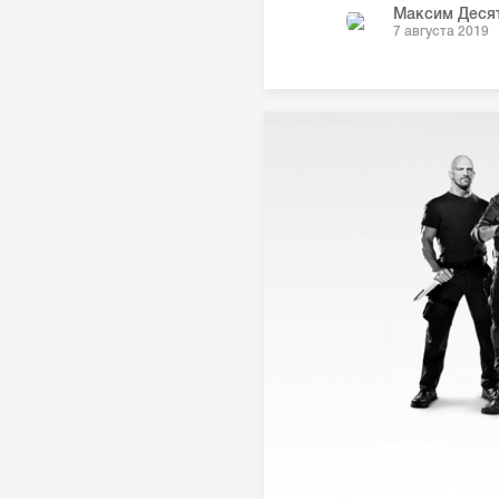
Максим Деся
7 августа 2019