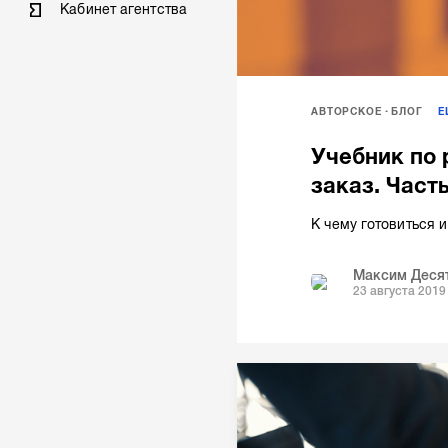
Кабинет агентства
АВТОРСКОЕ
БЛОГ
Учебник по 
заказ. Част
К чему готовиться и
Максим Деся
23 августа 2019