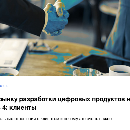
ЕЩЕ
5
рынку разработки цифровых продуктов 
 4: клиенты
ельные отношения с клиентом и почему это очень важно