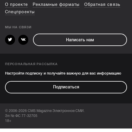
О проекте
Рекламные форматы
Обратная связь
Спецпроекты
МЫ НА СВЯЗИ
Написать нам
ПЕРСОНАЛЬНАЯ РАССЫЛКА
Настройти подписку и получайте важную для вас информацию
Подписаться
© 2006-2026 CMS Magazine Электронное СМИ.
Эл № ФС 77-32705
18+