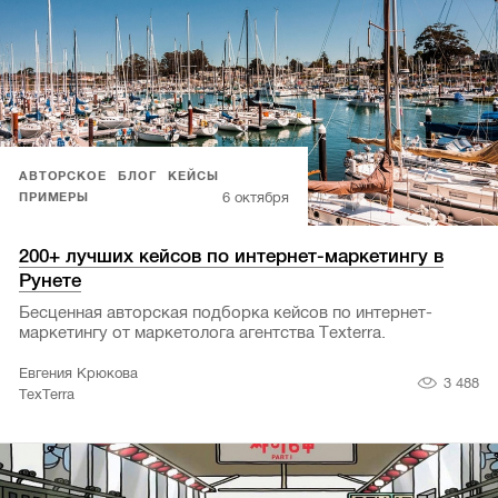
АВТОРСКОЕ
БЛОГ
КЕЙСЫ
6 октября
ПРИМЕРЫ
200+ лучших кейсов по интернет-маркетингу в
Рунете
Бесценная авторская подборка кейсов по интернет-
маркетингу от маркетолога агентства Texterra.
Евгения Крюкова
3 488
TexTerra