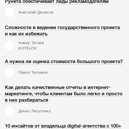
Рунета обеспечивает лиды рекламодателям
Анатолий Денисов
Сложности в ведении государственного проекта
и как их избежать
Анвар Тагаев
KOTELOV
А нужна ли оценка стоимости большого проекта?
Павел Тюпляев
Как делать качественные отчеты в интернет-
маркетинге, чтобы клиентам было легко и просто
в них разбираться
Денис Лагутенко
10 инсайтов от владельца digital-агентства с 100+