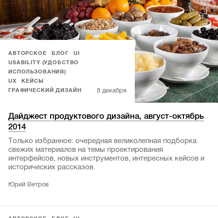
АВТОРСКОЕ
БЛОГ
UI
USABILITY (УДОБСТВО
ИСПОЛЬЗОВАНИЯ)
UX
КЕЙСЫ
8 декабря
ГРАФИЧЕСКИЙ ДИЗАЙН
Дайджест продуктового дизайна, август-октябрь
2014
Только избранное: очередная великолепная подборка
свежих материалов на темы проектирования
интерфейсов, новых инструментов, интересных кейсов и
исторических рассказов.
Юрий Ветров