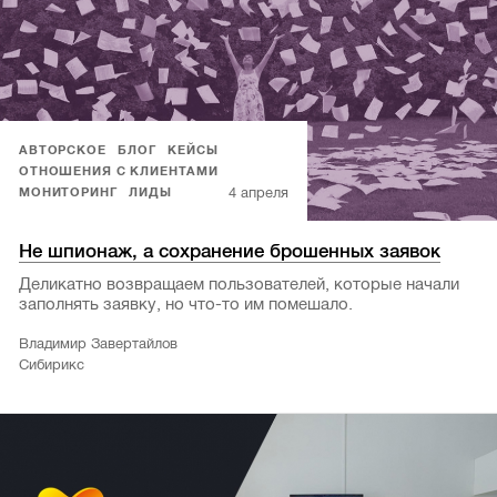
АВТОРСКОЕ
БЛОГ
КЕЙСЫ
ОТНОШЕНИЯ С КЛИЕНТАМИ
4 апреля
МОНИТОРИНГ
ЛИДЫ
Не шпионаж, а сохранение брошенных заявок
Деликатно возвращаем пользователей, которые начали
заполнять заявку, но что-то им помешало.
Владимир Завертайлов
Сибирикс