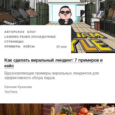
АВТОРСКОЕ
БЛОГ
LANDING PAGES (ПОСАДОЧНЫЕ
СТРАНИЦЫ)
26 мая
ПРИМЕРЫ
КЕЙСЫ
Как сделать виральный лендинг: 7 примеров и
кейс
Вдохновляющие примеры виральных лендингов для
эффективного сбора лидов.
Евгения Крюкова
TexTerra