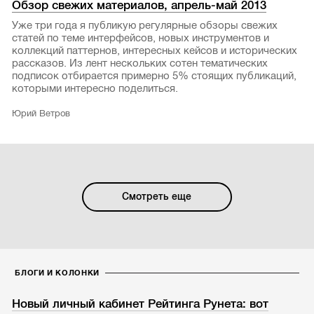
Обзор свежих материалов, апрель-май 2013
Уже три года я публикую регулярные обзоры свежих
статей по теме интерфейсов, новых инструментов и
коллекций паттернов, интересных кейсов и исторических
рассказов. Из лент нескольких сотен тематических
подписок отбирается примерно 5% стоящих публикаций,
которыми интересно поделиться.
Юрий Ветров
Смотреть еще
БЛОГИ И КОЛОНКИ
Новый личный кабинет Рейтинга Рунета: вот