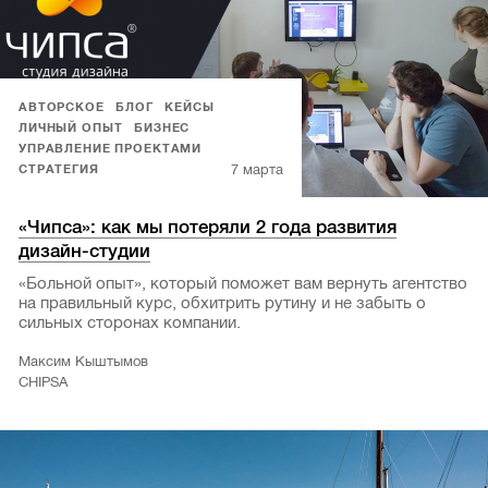
АВТОРСКОЕ
БЛОГ
КЕЙСЫ
ЛИЧНЫЙ ОПЫТ
БИЗНЕС
УПРАВЛЕНИЕ ПРОЕКТАМИ
7 марта
СТРАТЕГИЯ
«Чипса»: как мы потеряли 2 года развития
дизайн-студии
«Больной опыт», который поможет вам вернуть агентство
на правильный курс, обхитрить рутину и не забыть о
сильных сторонах компании.
Максим Кыштымов
CHIPSA