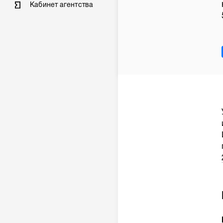
Кабинет агентства