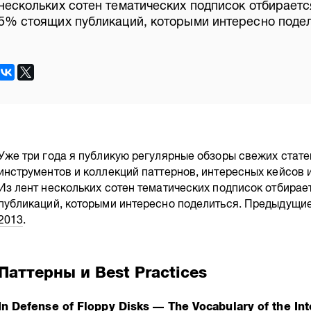
нескольких сотен тематических подписок отбирает
5% стоящих публикаций, которыми интересно подел
Уже три года я публикую регулярные обзоры свежих стате
инструментов и коллекций паттернов, интересных кейсов 
Из лент нескольких сотен тематических подписок отбира
публикаций, которыми интересно поделиться. Предыдущи
2013
.
Паттерны и Best Practices
In Defense of Floppy Disks — The Vocabulary of the Int