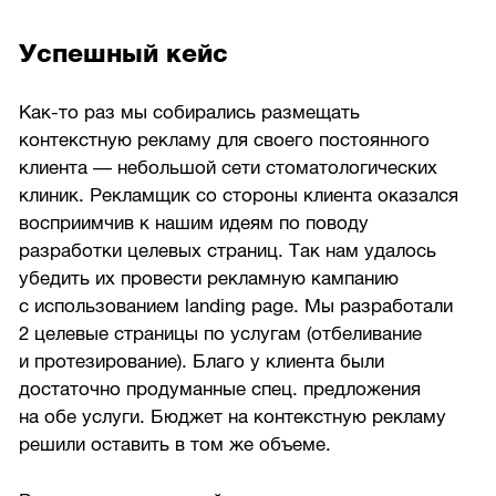
Успешный кейс
Как-то раз мы собирались размещать
контекстную рекламу для своего постоянного
клиента — небольшой сети стоматологических
клиник. Рекламщик со стороны клиента оказался
восприимчив к нашим идеям по поводу
разработки целевых страниц. Так нам удалось
убедить их провести рекламную кампанию
с использованием landing page. Мы разработали
2 целевые страницы по услугам (отбеливание
и протезирование). Благо у клиента были
достаточно продуманные спец. предложения
на обе услуги. Бюджет на контекстную рекламу
решили оставить в том же объеме.