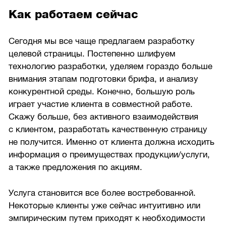
Как работаем сейчас
Сегодня мы все чаще предлагаем разработку
целевой страницы. Постепенно шлифуем
технологию разработки, уделяем гораздо больше
внимания этапам подготовки брифа, и анализу
конкурентной среды. Конечно, большую роль
играет участие клиента в совместной работе.
Скажу больше, без активного взаимодействия
с клиентом, разработать качественную страницу
не получится. Именно от клиента должна исходить
информация о преимуществах продукции/услуги,
а также предложения по акциям.
Услуга становится все более востребованной.
Некоторые клиенты уже сейчас интуитивно или
эмпирическим путем приходят к необходимости