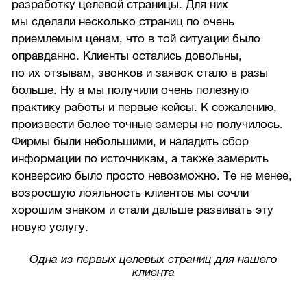
разработку целевой страницы. Для них
мы сделали несколько страниц по очень
приемлемым ценам, что в той ситуации было
оправданно. Клиенты остались довольны,
по их отзывам, звонков и заявок стало в разы
больше. Ну а мы получили очень полезную
практику работы и первые кейсы. К сожалению,
произвести более точные замеры не получилось.
Фирмы были небольшими, и наладить сбор
информации по источникам, а также замерить
конверсию было просто невозможно. Те не менее,
возросшую лояльность клиентов мы сочли
хорошим знаком и стали дальше развивать эту
новую услугу.
Одна из первых целевых страниц для нашего
клиента