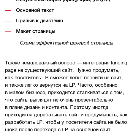
Основной текст
Призыв к действию
Макет страницы
Схема эффективной целевой страницы
Также немаловажный вопрос — интеграция landing
page на существующий сайт. Нужно продумать,
как посетитель LP сможет легко перейти на сайт,
и также легко вернутся на LP. Часто, особенно
в малом бизнесе, приходится сталкиваться с тем,
что сайты выглядят не очень презентабельно
в плане дизайн и контента. Поэтому иногда
приходится дорабатывать сайт и продумывать, как
разработать LP, чтобы у посетителя сайта не было
шока после перехода с LP на основной сайт.