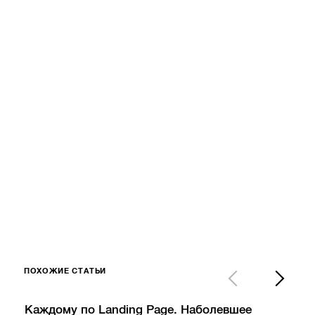
ПОХОЖИЕ СТАТЬИ
Каждому по Landing Page. Наболевшее
Как