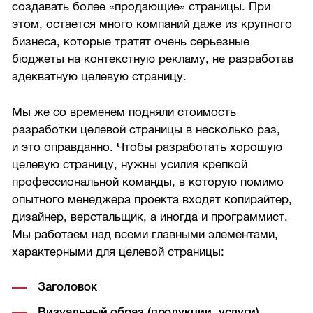
создавать более «продающие» страницы. При
этом, остается много компаний даже из крупного
бизнеса, которые тратят очень серьезные
бюджеты на контекстную рекламу, не разработав
адекватную целевую страницу.
Мы же со временем подняли стоимость
разработки целевой страницы в несколько раз,
и это оправданно. Чтобы разработать хорошую
целевую страницу, нужны усилия крепкой
профессиональной команды, в которую помимо
опытного менеджера проекта входят копирайтер,
дизайнер, верстальщик, а иногда и программист.
Мы работаем над всеми главными элементами,
характерными для целевой страницы:
Заголовок
Визуальный образ (продукции, услуги)