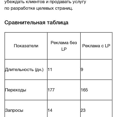
убеждать клиентов и продавать услугу
по разработке целевых страниц.
Сравнительная таблица
Реклама без
Показатели
Реклама с LP
LP
Длительность (дн.)
11
9
Переходы
177
165
Запросы
14
23