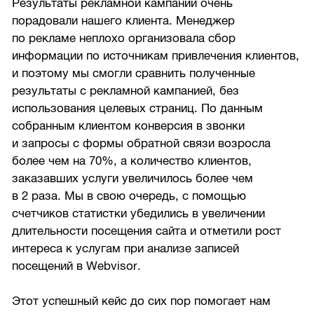
Результаты рекламной кампании очень
порадовали нашего клиента. Менеджер
по рекламе неплохо организовала сбор
информации по источникам привлечения клиентов,
и поэтому мы смогли сравнить полученные
результаты с рекламной кампанией, без
использования целевых страниц. По данным
собранным клиентом конверсия в звонки
и запросы с формы обратной связи возросла
более чем на 70%, а количество клиентов,
заказавших услуги увеличилось более чем
в 2 раза. Мы в свою очередь, с помощью
счетчиков статистки убедились в увеличении
длительности посещения сайта и отметили рост
интереса к услугам при анализе записей
посещений в Webvisor.
Этот успешный кейс до сих пор помогает нам