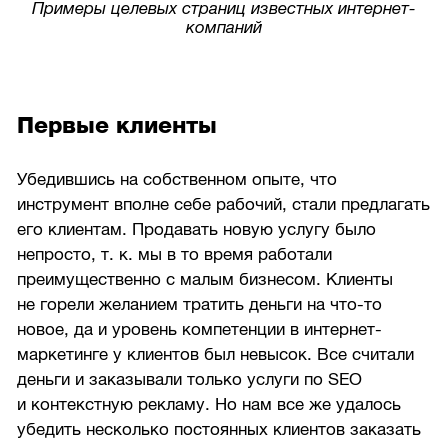
Примеры целевых страниц известных интернет-
компаний
Первые клиенты
Убедившись на собственном опыте, что
инструмент вполне себе рабочий, стали предлагать
его клиентам. Продавать новую услугу было
непросто, т. к. мы в то время работали
преимущественно с малым бизнесом. Клиенты
не горели желанием тратить деньги на что-то
новое, да и уровень компетенции в интернет-
маркетинге у клиентов был невысок. Все считали
деньги и заказывали только услуги по SEO
и контекстную рекламу. Но нам все же удалось
убедить несколько постоянных клиентов заказать