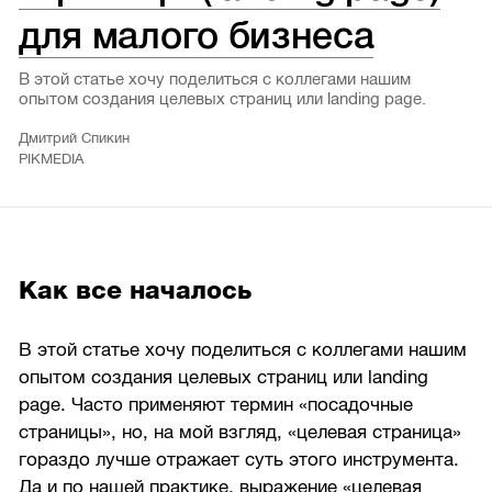
для малого бизнеса
В этой статье хочу поделиться с коллегами нашим
опытом создания целевых страниц или landing page.
Дмитрий Спикин
PIKMEDIA
Как все началось
В этой статье хочу поделиться с коллегами нашим
опытом создания целевых страниц или landing
page. Часто применяют термин «посадочные
страницы», но, на мой взгляд, «целевая страница»
гораздо лучше отражает суть этого инструмента.
Да и по нашей практике, выражение «целевая