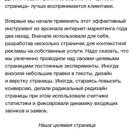
страница» лучше воспринимается клиентами.
Впервые мы начали применять этот эффективный
инструмент из арсенала интернет-маркетинга года
два назад. Вначале использовали для себя,
разработав несколько страничек для контекстной
рекламы на собственные услуги. Надо сказать, что
мы увлеченно проводили над своими целевыми
страницами постоянные эксперименты. Иногда
вносили небольшие правки в тексты, дизайн
и верстку страницы. Иногда, стараясь повысить
конверсию, делали радикальный редизайн
страницы при этом использовали счетчики
статистики и фиксировали динамику входящих
звонков и заявок.
Наша целевая страница