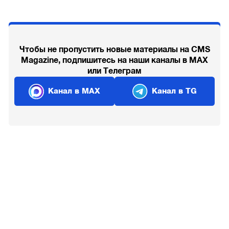
Чтобы не пропустить новые материалы на CMS
Magazine, подпишитесь на наши каналы в MAX
или Телеграм
Канал в MAX
Канал в TG