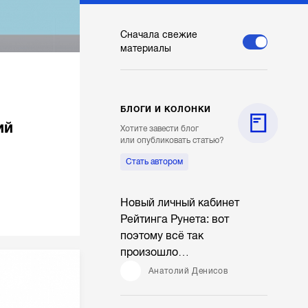
Сначала свежие
материалы
БЛОГИ И КОЛОНКИ
ий
Хотите завести блог
или опубликовать статью?
Стать автором
Новый личный кабинет
Рейтинга Рунета: вот
поэтому всё так
произошло…
Анатолий Денисов