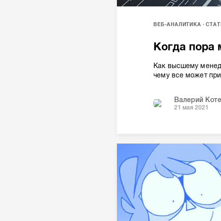
ВЕБ-АНАЛИТИКА
СТАТ
Когда пора 
Как высшему менедж
чему все может при
Валерий Кот
21 мая 2021