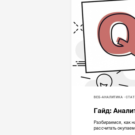
ВЕБ-АНАЛИТИКА
СТАТ
Гайд: Анали
Разбираемся, как н
рассчитать окупаем