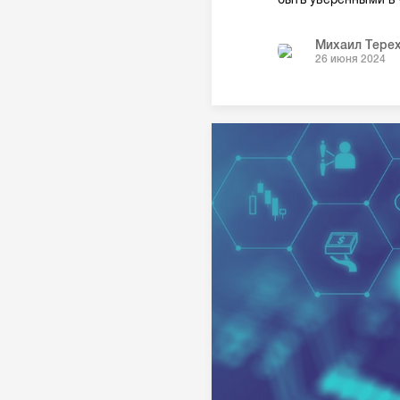
Михаил Тере
26 июня 2024