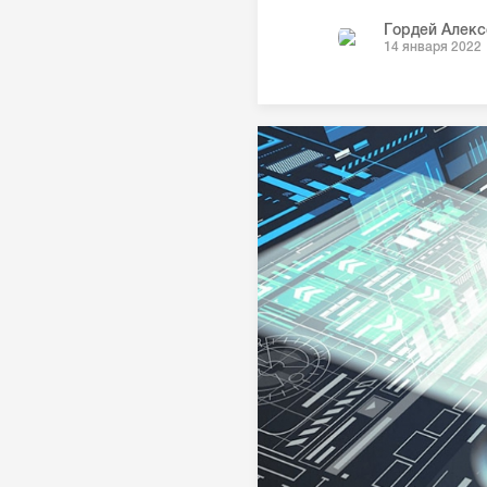
Гордей Алекс
14 января 2022