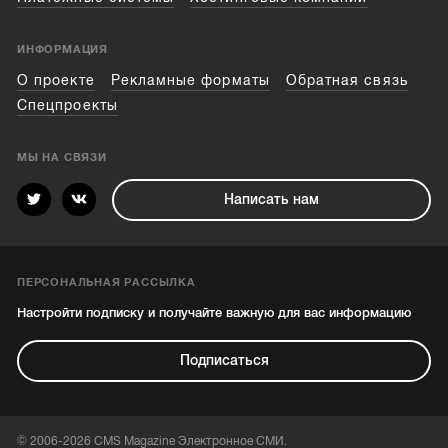
ИНФОРМАЦИЯ
О проекте
Рекламные форматы
Обратная связь
Спецпроекты
МЫ НА СВЯЗИ
Написать нам
ПЕРСОНАЛЬНАЯ РАССЫЛКА
Настройти подписку и получайте важную для вас информацию
Подписаться
© 2006-2026 CMS Magazine Электронное СМИ.