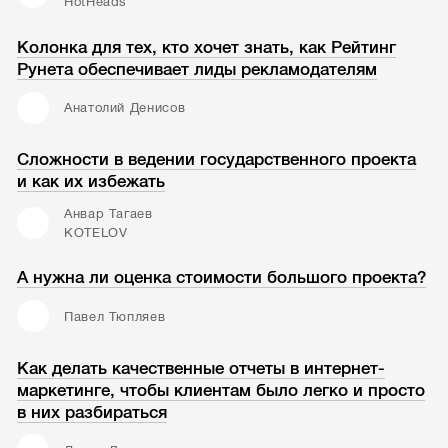
HotHeads
Колонка для тех, кто хочет знать, как Рейтинг
Рунета обеспечивает лиды рекламодателям
Анатолий Денисов
Сложности в ведении государственного проекта
и как их избежать
Анвар Тагаев
KOTELOV
А нужна ли оценка стоимости большого проекта?
Павел Тюпляев
Как делать качественные отчеты в интернет-
маркетинге, чтобы клиентам было легко и просто
в них разбираться