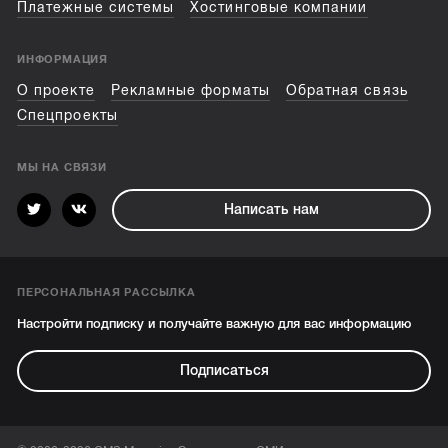
Платежные системы
Хостинговые компании
ИНФОРМАЦИЯ
О проекте
Рекламные форматы
Обратная связь
Спецпроекты
МЫ НА СВЯЗИ
Написать нам
ПЕРСОНАЛЬНАЯ РАССЫЛКА
Настройти подписку и получайте важную для вас информацию
Подписаться