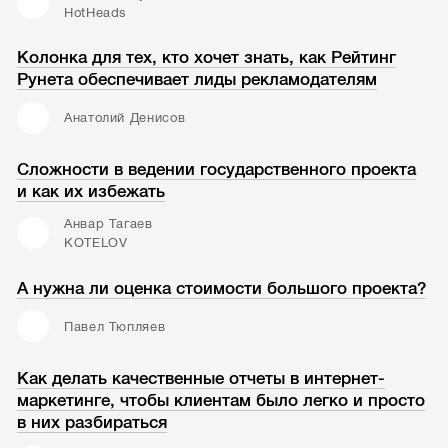
HotHeads
Колонка для тех, кто хочет знать, как Рейтинг
Рунета обеспечивает лиды рекламодателям
Анатолий Денисов
Сложности в ведении государственного проекта
и как их избежать
Анвар Тагаев
KOTELOV
А нужна ли оценка стоимости большого проекта?
Павел Тюпляев
Как делать качественные отчеты в интернет-
маркетинге, чтобы клиентам было легко и просто
в них разбираться