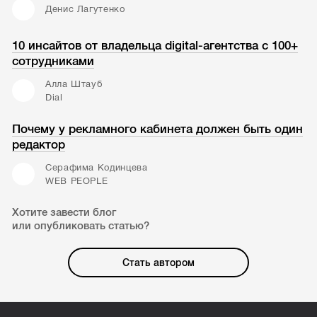
Денис Лагутенко
10 инсайтов от владельца digital-агентства с 100+
сотрудниками
Алла Штауб
Dial
Почему у рекламного кабинета должен быть один
редактор
Серафима Кодинцева
WEB PEOPLE
Хотите завести блог
или опубликовать статью?
Стать автором