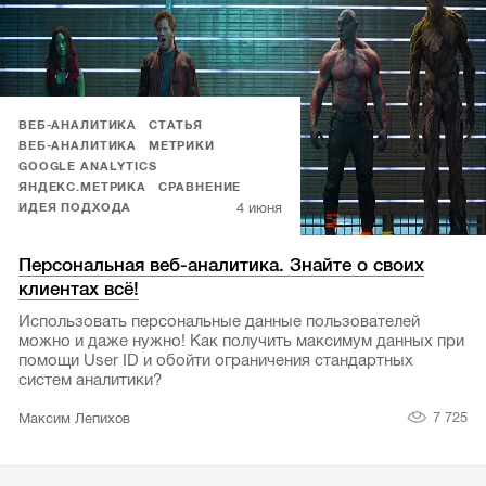
ВЕБ-АНАЛИТИКА
СТАТЬЯ
ВЕБ-АНАЛИТИКА
МЕТРИКИ
GOOGLE ANALYTICS
ЯНДЕКС.МЕТРИКА
СРАВНЕНИЕ
4 июня
ИДЕЯ ПОДХОДА
Персональная веб-аналитика. Знайте о своих
клиентах всё!
Использовать персональные данные пользователей
можно и даже нужно! Как получить максимум данных при
помощи User ID и обойти ограничения стандартных
систем аналитики?
7 725
Максим Лепихов