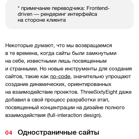
* примечание переводчика: Frontend-
driven — рендеринг интерфейса
на стороне клиента
Некоторые думают, что мы возвращаемся
в те времена, когда сайты были замкнутыми
на себе, известными лишь посвященным
и странными. Но новые инструменты для создания
сайтов, такие как
no-code
, значительно упрощают
создание динамических, ориентированных
на взаимодействие проектов. ThreeSixtyEight даже
добавил в свой процесс разработки этап,
посвященный концентрации на дизайне полного
взаимодействия (full-interaction design).
Одностраничные сайты