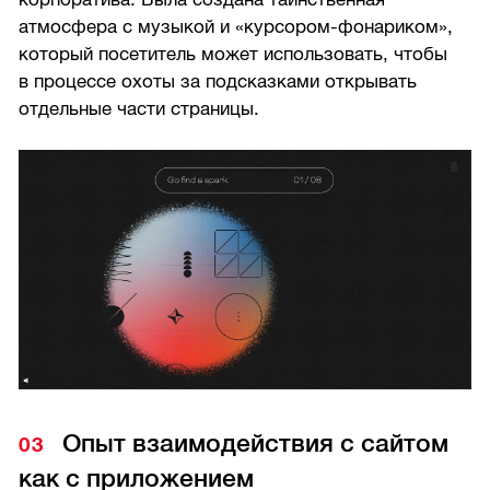
атмосфера с музыкой и «курсором-фонариком»,
который посетитель может использовать, чтобы
в процессе охоты за подсказками открывать
отдельные части страницы.
Опыт взаимодействия с сайтом
как с приложением