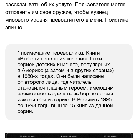
рассказывать об их услуге. Пользователи могли
отправить им свое оружие, чтобы кузнец
мирового уровня превратил его в мечи. Поистине
эпично.
* примечание переводчика: Книги
«Выбери свое приключение» были
серией детских книг-игр, популярных
в Америке (а затем и в других странах)
в
1980-х
годах. Они были написаны
от второго лица, где читатель
становился главным героем, имеющим
возможность сделать выбор, который
изменил бы историю. В России с 1995
по 1998 годы вышло 15 книг из данной
серии.