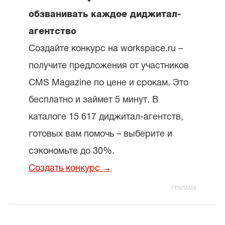
обзванивать каждое диджитал-
агентство
Создайте конкурс на workspace.ru –
получите предложения от участников
CMS Magazine по цене и срокам. Это
бесплатно и займет 5 минут. В
каталоге 15 617 диджитал-агентств,
готовых вам помочь – выберите и
сэкономьте до 30%.
Создать конкурс →