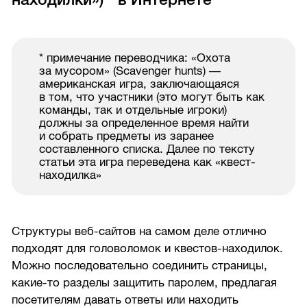
* примечание переводчика: «Охота
за мусором» (Scavenger hunts) —
американская игра, заключающаяся
в том, что участники (это могут быть как
команды, так и отдельные игроки)
должны за определенное время найти
и собрать предметы из заранее
составленного списка. Далее по тексту
статьи эта игра переведена как «квест-
находилка»
Структуры веб-сайтов на самом деле отлично
подходят для головоломок и квестов-находилок.
Можно последовательно соединить страницы,
какие-то разделы защитить паролем, предлагая
посетителям давать ответы или находить