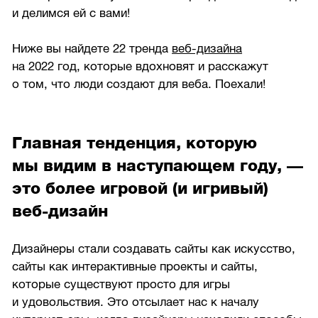
и делимся ей с вами!
Ниже вы найдете 22 тренда
веб-дизайна
на 2022 год, которые вдохновят и расскажут
о том, что люди создают для веба. Поехали!
Главная тенденция, которую
мы видим в наступающем году, —
это более игровой (и игривый)
веб-дизайн
Дизайнеры стали создавать сайты как искусство,
сайты как интерактивные проекты и сайты,
которые существуют просто для игры
и удовольствия. Это отсылает нас к началу