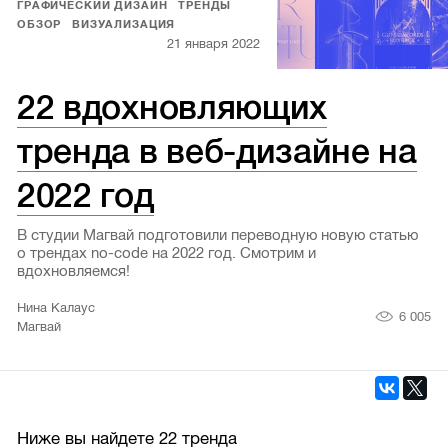
ГРАФИЧЕСКИЙ ДИЗАЙН
ТРЕНДЫ
ОБЗОР
ВИЗУАЛИЗАЦИЯ
21 января 2022
22 вдохновляющих
тренда в веб-дизайне на
2022 год
В студии Магвай подготовили переводную новую статью
о трендах no-code на 2022 год. Смотрим и
вдохновляемся!
Нина Калаус
6 005
Магвай
Ниже вы найдете 22 тренда