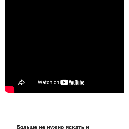
Больше не нужно искать и