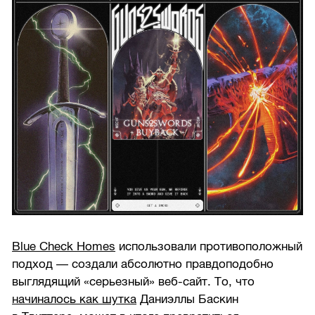
Blue Check Homes
использовали противоположный
подход — создали абсолютно правдоподобно
выглядящий «серьезный» веб-сайт. То, что
начиналось как шутка
Даниэллы Баскин