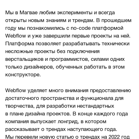
Мы в Магвае любим эксперименты и всегда
открыты новым знаниям и трендам. В прошедшем
году мы познакомились с no-code платформой
Webflow и уже завершили первые проекты на ней.
Платформа позволяет разрабатывать технически
несложные проекты без подключения
верстальщиков и программистов, силами одних
только дизайнеров, обученных работать в этом
конструкторе.
Webflow уделяет много внимания предоставлению
достаточного пространства и функционала для
творчества, для разработки нестандартных
в плане дизайна проектов. В конце каждого года
компания выпускает лонгрид, в котором
рассказывает о трендах наступающего года.
Мы перевели новую статью о трендах на 2022 год