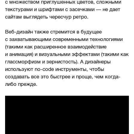
с множеством приглушенных цветов, сложными
текстурами и шрифтами с засечками — не дает
сайтам выглядеть чересчур ретро.
Веб-дизайн также стремится в будущее
с захватывающими современными технологиями
(такими как расширенное взаимодействие
и анимация) и визуальными эффектами (такими как
глассморфизм и зернистость). А дизайнеры
используют no-code инструменты, чтобы
создавать все это быстрее и проще, чем когда-
либо прежде.