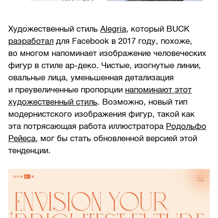
Художественный стиль
Alegria
, который BUCK
разработал
для Facebook в 2017 году, похоже,
во многом напоминает изображение человеческих
фигур в стиле ар-деко. Чистые, изогнутые линии,
овальные лица, уменьшенная детализация
и преувеличенные пропорции
напоминают этот
художественный стиль
. Возможно, новый тип
модернистского изображения фигур, такой как
эта потрясающая работа иллюстратора
Родольфо
Рейеса
, мог бы стать обновленной версией этой
тенденции.