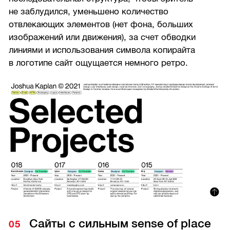
не заблудился, уменьшено количество
отвлекающих элементов (нет фона, больших
изображений или движения), за счет обводки
линиями и использования символа копирайта
в логотипе сайт ощущается немного ретро.
Сайты с сильным sense of place