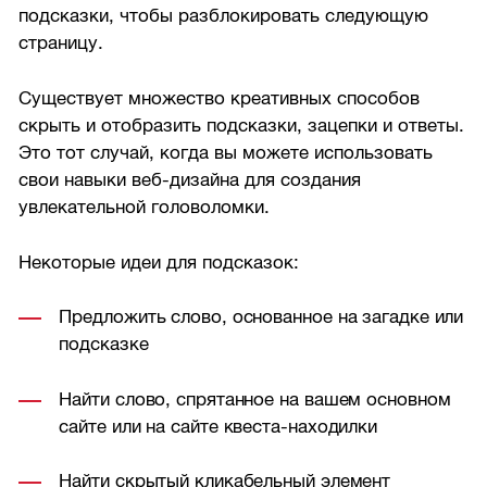
подсказки, чтобы разблокировать следующую
страницу.
Существует множество креативных способов
скрыть и отобразить подсказки, зацепки и ответы.
Это тот случай, когда вы можете использовать
свои навыки веб-дизайна для создания
увлекательной головоломки.
Некоторые идеи для подсказок:
Предложить слово, основанное на загадке или
подсказке
Найти слово, спрятанное на вашем основном
сайте или на сайте квеста-находилки
Найти скрытый кликабельный элемент