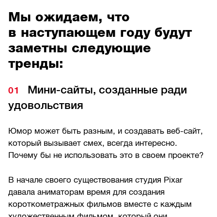
Мы ожидаем, что
в наступающем году будут
заметны следующие
тренды:
Мини-сайты, созданные ради
удовольствия
Юмор может быть разным, и создавать веб-сайт,
который вызывает смех, всегда интересно.
Почему бы не использовать это в своем проекте?
В начале своего существования студия Pixar
давала аниматорам время для создания
короткометражных фильмов вместе с каждым
художественным фильмом, который они