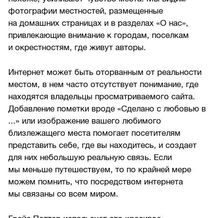
фотографии местностей, размещенные
на домашних страницах и в разделах «О нас»,
привлекающие внимание к городам, поселкам
и окрестностям, где живут авторы.
Интернет может быть оторванным от реальности
местом, в нем часто отсутствует понимание, где
находятся владельцы просматриваемого сайта.
Добавление пометки вроде «Сделано с любовью в
...» или изображение вашего любимого
близлежащего места помогает посетителям
представить себе, где вы находитесь, и создает
для них небольшую реальную связь. Если
мы меньше путешествуем, то по крайней мере
можем помнить, что посредством интернета
мы связаны со всем миром.