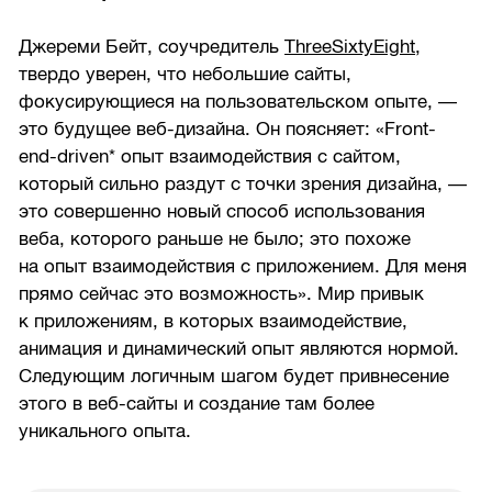
Джереми Бейт, соучредитель
ThreeSixtyEight
,
твердо уверен, что небольшие сайты,
фокусирующиеся на пользовательском опыте, —
это будущее веб-дизайна. Он поясняет: «Front-
end-driven* опыт взаимодействия с сайтом,
который сильно раздут с точки зрения дизайна, —
это совершенно новый способ использования
веба, которого раньше не было; это похоже
на опыт взаимодействия с приложением. Для меня
прямо сейчас это возможность». Мир привык
к приложениям, в которых взаимодействие,
анимация и динамический опыт являются нормой.
Следующим логичным шагом будет привнесение
этого в веб-сайты и создание там более
уникального опыта.