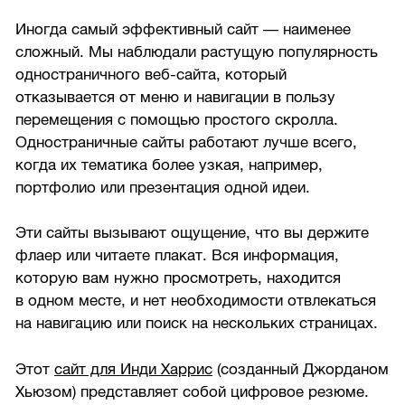
Иногда самый эффективный сайт — наименее
сложный. Мы наблюдали растущую популярность
одностраничного веб-сайта, который
отказывается от меню и навигации в пользу
перемещения с помощью простого скролла.
Одностраничные сайты работают лучше всего,
когда их тематика более узкая, например,
портфолио или презентация одной идеи.
Эти сайты вызывают ощущение, что вы держите
флаер или читаете плакат. Вся информация,
которую вам нужно просмотреть, находится
в одном месте, и нет необходимости отвлекаться
на навигацию или поиск на нескольких страницах.
Этот
сайт для Инди Харрис
(созданный Джорданом
Хьюзом) представляет собой цифровое резюме.