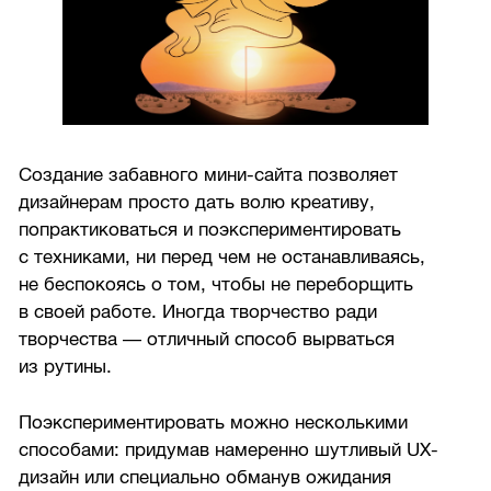
Создание забавного мини-сайта позволяет
дизайнерам просто дать волю креативу,
попрактиковаться и поэкспериментировать
с техниками, ни перед чем не останавливаясь,
не беспокоясь о том, чтобы не переборщить
в своей работе. Иногда творчество ради
творчества — отличный способ вырваться
из рутины.
Поэкспериментировать можно несколькими
способами: придумав намеренно шутливый UX-
дизайн или специально обманув ожидания