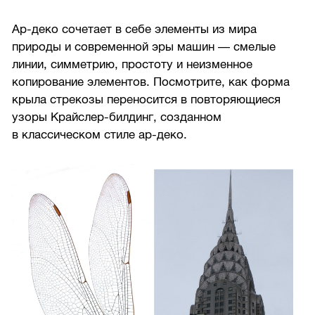
Ар-деко сочетает в себе элементы из мира
природы и современной эры машин — смелые
линии, симметрию, простоту и неизменное
копирование элементов. Посмотрите, как форма
крыла стрекозы переносится в повторяющиеся
узоры Крайслер-билдинг, созданном
в классическом стиле ар-деко.