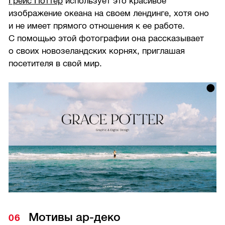
Грейс Поттер
использует это красивое
изображение океана на своем лендинге, хотя оно
и не имеет прямого отношения к ее работе.
С помощью этой фотографии она рассказывает
о своих новозеландских корнях, приглашая
посетителя в свой мир.
Мотивы ар-деко