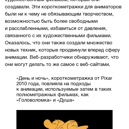
создавали. Эти короткометражки для аниматоров
были ни к чему не обязывающим творчеством,
возможностью быть более свободными
и расслабленными, избавиться от давления,
связанного с их художественными фильмами.
Оказалось, что они также создали множество
новых техник, которые продвинули вперед сферу
анимации. Веб-разработчики обнаруживают, что
они могут делать то же самое с веб-сайтами.
«День и ночь», короткометражка от Pixar
2010 года, повлияла на подходы
к анимации, используемые затем в таких
полнометражных фильмах, как
«Головоломка» и «Душа»