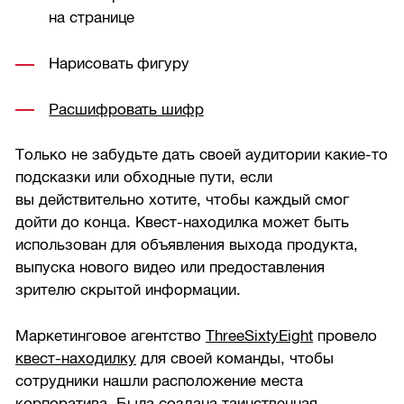
на странице
Нарисовать фигуру
Расшифровать шифр
Только не забудьте дать своей аудитории какие-то
подсказки или обходные пути, если
вы действительно хотите, чтобы каждый смог
дойти до конца. Квест-находилка может быть
использован для объявления выхода продукта,
выпуска нового видео или предоставления
зрителю скрытой информации.
Маркетинговое агентство
ThreeSixtyEight
провело
квест-находилку
для своей команды, чтобы
сотрудники нашли расположение места
корпоратива. Была создана таинственная