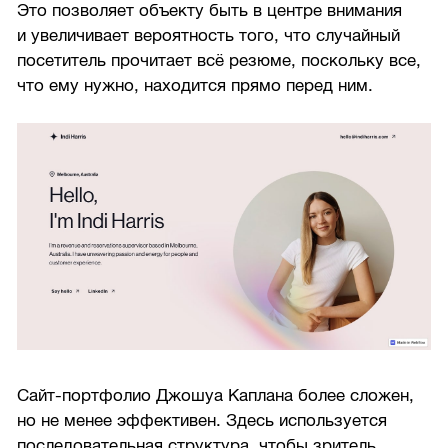
Это позволяет объекту быть в центре внимания
и увеличивает вероятность того, что случайный
посетитель прочитает всё резюме, поскольку все,
что ему нужно, находится прямо перед ним.
Сайт-портфолио Джошуа Каплана более сложен,
но не менее эффективен. Здесь используется
последовательная структура, чтобы зритель