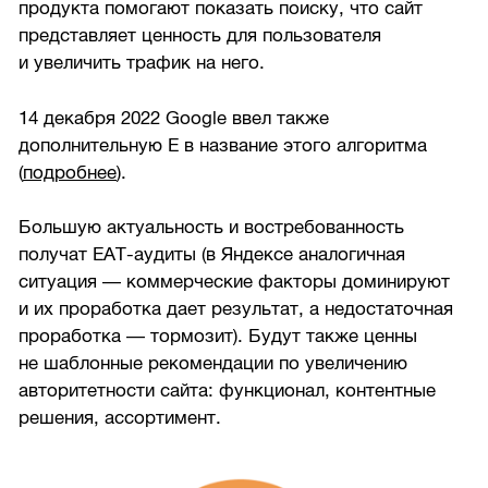
продукта помогают показать поиску, что сайт
представляет ценность для пользователя
и увеличить трафик на него.
14 декабря 2022 Google ввел также
дополнительную Е в название этого алгоритма
(
подробнее
).
Большую актуальность и востребованность
получат EAT-аудиты (в Яндексе аналогичная
ситуация — коммерческие факторы доминируют
и их проработка дает результат, а недостаточная
проработка — тормозит). Будут также ценны
не шаблонные рекомендации по увеличению
авторитетности сайта: функционал, контентные
решения, ассортимент.