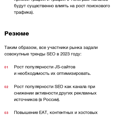
будут существенно влиять на рост поискового
трафика).
Резюме
Таким образом, все участники рынка задали
совокупные тренды SEO в 2023 году:
Рост популярности JS-сайтов
и необходимость их оптимизировать.
Рост популярности SEO как канала при
снижении активности других рекламных
источников (в России).
Повышение EAT, контентных и хостовых