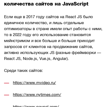
количества сайтов на JavaScript
Если еще в 2017 году сайтов на React JS было
единичное количество, и лишь отдельные
оптимизаторы в стране имели опыт работы с ними,
то в 2022 году его использование становится
мейнстримом и все больше и больше приходит
запросов от клиентов на продвижение сайтов,
активно использующих JS (разные фреймворки —
React JS, Node.js, Vue.js, Angular).
Среди таких сайтов:
https://www.mvideo.ru/
https://www.nytimes.com/
https://www.paypal.com/