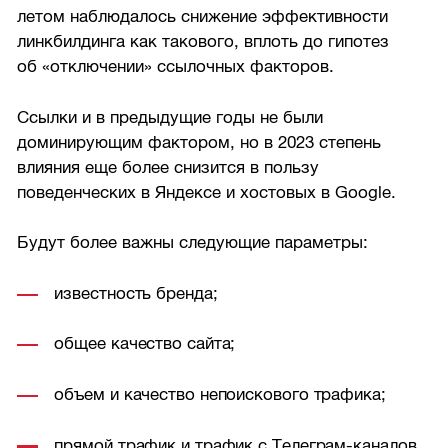
летом наблюдалось снижение эффективности
линкбилдинга как такового, вплоть до гипотез
об «отключении» ссылочных факторов.
Ссылки и в предыдущие годы не были
доминирующим фактором, но в 2023 степень
влияния еще более снизится в пользу
поведенческих в Яндексе и хостовых в Google.
Будут более важны следующие параметры:
известность бренда;
общее качество сайта;
объем и качество непоискового трафика;
прямой трафик и трафик с Телеграм-каналов