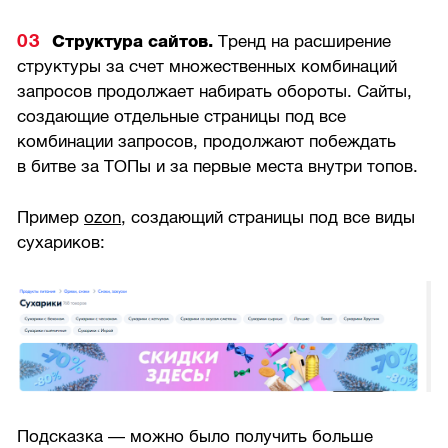
Структура сайтов.
Тренд на расширение
структуры за счет множественных комбинаций
запросов продолжает набирать обороты. Сайты,
создающие отдельные страницы под все
комбинации запросов, продолжают побеждать
в битве за ТОПы и за первые места внутри топов.
Пример
ozon
, создающий страницы под все виды
сухариков:
Подсказка — можно было получить больше