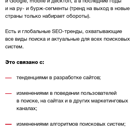
и Google, mobile и десктоп, а в последние годы
и на ру- и бурж-сегменты (тренд на выход в новые
страны только набирает обороты).
Есть и глобальные SEO-тренды, охватывающие
все виды поиска и актуальные для всех поисковых
систем.
Это связано с:
тенденциями в разработке сайтов;
изменениями в поведении пользователей
в поиске, на сайтах и в других маркетинговых
каналах;
изменениями алгоритмов поисковых систем;