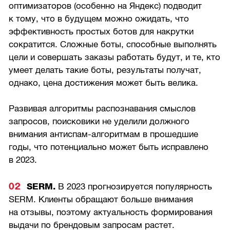
оптимизаторов (особенно на Яндекс) подводит
к тому, что в будущем можно ожидать, что
эффективность простых ботов для накрутки
сократится. Сложные боты, способные выполнять
цели и совершать заказы работать будут, и те, кто
умеет делать такие боты, результаты получат,
однако, цена достижения может быть велика.
Развивая алгоритмы распознавания смыслов
запросов, поисковики не уделили должного
внимания антиспам-алгоритмам в прошедшие
годы, что потенциально может быть исправлено
в 2023.
SERM.
В 2023 прогнозируется популярность
SERM. Клиенты обращают больше внимания
на отзывы, поэтому актуальность формирования
выдачи по брендовым запросам растет.