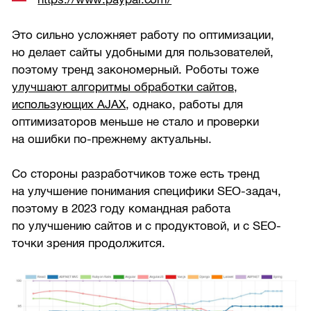
Это сильно усложняет работу по оптимизации,
но делает сайты удобными для пользователей,
поэтому тренд закономерный. Роботы тоже
улучшают алгоритмы обработки сайтов,
использующих AJAX
, однако, работы для
оптимизаторов меньше не стало и проверки
на ошибки по-прежнему актуальны.
Со стороны разработчиков тоже есть тренд
на улучшение понимания специфики SEO-задач,
поэтому в 2023 году командная работа
по улучшению сайтов и с продуктовой, и с SEO-
точки зрения продолжится.