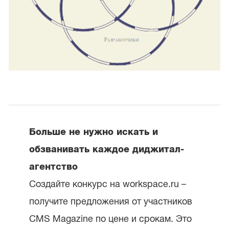
Больше не нужно искать и
обзванивать каждое диджитал-
агентство
Создайте конкурс на workspace.ru –
получите предложения от участников
CMS Magazine по цене и срокам. Это