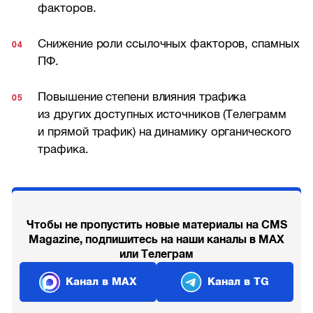
факторов.
Снижение роли ссылочных факторов, спамных
ПФ.
Повышение степени влияния трафика
из других доступных источников (Телеграмм
и прямой трафик) на динамику органического
трафика.
Чтобы не пропустить новые материалы на CMS
Magazine, подпишитесь на наши каналы в MAX
или Телеграм
Канал в MAX
Канал в TG