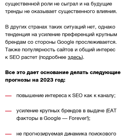
существенной роли не сыграл и на будущие
тренды не оказывает существенного влияния.
В других странах таких ситуаций нет, однако
тенденция на усиление преференций крупным
брендам со стороны Google прослеживается.
Также популярность сайтов и общий интерес
к SEO растет (подробнее
здесь
).
Все это дает основание делать следующие
прогнозы на 2023 год:
повышение интереса к SEO как к каналу;
усиление крупных брендов в выдаче (EAT
факторы в Google — Forever!);
не прогнозируемая динамика поискового