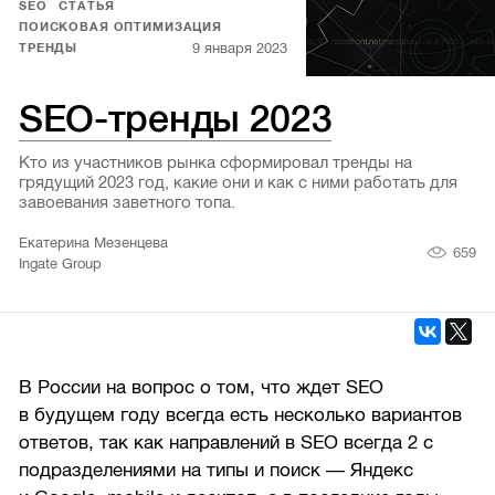
SEO
СТАТЬЯ
ПОИСКОВАЯ ОПТИМИЗАЦИЯ
9 января 2023
ТРЕНДЫ
SEO-тренды 2023
Кто из участников рынка сформировал тренды на
грядущий 2023 год, какие они и как с ними работать для
завоевания заветного топа.
Екатерина Мезенцева
659
Ingate Group
В России на вопрос о том, что ждет SEO
в будущем году всегда есть несколько вариантов
ответов, так как направлений в SEO всегда 2 с
подразделениями на типы и поиск — Яндекс