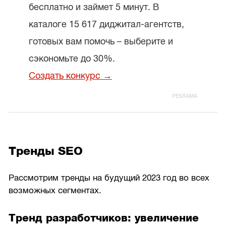
бесплатно и займет 5 минут. В
каталоге 15 617 диджитал-агентств,
готовых вам помочь – выберите и
сэкономьте до 30%.
Создать конкурс →
Тренды SEO
Рассмотрим тренды на будущий 2023 год во всех
возможных сегментах.
Тренд разработчиков: увеличение