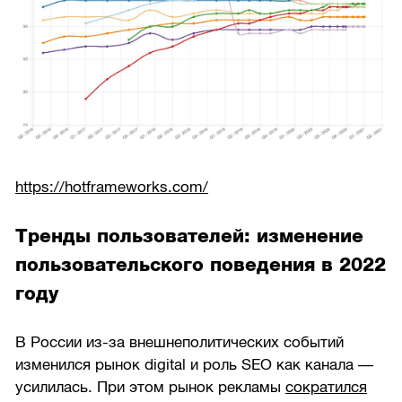
https://hotframeworks.com/
Тренды пользователей: изменение
пользовательского поведения в 2022
году
В России из-за внешнеполитических событий
изменился рынок digital и роль SEO как канала —
усилилась. При этом рынок рекламы
сократился