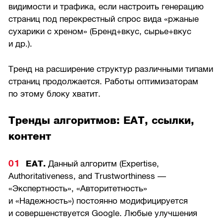
видимости и трафика, если настроить генерацию
страниц под перекрестный спрос вида «ржаные
сухарики с хреном» (Бренд+вкус, сырье+вкус
и др.).
Тренд на расширение структур различными типами
страниц продолжается. Работы оптимизаторам
по этому блоку хватит.
Тренды алгоритмов: EAT, ссылки,
контент
EAT.
Данный алгоритм (Expertise,
Authoritativeness, and Trustworthiness —
«Экспертность», «Авторитетность»
и «Надежность») постоянно модифицируется
и совершенствуется Google. Любые улучшения