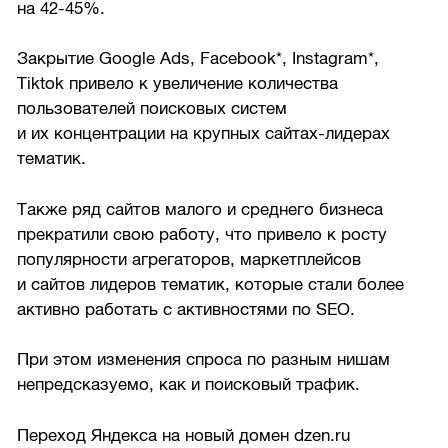
на
42-45%.
Закрытие Google Ads, Facebook*, Instagram*,
Tiktok привело к увеличение количества
пользователей поисковых систем
и их концентрации на крупных сайтах-лидерах
тематик.
Также ряд сайтов малого и среднего бизнеса
прекратили свою работу, что привело к росту
популярности агрегаторов, маркетплейсов
и сайтов лидеров тематик, которые стали более
активно работать с активностями по SEO.
При этом изменения спроса по разным нишам
непредсказуемо, как и поисковый трафик.
Переход Яндекса на новый домен dzen.ru