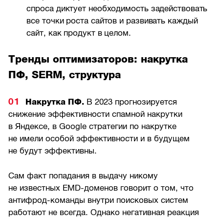
спроса диктует необходимость задействовать
все точки роста сайтов и развивать каждый
сайт, как продукт в целом.
Тренды оптимизаторов: накрутка
ПФ, SERM, структура
Накрутка ПФ.
В 2023 прогнозируется
снижение эффективности спамной накрутки
в Яндексе, в Google стратегии по накрутке
не имели особой эффективности и в будущем
не будут эффективны.
Сам факт попадания в выдачу никому
не известных EMD-доменов говорит о том, что
антифрод-команды внутри поисковых систем
работают не всегда. Однако негативная реакция