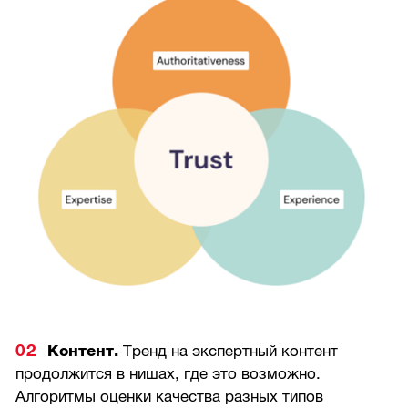
Контент.
Тренд на экспертный контент
продолжится в нишах, где это возможно.
Алгоритмы оценки качества разных типов