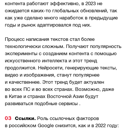
контента работают эффективно, в 2023 не
ожидается каких-то глобальных обновлений, так
как уже сделано много наработок в предыдущие
годы и рынок адаптировался под них.
Процесс написания текстов стал более
технологически сложным. Получают популярность
эксперименты с созданием контента с помощью
искусственного интеллекта и этот тренд
продолжится. Нейросети, генерирующие тексты,
видео и изображения, станут популярнее
и качественнее. Этот тренд будет актуален
во всех ПС и во всех странах. Возможно, даже
в Китае и странах Восточной Азии будут
развиваться подобные сервисы .
Ссылки.
Роль ссылочных факторов
в российском Google снизится, как и в 2022 году: