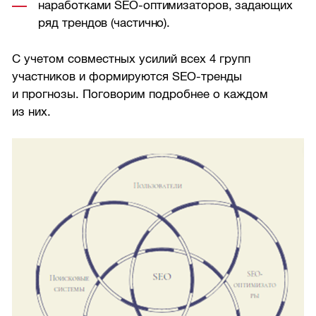
наработками SEO-оптимизаторов, задающих
ряд трендов (частично).
С учетом совместных усилий всех 4 групп
участников и формируются SEO-тренды
и прогнозы. Поговорим подробнее о каждом
из них.