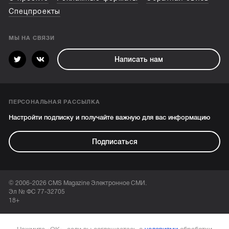
Спецпроекты
МЫ НА СВЯЗИ
Написать нам
ПЕРСОНАЛЬНАЯ РАССЫЛКА
Настройти подписку и получайте важную для вас информацию
Подписаться
© 2006-2026 CMS Magazine Электронное СМИ.
Эл № ФС 77-32705
18+