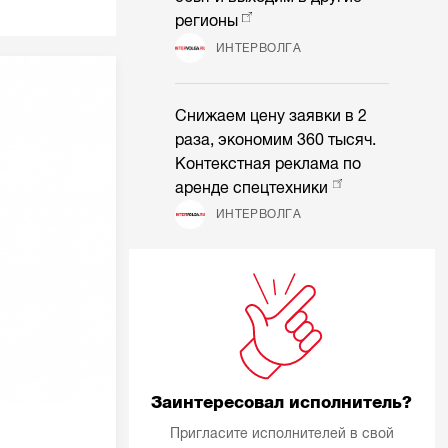
регионы
ИНТЕРВОЛГА
Снижаем цену заявки в 2
раза, экономим 360 тысяч.
Контекстная реклама по
аренде спецтехники
ИНТЕРВОЛГА
Заинтересовал исполнитель?
Пригласите исполнителей в свой