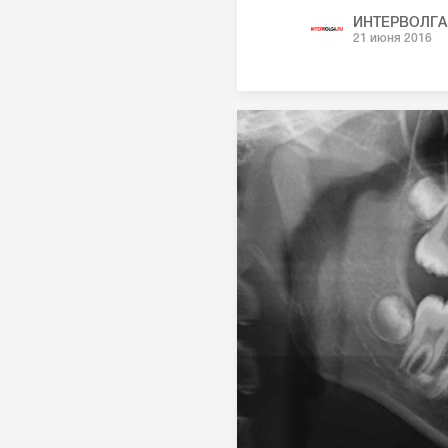
ИНТЕРВОЛГА
21 июня 2016