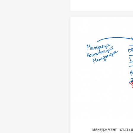
МЕНЕДЖМЕНТ
СТАТЬ