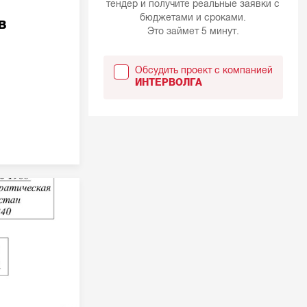
тендер и получите реальные заявки с
бюджетами и сроками.
в
Это займет 5 минут.
Обсудить проект с компанией
ИНТЕРВОЛГА