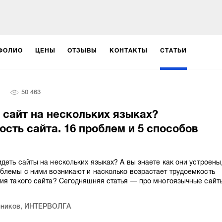
ФОЛИО
ЦЕНЫ
ОТЗЫВЫ
КОНТАКТЫ
СТАТЬИ
50 463
 сайт на нескольких языках?
сть сайта. 16 проблем и 5 способов
деть сайты на нескольких языках? А вы знаете как они устроены
блемы с ними возникают и насколько возрастает трудоемкость
ия такого сайта? Сегодняшняя статья — про многоязычные сайт
нников
,
ИНТЕРВОЛГА