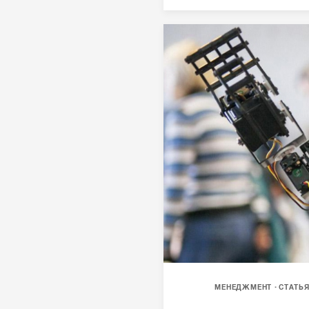
МЕНЕДЖМЕНТ
СТАТЬ