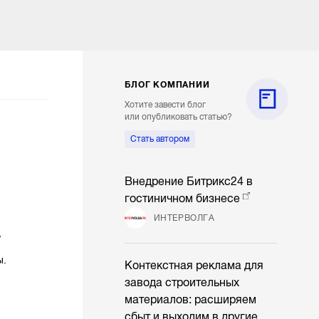
БЛОГ КОМПАНИИ
Хотите завести блог
или опубликовать статью?
Стать автором
Внедрение Битрикс24 в
гостиничном бизнесе
ИНТЕРВОЛГА
,
ы.
Контекстная реклама для
завода строительных
материалов: расширяем
сбыт и выходим в другие