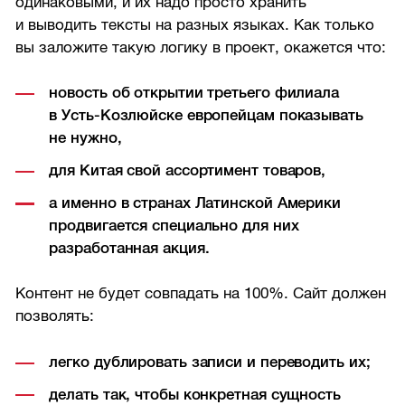
одинаковыми, и их надо просто хранить
и выводить тексты на разных языках. Как только
вы заложите такую логику в проект, окажется что:
новость об открытии третьего филиала
в Усть-Козлюйске европейцам показывать
не нужно,
для Китая свой ассортимент товаров,
а именно в странах Латинской Америки
продвигается специально для них
разработанная акция.
Контент не будет совпадать на 100%. Сайт должен
позволять:
легко дублировать записи и переводить их;
делать так, чтобы конкретная сущность