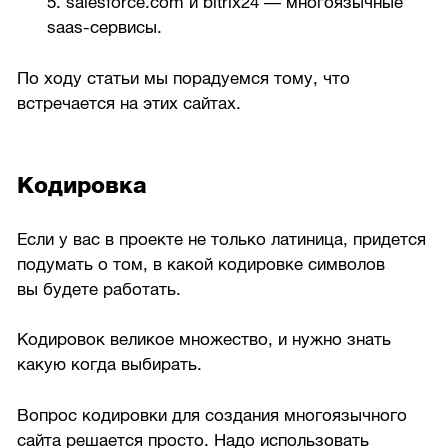
5. salesforce.com и bitrix24 — многоязычные
saas-сервисы.
По ходу статьи мы порадуемся тому, что
встречается на этих сайтах.
Кодировка
Если у вас в проекте не только латиница, придется
подумать о том, в какой кодировке символов
вы будете работать.
Кодировок великое множество, и нужно знать
какую когда выбирать.
Вопрос кодировки для создания многоязычного
сайта решается просто. Надо использовать