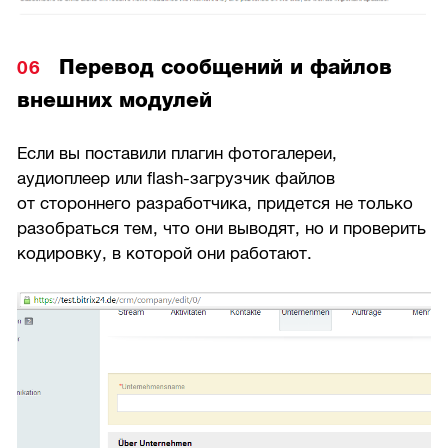
Перевод сообщений и файлов
внешних модулей
Если вы поставили плагин фотогалереи,
аудиоплеер или flash-загрузчик файлов
от стороннего разработчика, придется не только
разобраться тем, что они выводят, но и проверить
кодировку, в которой они работают.