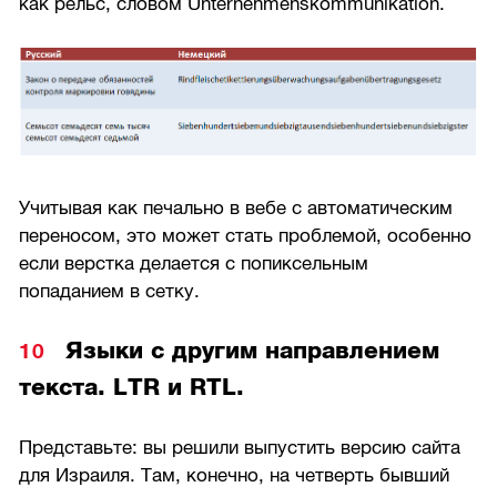
как рельс, словом Unternehmenskommunikation.
Учитывая как печально в вебе с автоматическим
переносом, это может стать проблемой, особенно
если верстка делается с попиксельным
попаданием в сетку.
Языки с другим направлением
текста. LTR и RTL.
Представьте: вы решили выпустить версию сайта
для Израиля. Там, конечно, на четверть бывший