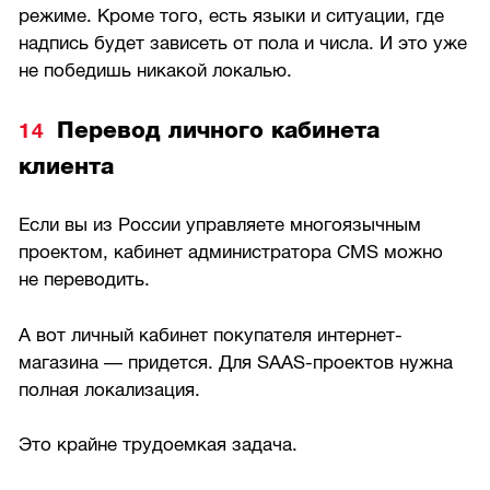
режиме. Кроме того, есть языки и ситуации, где
надпись будет зависеть от пола и числа. И это уже
не победишь никакой локалью.
Перевод личного кабинета
клиента
Если вы из России управляете многоязычным
проектом, кабинет администратора CMS можно
не переводить.
А вот личный кабинет покупателя интернет-
магазина — придется. Для SAAS-проектов нужна
полная локализация.
Это крайне трудоемкая задача.