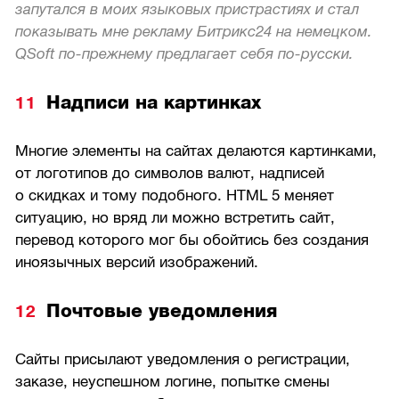
запутался в моих языковых пристрастиях и стал
показывать мне рекламу Битрикс24 на немецком.
QSoft по-прежнему предлагает себя по-русски.
Надписи на картинках
Многие элементы на сайтах делаются картинками,
от логотипов до символов валют, надписей
о скидках и тому подобного. HTML 5 меняет
ситуацию, но вряд ли можно встретить сайт,
перевод которого мог бы обойтись без создания
иноязычных версий изображений.
Почтовые уведомления
Сайты присылают уведомления о регистрации,
заказе, неуспешном логине, попытке смены