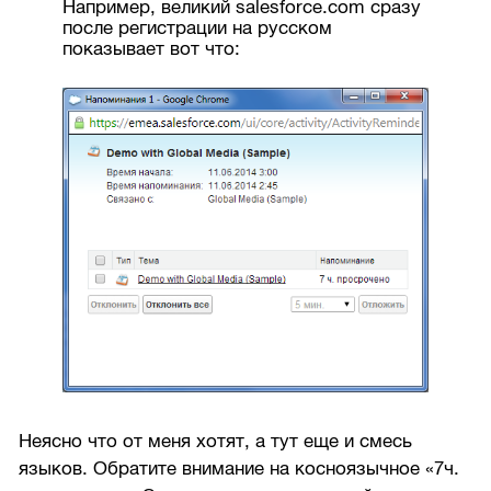
Например, великий salesforce.com сразу
после регистрации на русском
показывает вот что:
Неясно что от меня хотят, а тут еще и смесь
языков. Обратите внимание на косноязычное «7ч.