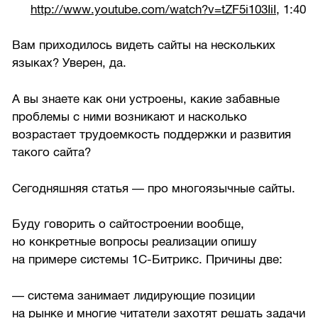
http://www.youtube.com/watch?v=tZF5i103IiI
, 1:40
Вам приходилось видеть сайты на нескольких
языках? Уверен, да.
А вы знаете как они устроены, какие забавные
проблемы с ними возникают и насколько
возрастает трудоемкость поддержки и развития
такого сайта?
Сегодняшняя статья — про многоязычные сайты.
Буду говорить о сайтостроении вообще,
но конкретные вопросы реализации опишу
на примере системы 1С-Битрикс. Причины две:
— система занимает лидирующие позиции
на рынке и многие читатели захотят решать задачи