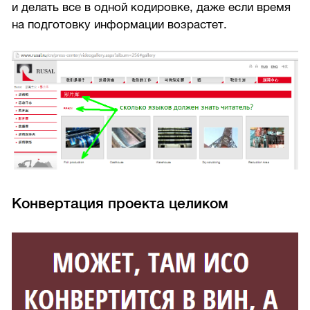
и делать все в одной кодировке, даже если время
на подготовку информации возрастет.
Конвертация проекта целиком