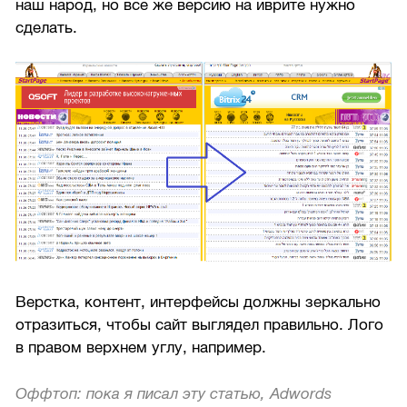
наш народ, но все же версию на иврите нужно
сделать.
Верстка, контент, интерфейсы должны зеркально
отразиться, чтобы сайт выглядел правильно. Лого
в правом верхнем углу, например.
Оффтоп: пока я писал эту статью, Adwords