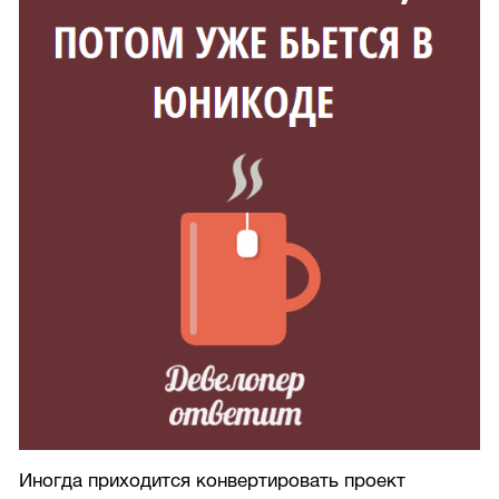
Иногда приходится конвертировать проект