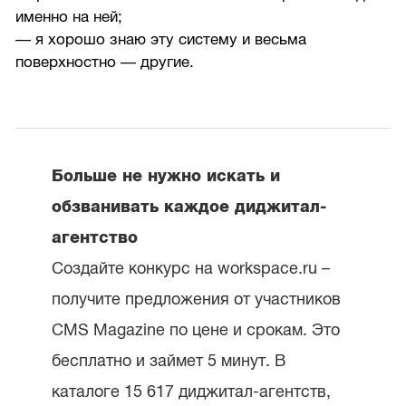
именно на ней;
— я хорошо знаю эту систему и весьма
поверхностно — другие.
Больше не нужно искать и
обзванивать каждое диджитал-
агентство
Создайте конкурс на workspace.ru –
получите предложения от участников
CMS Magazine по цене и срокам. Это
бесплатно и займет 5 минут. В
каталоге 15 617 диджитал-агентств,