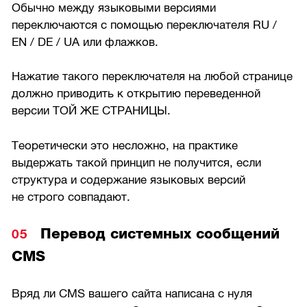
Обычно между языковыми версиями
переключаются с помощью переключателя RU /
EN / DE / UA или флажков.
Нажатие такого переключателя на любой странице
должно приводить к открытию переведенной
версии ТОЙ ЖЕ СТРАНИЦЫ.
Теоретически это несложно, на практике
выдержать такой принцип не получится, если
структура и содержание языковых версий
не строго совпадают.
Перевод системных сообщений
CMS
Вряд ли CMS вашего сайта написана с нуля