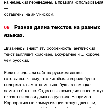
на немецкий переведены, а правила использования
—
оставлены на английском.
Разная длина текстов на разных
языках.
Дизайнеры знают эту особенность: английский
текст выглядит красивее, аккуратнее и ... короче,
чем русский.
Если вы сделали сайт на русском языке,
готовьтесь к тому, что китайская версия будет
содержать заметно меньше букв, а немецкая
заметно больше. Отдельные немецкие слова могут
оказаться еще и длиннее русских. Например
Корпоративные коммуникации станут длинным,