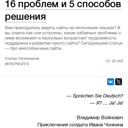
16 проблем и 5 способов
решения
Вам приходилось видеть сайты на нескольких языках? А
вы знаете как они устроены, какие забавные проблемы с
ними возникают и насколько возрастает трудоемкость
поддержки и развития такого сайта? Сегодняшняя статья
— про многоязычные сайты.
Степан Овчинников
50 463
ИНТЕРВОЛГА
— Sprechen Sie Deutsch?
— Я? ... Ja! Ja!
Владимир Войнович
Приключения солдата Ивана Чонкина