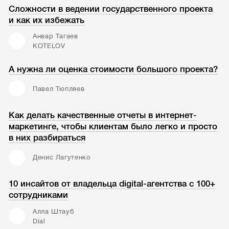
Сложности в ведении государственного проекта
и как их избежать
Анвар Тагаев
KOTELOV
А нужна ли оценка стоимости большого проекта?
Павел Тюпляев
Как делать качественные отчеты в интернет-
маркетинге, чтобы клиентам было легко и просто
в них разбираться
Денис Лагутенко
10 инсайтов от владельца digital-агентства с 100+
сотрудниками
Алла Штауб
Dial