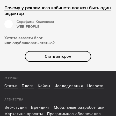
Почему у рекламного кабинета должен быть один
редактор
Серафима Кодинцева
WEB PEOPLE
Хотите завести блог
или опубликовать статью?
Стать автором
ЖУРНАЛ
Статьи
Блоги
Кейсы
Исследования
Новости
АГЕНТСТВА
Веб-студии
Брендинг
Мобильные разработчики
Маркетинг-проекты
Программное обеспечение