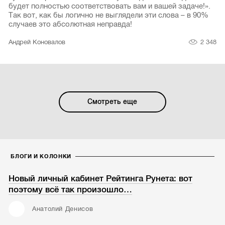
будет полностью соответствовать вам и вашей задаче!».
Так вот, как бы логично не выглядели эти слова – в 90%
случаев это абсолютная неправда!
2 348
Андрей Коновалов
Смотреть еще
БЛОГИ И КОЛОНКИ
Новый личный кабинет Рейтинга Рунета: вот
поэтому всё так произошло…
Анатолий Денисов