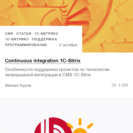
CMS
СТАТЬЯ
1С-БИТРИКС
1С-БИТРИКС
ПОДДЕРЖКА
2 октября
ПРОГРАММИРОВАНИЕ
Continuous integration 1C-Bitrix
Особенности поддержки проектов по технологии
непрерывной интеграции в CMS 1C-Bitrix
2 233
Михаил Буров