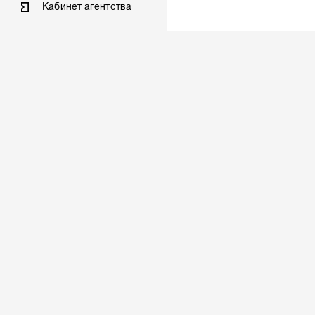
Кабинет агентства