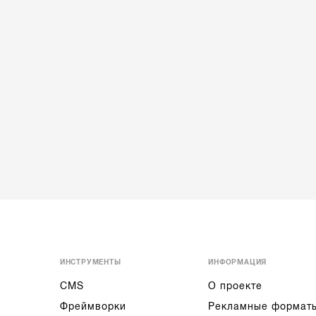
ИНСТРУМЕНТЫ
ИНФОРМАЦИЯ
CMS
О проекте
Фреймворки
Рекламные формат