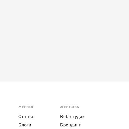
ЖУРНАЛ
АГЕНТСТВА
Статьи
Веб-студии
Блоги
Брендинг