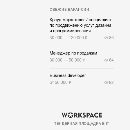
СВЕЖИЕ ВАКАНСИИ:
Крауд-маркетолог / специалист
по продвижению услуг дизайна
и программирования
30 000 — 120 000 ₽
86
Менеджер по продажам
30 000 — 50 000 ₽
64
Business developer
от 50 000 ₽
82
ТЕНДЕРНАЯ ПЛОЩАДКА В IT