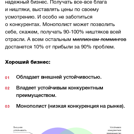
надежный бизнес. Получать все-все блага
и ништяки, выставлять цены по своему
усмотрению. И особо не заботиться
о конкурентах. Монополист может позволить
себе, скажем, получать
90-100%
ништяков всей
отрасли. А всем остальным
миллионам леммингов
достанется 10% от прибыли за 90% проблем.
Хороший бизнес:
Обладает внешней устойчивостью.
Владеет устойчивым конкурентным
преимуществом.
Монополист (низкая конкуренция на рынке).