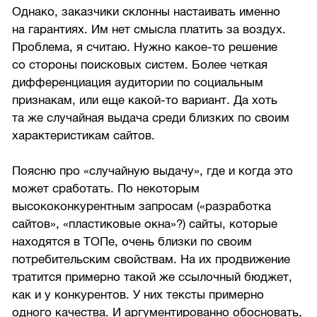
Однако, заказчики склонны настаивать именно
на гарантиях. Им нет смысла платить за воздух.
Проблема, я считаю. Нужно какое-то решение
со стороны поисковых систем. Более четкая
дифференциация аудитории по социальным
признакам, или еще какой-то вариант. Да хоть
та же случайная выдача среди близких по своим
характеристикам сайтов.
Поясню про «случайную выдачу», где и когда это
может сработать. По некоторым
высококонкурентным запросам («разработка
сайтов», «пластиковые окна»?) сайты, которые
находятся в ТОПе, очень близки по своим
потребительским свойствам. На их продвижение
тратится примерно такой же ссылочный бюджет,
как и у конкурентов. У них тексты примерно
одного качества. И аргументированно обосновать,