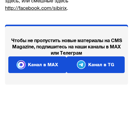
здесь, или смешные здесь
http://facebook.com/sibirix
.
Чтобы не пропустить новые материалы на CMS
Magazine, подпишитесь на наши каналы в MAX
или Телеграм
Канал в MAX
Канал в TG