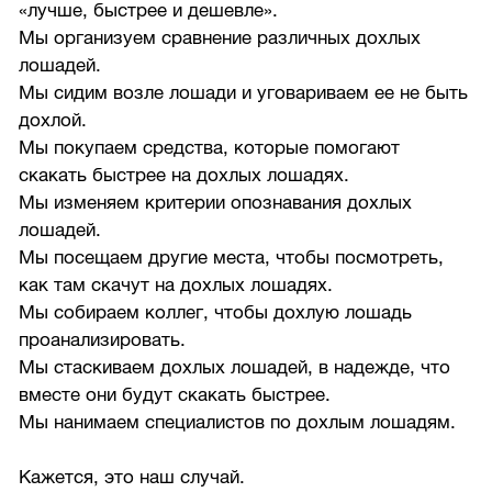
«лучше, быстрее и дешевле».
Мы организуем сравнение различных дохлых
лошадей.
Мы сидим возле лошади и уговариваем ее не быть
дохлой.
Мы покупаем средства, которые помогают
скакать быстрее на дохлых лошадях.
Мы изменяем критерии опознавания дохлых
лошадей.
Мы посещаем другие места, чтобы посмотреть,
как там скачут на дохлых лошадях.
Мы собираем коллег, чтобы дохлую лошадь
проанализировать.
Мы стаскиваем дохлых лошадей, в надежде, что
вместе они будут скакать быстрее.
Мы нанимаем специалистов по дохлым лошадям.
Кажется, это наш случай.