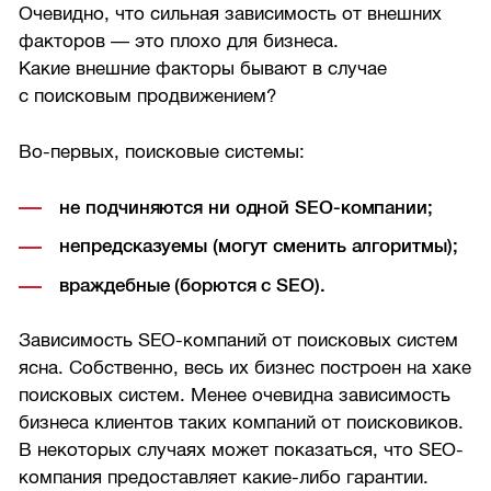
Очевидно, что сильная зависимость от внешних
факторов — это плохо для бизнеса.
Какие внешние факторы бывают в случае
с поисковым продвижением?
Во-первых, поисковые системы:
не подчиняются ни одной SEO-компании;
непредсказуемы (могут сменить алгоритмы);
враждебные (борются с SEO).
Зависимость SEO-компаний от поисковых систем
ясна. Собственно, весь их бизнес построен на хаке
поисковых систем. Менее очевидна зависимость
бизнеса клиентов таких компаний от поисковиков.
В некоторых случаях может показаться, что SEO-
компания предоставляет какие-либо гарантии.