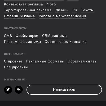
Контекстная реклама
Фото
Таргетированная реклама
Дизайн
PR
Тексты
Офлайн-реклама
Работа с маркетплейсами
ИНСТРУМЕНТЫ
CMS
Фреймворки
CRM-системы
Платежные системы
Хостинговые компании
ИНФОРМАЦИЯ
О проекте
Рекламные форматы
Обратная связь
Спецпроекты
МЫ НА СВЯЗИ
Написать нам