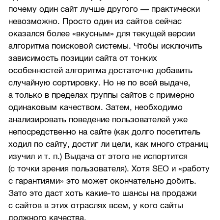
почему один сайт лучше другого — практически
невозможно. Просто один из сайтов сейчас
оказался более «вкусным» для текущей версии
алгоритма поисковой системы. Чтобы исключить
зависимость позиции сайта от тонких
особенностей алгоритма достаточно добавить
случайную сортировку. Но не по всей выдаче,
а только в пределах группы сайтов с примерно
одинаковым качеством. Затем, необходимо
анализировать поведение пользователей уже
непосредственно на сайте (как долго посетитель
ходил по сайту, достиг ли цели, как много страниц
изучил и т. п.) Выдача от этого не испортится
(с точки зрения пользователя). Хотя SEO и «работу
с гарантиями» это может окончательно добить.
Зато это даст хоть какие-то шансы на продажи
с сайтов в этих отраслях всем, у кого сайты
должного качества.