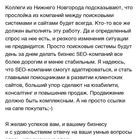
Коллеги из Нижнего Новгорода подсказывают, что
прослойка из компаний между поисковыми
системами и сайтами будет всегда. Кто-то все же
должен выполнять эту работу. Да и определенный
спрос на нее есть, и резкого изменения ситуации
не предвидится. Просто поисковые системы будут
день за днем делать бизнес SEO-компаний все
более дорогим и менее стабильным. Я надеюсь,
что SEO-компании смогут адаптироваться, и стать
главными помощниками в развитии клиентских
сайтов, больший упор сделают на юзабилити,
консалтинг и повышение продаж. Продвижение
должно быть комплексным. А не просто ссылки
на сапе покупать;-)
Я желаю успехов вам, и вашему бизнесу
и с удовольствием отвечу на ваши умные вопросы