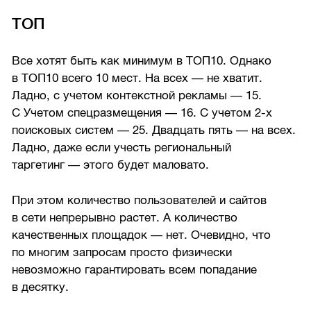
ТОП
Все хотят быть как минимум в ТОП10. Однако
в ТОП10 всего 10 мест. На всех — не хватит.
Ладно, с учетом контекстной рекламы — 15.
С Учетом спецразмещения — 16. С учетом
2-х
поисковых систем — 25. Двадцать пять — на всех.
Ладно, даже если учесть региональный
таргетинг — этого будет маловато.
При этом количество пользователей и сайтов
в сети непрерывно растет. А количество
качественных площадок — нет. Очевидно, что
по многим запросам просто физически
невозможно гарантировать всем попадание
в десятку.