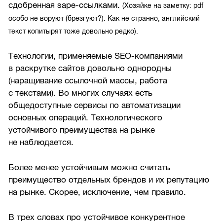
сдобренная sape-ссылками.
(Хозяйке на заметку: pdf
особо не воруют (брезгуют?). Как не странно, английский
текст копитырят тоже довольно редко).
Технологии, применяемые SEO-компаниями
в раскрутке сайтов довольно однородны
(наращивание ссылочной массы, работа
с текстами). Во многих случаях есть
общедоступные сервисы по автоматизации
основных операций. Технологического
устойчивого преимущества на рынке
не наблюдается.
Более менее устойчивым можно считать
преимущество отдельных брендов и их репутацию
на рынке. Скорее, исключение, чем правило.
В трех словах про устойчивое конкурентное