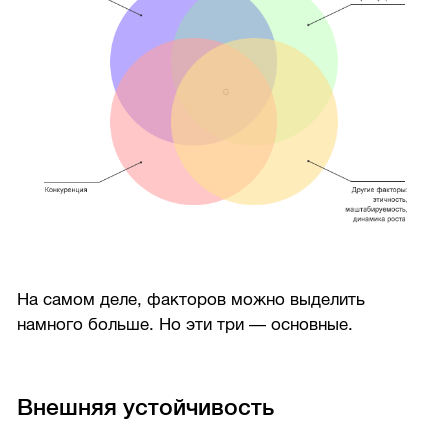
На самом деле, факторов можно выделить
намного больше. Но эти три — основные.
Внешняя устойчивость