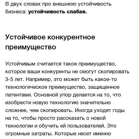
В двух словах про внешнюю устойчивость
бизнеса:
устойчивость слабая.
Устойчивое конкурентное
преимущество
Устойчивым считается такое преимущество,
которое ваши конкуренты не смогут скопировать
3-5 лет.
Например, это может быть какое-то
технологическое преимущество, защищенное
патентами. Основной упор делается на то, что
изобрести новую технологию значительно
сложнее, чем скопировать. Иногда уходят годы
на то, чтобы просто рассказать о новой
технологии и обучить ей пользователей. Это
огромные затраты. Которые несет именно