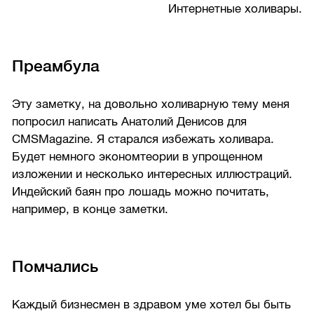
Интернетные холивары.
Преамбула
Эту заметку, на довольно холиварную тему меня
попросил написать Анатолий Денисов для
CMSMagazine. Я старался избежать холивара.
Будет немного экономтеории в упрощенном
изложении и несколько интересных иллюстраций.
Индейский баян про лошадь можно почитать,
например, в конце заметки.
Помчались
Каждый бизнесмен в здравом уме хотел бы быть