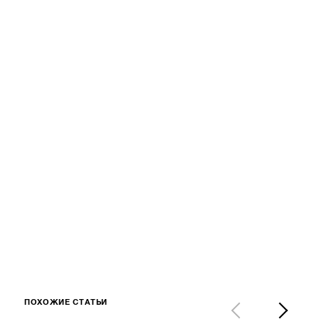
ПОХОЖИЕ СТАТЬИ