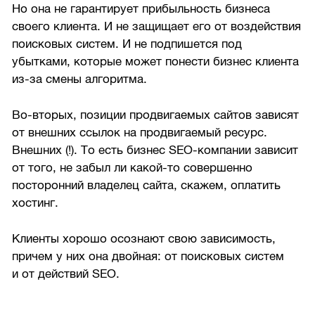
Но она не гарантирует прибыльность бизнеса
своего клиента. И не защищает его от воздействия
поисковых систем. И не подпишется под
убытками, которые может понести бизнес клиента
из-за смены алгоритма.
Во-вторых, позиции продвигаемых сайтов зависят
от внешних ссылок на продвигаемый ресурс.
Внешних (!). То есть бизнес SEO-компании зависит
от того, не забыл ли какой-то совершенно
посторонний владелец сайта, скажем, оплатить
хостинг.
Клиенты хорошо осознают свою зависимость,
причем у них она двойная: от поисковых систем
и от действий SEO.