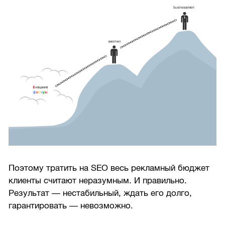
Поэтому тратить на SEO весь рекламный бюджет
клиенты считают неразумным. И правильно.
Результат — нестабильный, ждать его долго,
гарантировать — невозможно.