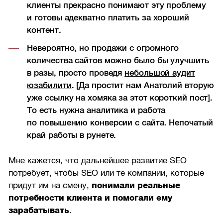
клиенты прекрасно понимают эту проблему
и готовы адекватно платить за хороший
контент.
Невероятно, но продажи с огромного
количества сайтов можно было бы улучшить
в разы, просто проведя
небольшой аудит
юзабилити
. [Да простит нам Анатолий вторую
уже ссылку на хомяка за этот короткий пост].
То есть нужна аналитика и работа
по повышению конверсии с сайта. Непочатый
край работы в рунете.
Мне кажется, что дальнейшее развитие SEO
потребует, чтобы SEO или те компании, которые
придут им на смену,
понимали реальные
потребности клиента и помогали ему
зарабатывать
.