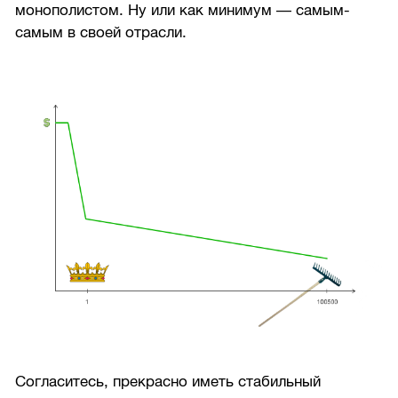
монополистом. Ну или как минимум — самым-
самым в своей отрасли.
Согласитесь, прекрасно иметь стабильный