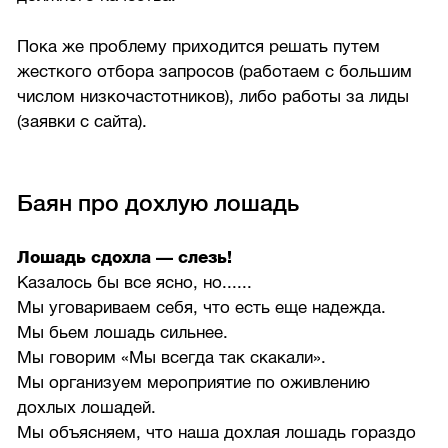
Пока же проблему приходится решать путем
жесткого отбора запросов (работаем с большим
числом низкочастотников), либо работы за лиды
(заявки с сайта).
Баян про дохлую лошадь
Лошадь сдохла — слезь!
Казалось бы все ясно, но......
Мы уговариваем себя, что есть еще надежда.
Мы бьем лошадь сильнее.
Мы говорим «Мы всегда так скакали».
Мы организуем мероприятие по оживлению
дохлых лошадей.
Мы объясняем, что наша дохлая лошадь гораздо