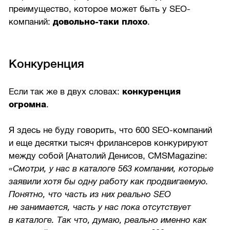
преимущество, которое может быть у SEO-
компаний:
довольно-таки плохо
.
Конкуренция
Если так же в двух словах:
конкуренция
огромна
.
Я здесь не буду говорить, что 600 SEO-компаний
и еще десятки тысяч фрилансеров конкурируют
между собой [Анатолий Денисов, CMSMagazine:
«Смотри, у нас в каталоге 563 компании, которые
заявили хотя бы одну работу как продвигаемую.
Понятно, что часть из них реально SEO
не занимается, часть у нас пока отсутствует
в каталоге. Так что, думаю, реально именно как