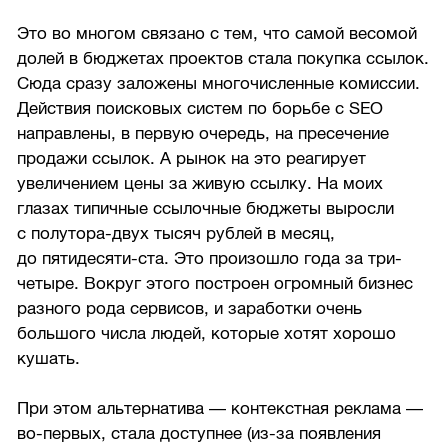
Это во многом связано с тем, что самой весомой
долей в бюджетах проектов стала покупка ссылок.
Сюда сразу заложены многочисленные комиссии.
Действия поисковых систем по борьбе с SEO
направлены, в первую очередь, на пресечение
продажи ссылок. А рынок на это реагирует
увеличением цены за живую ссылку. На моих
глазах типичные ссылочные бюджеты выросли
с полутора-двух тысяч рублей в месяц,
до пятидесяти-ста. Это произошло года за три-
четыре. Вокруг этого построен огромный бизнес
разного рода сервисов, и заработки очень
большого числа людей, которые хотят хорошо
кушать.
При этом альтернатива — контекстная реклама —
во-первых, стала доступнее (из-за появления