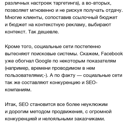
различных настроек таргетинга), а во-вторых,
позволяет мгновенно и не рискуя получать отдачу.
Многие клиенты, сопоставив ссылочный бюджет
и бюджет на контекстную рекламу, выбирают
контекст. Так дешевле.
Кроме того, социальные сети постепенно
вытесняют поисковые системы. Скажем, Facebook
уже обогнал Google по некоторым показателям
(например, времени проводимом в нем
пользователями;-). А по факту — социальные сети
так же составляют конкуренцию и SEO-
компаниям.
Итак, SEO становится все более неуклюжим
и дорогим методом продвижения, с огромной
конкуренцией и нелояльными заказчиками.