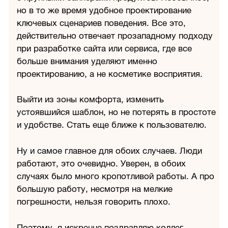
но в то же время удобное проектирование
ключевых сценариев поведения. Все это,
действительно отвечает прозападному подходу
при разработке сайта или сервиса, где все
больше внимания уделяют именно
проектированию, а не косметике восприятия.
Выйти из зоны комфорта, изменить
устоявшийся шаблон, но не потерять в простоте
и удобстве. Стать еще ближе к пользователю.
Ну и самое главное для обоих случаев. Люди
работают, это очевидно. Уверен, в обоих
случаях было много кропотливой работы. А про
большую работу, несмотря на мелкие
погрешности, нельзя говорить плохо.
Поэтому, я искренне поздравляю коллег