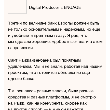
Digital Producer в ENGAGE
Третий по величине банк Европы должен быть
не только основательным и надежным, но еще
и удобным и приятным глазу. Я рад, что
мы сделали хорошие, «добротные» шаги в этом
направлении.
Сайт Райфайзенбанка был приятным
удивлением. Мы и не знали, работая над нашим
проектом, что готовится обновление еще
одного банка.
Т.к. решались разные задачи, были разные
средства и разные платформы, я не смотрю
на Райф, как на конкурента, скорее как
на другой способ — и мне он кажется