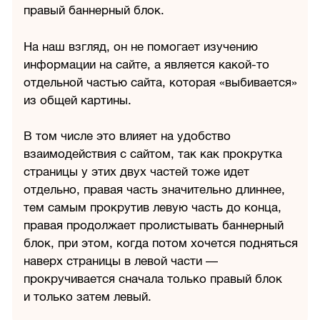
правый баннерный блок.
На наш взгляд, он не помогает изучению
информации на сайте, а является какой-то
отдельной частью сайта, которая «выбивается»
из общей картины.
В том числе это влияет на удобство
взаимодействия с сайтом, так как прокрутка
страницы у этих двух частей тоже идет
отдельно, правая часть значительно длиннее,
тем самым прокрутив левую часть до конца,
правая продолжает пролистывать баннерный
блок, при этом, когда потом хочется подняться
наверх страницы в левой части —
прокручивается сначала только правый блок
и только затем левый.