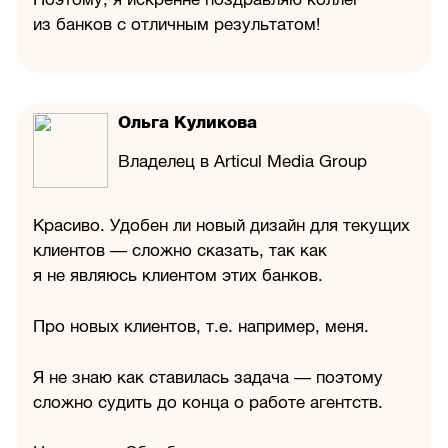
из банков с отличным результатом!
Ольга Куликова
Владелец в Articul Media Group
Красиво. Удобен ли новый дизайн для текущих
клиентов — сложно сказать, так как
я не являюсь клиентом этих банков.
Про новых клиентов, т.е. например, меня.
Я не знаю как ставилась задача — поэтому
сложно судить до конца о работе агентств.