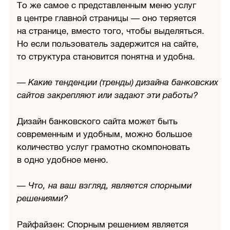
То же самое с представленным меню услуг
в центре главной страницы — оно теряется
на странице, вместо того, чтобы выделяться.
Но если пользователь задержится на сайте,
то структура становится понятна и удобна.
— Какие тенденции (тренды) дизайна банковских
сайтов закрепляют или задают эти работы?
Дизайн банковского сайта может быть
современным и удобным, можно большое
количество услуг грамотно скомпоновать
в одно удобное меню.
— Что, на ваш взгляд, является спорными
решениями?
Райфайзен: Спорным решением является