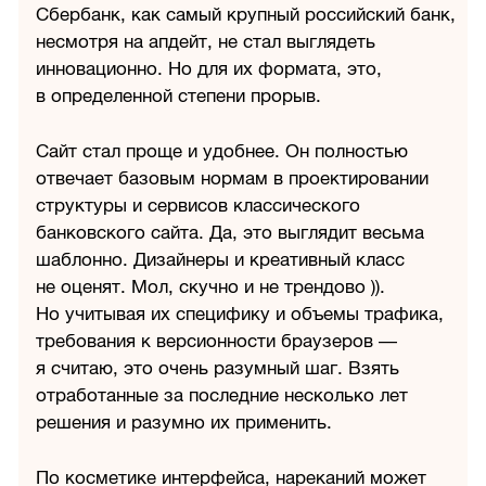
Сбербанк, как самый крупный российский банк,
несмотря на апдейт, не стал выглядеть
инновационно. Но для их формата, это,
в определенной степени прорыв.
Сайт стал проще и удобнее. Он полностью
отвечает базовым нормам в проектировании
структуры и сервисов классического
банковского сайта. Да, это выглядит весьма
шаблонно. Дизайнеры и креативный класс
не оценят. Мол, скучно и не трендово )).
Но учитывая их специфику и объемы трафика,
требования к версионности браузеров —
я считаю, это очень разумный шаг. Взять
отработанные за последние несколько лет
решения и разумно их применить.
По косметике интерфейса, нареканий может