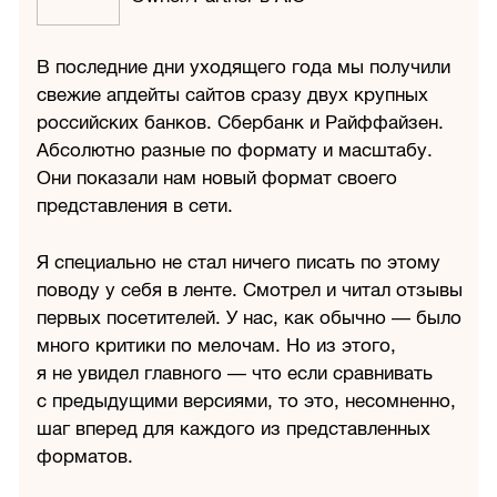
В последние дни уходящего года мы получили
свежие апдейты сайтов сразу двух крупных
российских банков. Сбербанк и Райффайзен.
Абсолютно разные по формату и масштабу.
Они показали нам новый формат своего
представления в сети.
Я специально не стал ничего писать по этому
поводу у себя в ленте. Смотрел и читал отзывы
первых посетителей. У нас, как обычно — было
много критики по мелочам. Но из этого,
я не увидел главного — что если сравнивать
с предыдущими версиями, то это, несомненно,
шаг вперед для каждого из представленных
форматов.