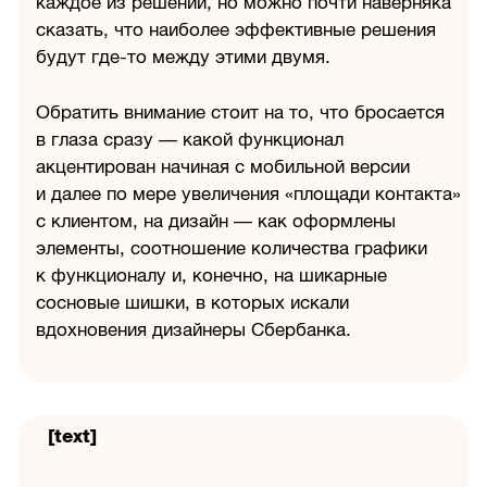
каждое из решений, но можно почти наверняка
сказать, что наиболее эффективные решения
будут где-то между этими двумя.
Обратить внимание стоит на то, что бросается
в глаза сразу — какой функционал
акцентирован начиная с мобильной версии
и далее по мере увеличения «площади контакта»
с клиентом, на дизайн — как оформлены
элементы, соотношение количества графики
к функционалу и, конечно, на шикарные
сосновые шишки, в которых искали
вдохновения дизайнеры Сбербанка.
[text]