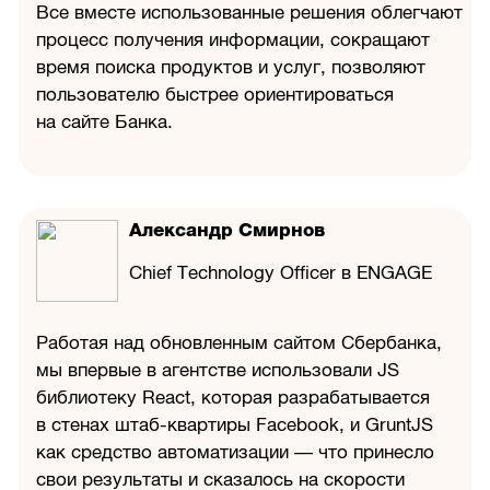
Все вместе использованные решения облегчают
процесс получения информации, сокращают
время поиска продуктов и услуг, позволяют
пользователю быстрее ориентироваться
на сайте Банка.
Александр Смирнов
Chief Technology Officer в ENGAGE
Работая над обновленным сайтом Сбербанка,
мы впервые в агентстве использовали JS
библиотеку React, которая разрабатывается
в стенах штаб-квартиры Facebook, и GruntJS
как средство автоматизации — что принесло
свои результаты и сказалось на скорости