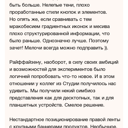
быть больше. Нелепые тени, плохо
проработанные стили кнопок и элементов.
Но опять же, если сравнивать с тем
мракобесием градиентных иконок и месива
плохо структурированной информации, что
было раньше. Однозначно лучше. Поэтому
зачет! Мелочи всегда можно подправить )).
Райффайзену, наоборот, в силу своих амбиций
и возможностей для экспериментов было
логичней попробовать что-то новое. И в этом
отношении у коллег из Студии получилось нас
удивить. Мы получили некий симбиоз
представления как для десктопных, так и для
планшетных устройств. Смелое решение.
Нестандартное позиционирование правой ленты
с крупными баннерами продуктов. Необычное,