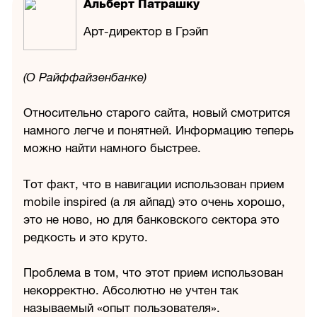
Альберт Патрашку
Арт-директор в Грэйп
(О Райффайзенбанке)
Относительно старого сайта, новый смотрится
намного легче и понятней. Информацию теперь
можно найти намного быстрее.
Тот факт, что в навигации использован прием
mobile inspired (а ля айпад) это очень хорошо,
это не ново, но для банковского сектора это
редкость и это круто.
Проблема в том, что этот прием использован
некорректно. Абсолютно не учтен так
называемый «опыт пользователя».