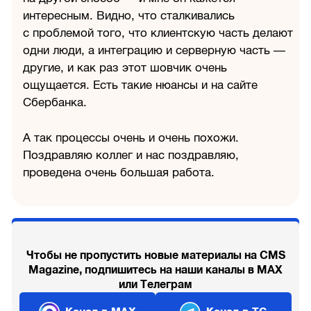
интересным. Видно, что сталкивались
с проблемой того, что клиентскую часть делают
одни люди, а интеграцию и серверную часть —
другие, и как раз этот шовчик очень
ощущается. Есть такие нюансы и на сайте
Сбербанка.
А так процессы очень и очень похожи.
Поздравляю коллег и нас поздравляю,
проведена очень большая работа.
Чтобы не пропустить новые материалы на CMS
Magazine, подпишитесь на наши каналы в MAX
или Телеграм