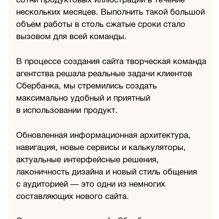
нескольких месяцев. Выполнить такой большой
объем работы в столь сжатые сроки стало
вызовом для всей команды.
В процессе создания сайта творческая команда
агентства решала реальные задачи клиентов
Сбербанка, мы стремились создать
максимально удобный и приятный
в использовании продукт.
Обновленная информационная архитектура,
навигация, новые сервисы и калькуляторы,
актуальные интерфейсные решения,
лаконичность дизайна и новый стиль общения
с аудиторией — это одни из немногих
составляющих нового сайта.