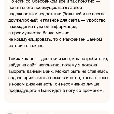
Но если со Сбербанком все и так понятно —
понятны его преимущества (главное
надежность) и недостатки (больший и не всегда
дружелюбный) и главное для сайта — удобство
нахождения нужной информации,
а преимущества банка можно
не коммуницировать, то с Райфайзен Банком
история сложнее.
Таких как он — десятки и мне, как потребителю,
зайдя на сайт, непонятно, почему я должна
выбрать данный Банк. Может быть не ставилась
задача привлекать новых клиентов, тогда плюсы
в новом дизайне есть, он несомненно лучше
предыдущего и Банк идет в ногу со временем.