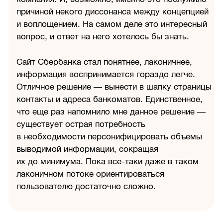
причиной некого диссонанса между концепцией
и воплощением. На самом деле это интересный
вопрос, и ответ на него хотелось бы знать.
Сайт Сбербанка стал понятнее, лаконичнее,
информация воспринимается гораздо легче.
Отличное решение — вынести в шапку страницы
контакты и адреса банкоматов. Единственное,
что еще раз напомнило мне данное решение —
существует острая потребность
в необходимости персонифицировать объемы
выводимой информации, сокращая
их до минимума. Пока все-таки даже в таком
лаконичном потоке ориентироваться
пользователю достаточно сложно.