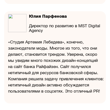
Юлия Парфенова
Директор по развитию в MST Digital
Agency
«Студия Артемия Лебедева», конечно,
законодатели моды. Многое из того, что они
делают, становится трендом. Уверена, скоро
мы увидим много похожих дизайн-концепций
на сайт банка Райфайзен. Сайт получился
нетипичный для ресурсов банковской сферы.
Компания решила задачу привлечения клиентов:
нетипичный дизайн активно обсуждается
пользователями в соцсетях. Это отличный PR!