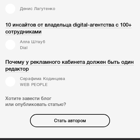
Денис Лагутенко
10 инсайтов от владельца digital-агентства с 100+
сотрудниками
Алла Штауб
Dial
Почему у рекламного кабинета должен быть один
редактор
Серафима Кодинцева
WEB PEOPLE
Хотите завести блог
или опубликовать статью?
Стать автором