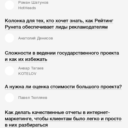
Роман Шатунов
HotHeads
Колонка для тех, кто хочет знать, как Рейтинг
Рунета обеспечивает лиды рекламодателям
Анатолий Денисов
Сложности в ведении государственного проекта
и как их избежать
Анвар Тагаев
KOTELOV
А нужна ли оценка стоимости большого проекта?
Павел Тюпляев
Как делать качественные отчеты в интернет-
маркетинге, чтобы клиентам было легко и просто
в них разбираться