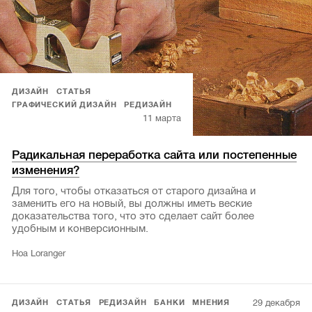
ДИЗАЙН
СТАТЬЯ
ГРАФИЧЕСКИЙ ДИЗАЙН
РЕДИЗАЙН
11 марта
Радикальная переработка сайта или постепенные
изменения?
Для того, чтобы отказаться от старого дизайна и
заменить его на новый, вы должны иметь веские
доказательства того, что это сделает сайт более
удобным и конверсионным.
Hoa Loranger
29 декабря
ДИЗАЙН
СТАТЬЯ
РЕДИЗАЙН
БАНКИ
МНЕНИЯ