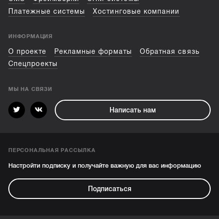
Платежные системы
Хостинговые компании
ИНФОРМАЦИЯ
О проекте
Рекламные форматы
Обратная связь
Спецпроекты
МЫ НА СВЯЗИ
Написать нам
ПЕРСОНАЛЬНАЯ РАССЫЛКА
Настройти подписку и получайте важную для вас информацию
Подписаться