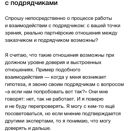
с подрядчиками
Спрошу непосредственно о процессе работы
и взаимодействии с подрядчиком: с вашей точки
зрения, реально партнёрские отношения между
заказчиком и подрядчиком возможны?
Я считаю, что такие отношения возможны при
должном уровне доверия и выстроенных
отношениях. Пример подобного
взаимодействия — когда у меня возникает
гипотеза, я звоню своим подрядчикам с вопросом
«а если нам попробовать вот так?» Они мне
говорят: нет, так не работает. И я поверю
и не буду перепроверять. Я могу с кем-то ещё
посоветоваться, но если мнение подтверждается
другими экспертами, то я понимаю, что могу
доверять и дальше.