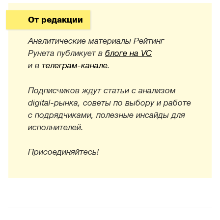
От редакции
Аналитические материалы Рейтинг
Рунета публикует в
блоге на VC
и в
телеграм-канале
.
Подписчиков ждут статьи с анализом
digital-рынка, советы по выбору и работе
с подрядчиками, полезные инсайды для
исполнителей.
Присоединяйтесь!