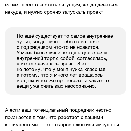
может просто настать ситуация, когда деваться
некуда, и нужно срочно запускать проект.
Но ещё существует то самое внутреннее
чутьё, когда лично тебе на встрече
с подрядчиком что-то не нравится.
У меня был случай, когда я долго вела
внутренний торг с собой, согласилась,
в итоге оказалась права. И это
не потому, что у меня чуйка классная,
а потому, что я много лет вращаюсь
в одних и тех же процессах, и какие-то
вещи уже считываю неосознанно.
А если ваш потенциальный подрядчик честно
признаётся в том, что работает с вашими
конкурентами — это скорее плюс или минус при