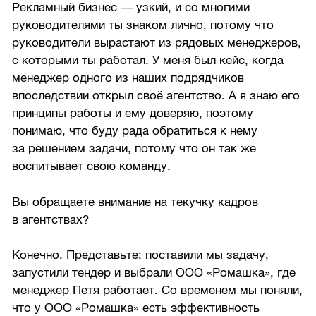
Рекламный бизнес — узкий, и со многими
руководителями ты знаком лично, потому что
руководители вырастают из рядовых менеджеров,
с которыми ты работал. У меня был кейс, когда
менеджер одного из наших подрядчиков
впоследствии открыл своё агентство. А я знаю его
принципы работы и ему доверяю, поэтому
понимаю, что буду рада обратиться к нему
за решением задачи, потому что он так же
воспитывает свою команду.
Вы обращаете внимание на текучку кадров
в агентствах?
Конечно. Представьте: поставили мы задачу,
запустили тендер и выбрали ООО «Ромашка», где
менеджер Петя работает. Со временем мы поняли,
что у ООО «Ромашка» есть эффективность