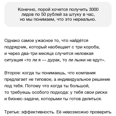
Конечно, порой хочется получить 3000
лидов по 50 рублей за штуку в час,
но мы понимаем, что это нереально.
Однако самое ужасное то, что найдётся
подрядчик, который наобещает с три короба,
и через два-три месяца случится неловкая
ситуация «то ли я — дурак, то ли лыжи не едут».
Второе: когда ты понимаешь, что компания
предлагает не типовое, а индивидуальное решение
под тебя. Потому что когда ты большой,
то требуешь особого подхода: у тебя свои риски
и бизнес-задачи, которыми ты готов делиться.
Третье: эффективность. Её невозможно проверить