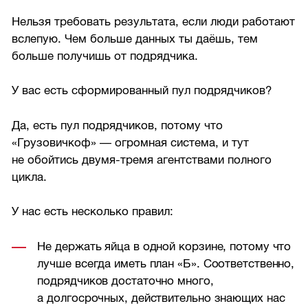
Нельзя требовать результата, если люди работают
вслепую. Чем больше данных ты даёшь, тем
больше получишь от подрядчика.
У вас есть сформированный пул подрядчиков?
Да, есть пул подрядчиков, потому что
«Грузовичкоф» — огромная система, и тут
не обойтись двумя-тремя агентствами полного
цикла.
У нас есть несколько правил:
Не держать яйца в одной корзине, потому что
лучше всегда иметь план «Б». Соответственно,
подрядчиков достаточно много,
а долгосрочных, действительно знающих нас