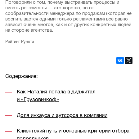
Поговорили о том, почему выстраивать процессы и
писать регламенты — это хорошо, но от
сообразительности менеджера по продажам (которая не
воспитывается одними только регламентами) всё равно
зависит очень многое, как и от других конкретных людей
на стороне агентства.
Рейтинг Рунета
Содержание:
Как Наталия попала в диджитал
и «Грузовичкоф»
Доля инхауса и аутсорса в компании
Клиентский путь и основные критерии отбора
подрядчиков