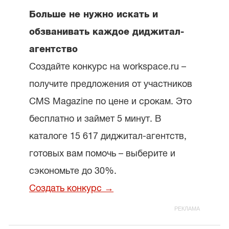
Больше не нужно искать и
обзванивать каждое диджитал-
агентство
Создайте конкурс на workspace.ru –
получите предложения от участников
CMS Magazine по цене и срокам. Это
бесплатно и займет 5 минут. В
каталоге 15 617 диджитал-агентств,
готовых вам помочь – выберите и
сэкономьте до 30%.
Создать конкурс →