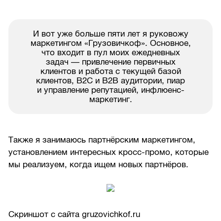
И вот уже больше пяти лет я руковожу
маркетингом «Грузовичкоф». Основное,
что входит в пул моих ежедневных
задач — привлечение первичных
клиентов и работа с текущей базой
клиентов, B2C и B2B аудитории, пиар
и управление репутацией, инфлюенс-
маркетинг.
Также я занимаюсь партнёрским маркетингом,
установлением интересных кросс-промо, которые
мы реализуем, когда ищем новых партнёров.
Скриншот с сайта gruzovichkof.ru