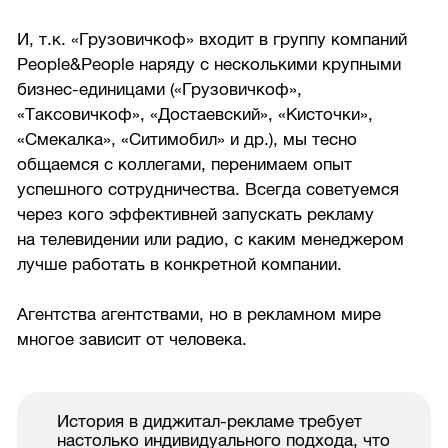
И, т.к. «Грузовичкоф» входит в группу компаний
People&People наряду с несколькими крупными
бизнес-единицами («Грузовичкоф»,
«Таксовичкоф», «Достаевский», «Кисточки»,
«Смекалка», «Ситимобил» и др.), мы тесно
общаемся с коллегами, перенимаем опыт
успешного сотрудничества. Всегда советуемся
через кого эффективней запускать рекламу
на телевидении или радио, с каким менеджером
лучше работать в конкретной компании.
Агентства агентствами, но в рекламном мире
многое зависит от человека.
История в диджитал-рекламе требует
настолько индивидуального подхода, что