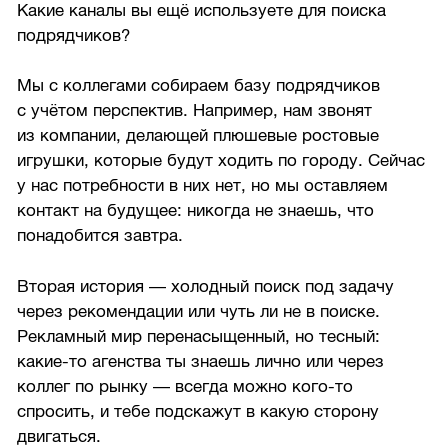
Какие каналы вы ещё используете для поиска
подрядчиков?
Мы с коллегами собираем базу подрядчиков
с учётом перспектив. Например, нам звонят
из компании, делающей плюшевые ростовые
игрушки, которые будут ходить по городу. Сейчас
у нас потребности в них нет, но мы оставляем
контакт на будущее: никогда не знаешь, что
понадобится завтра.
Вторая история — холодный поиск под задачу
через рекомендации или чуть ли не в поиске.
Рекламный мир перенасыщенный, но тесный:
какие-то агенства ты знаешь лично или через
коллег по рынку — всегда можно кого-то
спросить, и тебе подскажут в какую сторону
двигаться.