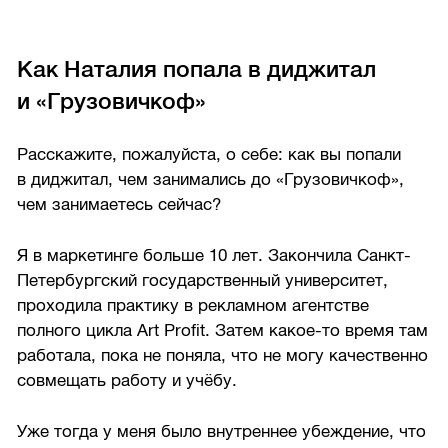
Как Наталия попала в диджитал
и «Грузовичкоф»
Расскажите, пожалуйста, о себе: как вы попали
в диджитал, чем занимались до «Грузовичкоф»,
чем занимаетесь сейчас?
Я в маркетинге больше 10 лет. Закончила Санкт-
Петербургский государственный университет,
проходила практику в рекламном агентстве
полного цикла Art Profit. Затем какое-то время там
работала, пока не поняла, что не могу качественно
совмещать работу и учёбу.
Уже тогда у меня было внутреннее убеждение, что