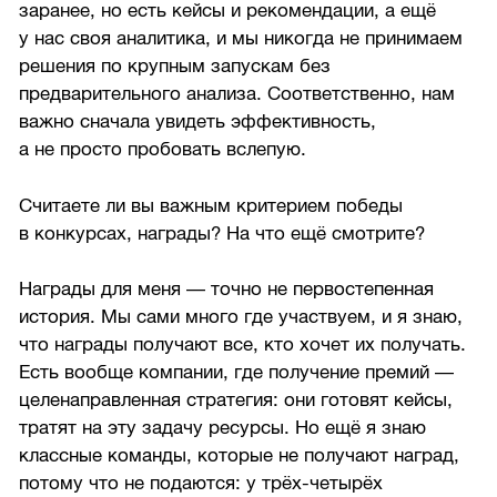
заранее, но есть кейсы и рекомендации, а ещё
у нас своя аналитика, и мы никогда не принимаем
решения по крупным запускам без
предварительного анализа. Соответственно, нам
важно сначала увидеть эффективность,
а не просто пробовать вслепую.
Считаете ли вы важным критерием победы
в конкурсах, награды? На что ещё смотрите?
Награды для меня — точно не первостепенная
история. Мы сами много где участвуем, и я знаю,
что награды получают все, кто хочет их получать.
Есть вообще компании, где получение премий —
целенаправленная стратегия: они готовят кейсы,
тратят на эту задачу ресурсы. Но ещё я знаю
классные команды, которые не получают наград,
потому что не подаются: у трёх-четырёх