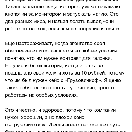
Талантливейшие люди, которые умеют нажимают
кнопочки за монитором и запускать магию. Это
два разных мира, и нельзя делать вывод «они
работают плохо», если вам не понравился сейлз.
Ещё настораживает, когда агентство себя
обесценивает и соглашается на любые условия:
понятно, что им нужен контракт для галочки.
Но у меня были истории, когда агентство
предлагало свои услуги хоть за 10 рублей, потому
что им был нужен кейс с «Грузовичкоф». Я ценю
таких ребят за честность: тут вин-вин, просто
работаем на особых условиях.
Это и честно, и здорово, потому что компании
нужен хороший, а не плохой кейс
с «Грузовичкоф». И если агентство сделает чуть