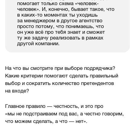
помогает только схема «человек-
человек». И, конечно, бывает такое, что
в каких-то моментах ты уходишь
за менеджером в другое агентство
просто потому, что понимаешь, что
он уже всё про тебя знает и сможет
ту же задачу реализовать в рамках
другой компании.
На что вы смотрите при выборе подрядчика?
Какие критерии помогают сделать правильный
выбор и сократить количество претендентов
на входе?
Главное правило — честность, и это про
«мы не подстраиваем под вас, а честно говорим,
что можем сделать, а что — нет».