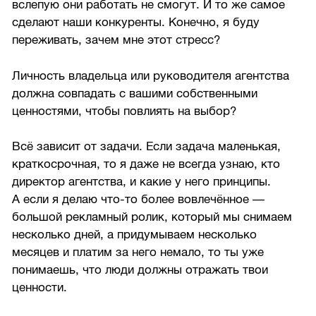
вслепую они работать не смогут. И то же самое
сделают наши конкуренты. Конечно, я буду
переживать, зачем мне этот стресс?
Личность владельца или руководителя агентства
должна совпадать с вашими собственными
ценностями, чтобы повлиять на выбор?
Всё зависит от задачи. Если задача маленькая,
краткосрочная, то я даже не всегда узнаю, кто
директор агентства, и какие у него принципы.
А если я делаю что-то более вовлечённое —
большой рекламный ролик, который мы снимаем
несколько дней, а придумываем несколько
месяцев и платим за него немало, то ты уже
понимаешь, что люди должны отражать твои
ценности.