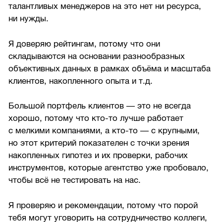
талантливых менеджеров на это нет ни ресурса,
ни нужды.
Я доверяю рейтингам, потому что они
складываются на основании разнообразных
объективных данных в рамках объёма и масштаба
клиентов, накопленного опыта и т.д.
Большой портфель клиентов — это не всегда
хорошо, потому что кто-то лучше работает
с мелкими компаниями, а кто-то — с крупными,
но этот критерий показателен с точки зрения
накопленных гипотез и их проверки, рабочих
инструментов, которые агентство уже пробовало,
чтобы всё не тестировать на нас.
Я проверяю и рекомендации, потому что порой
тебя могут уговорить на сотрудничество коллеги,