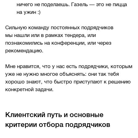
ничего не поделаешь. Газель — это не пицца
на ужин :)
Сильную команду постоянных подрядчиков
мы нашли или в рамках тендера, или
познакомились на конференции, или через
рекомендацию.
Мне нравится, что у нас есть подрядчики, которым
уже не нужно многое объяснять: они так тебя
хорошо знают, что быстро приступают к решению
конкретной задачи.
Клиентский путь и основные
критерии отбора подрядчиков