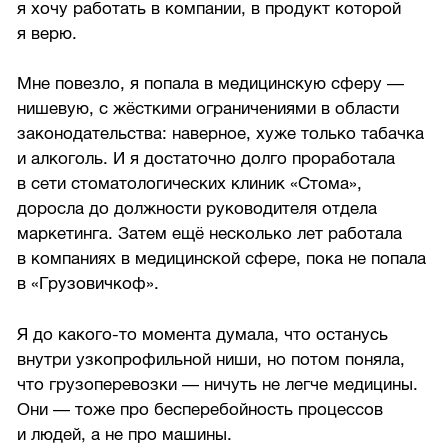
я хочу работать в компании, в продукт которой
я верю.
Мне повезло, я попала в медицинскую сферу —
нишевую, с жёсткими ограничениями в области
законодательства: наверное, хуже только табачка
и алкоголь. И я достаточно долго проработала
в сети стоматологических клиник «Стома»,
доросла до должности руководителя отдела
маркетинга. Затем ещё несколько лет работала
в компаниях в медицинской сфере, пока не попала
в «Грузовичкоф».
Я до какого-то момента думала, что останусь
внутри узкопрофильной ниши, но потом поняла,
что грузоперевозки — ничуть не легче медицины.
Они — тоже про бесперебойность процессов
и людей, а не про машины.