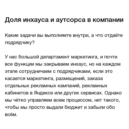
Доля инхауса и аутсорса в компании
Какие задачи вы выполняете внутри, а что отдаёте
подрядчику?
У нас большой департамент маркетинга, и почти
все функции мы закрываем инхаус, но на каждом
этапе сотрудничаем с подрядчиками, если это
касается маркетинга, размещений, заказа
отдельных рекламных кампаний, рекламных
кабинетов в Яндексе или других сервисах. Однако
мы чётко управляем всем процессом, нет такого,
чтобы мы просто выдали бюджет и забыли обо
всём.