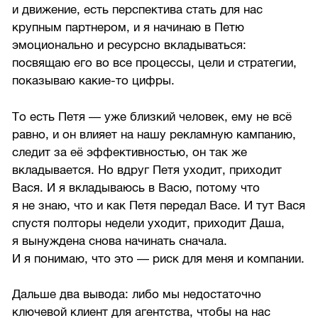
и движение, есть перспектива стать для нас
крупным партнером, и я начинаю в Петю
эмоционально и ресурсно вкладываться:
посвящаю его во все процессы, цели и стратегии,
показываю какие-то цифры.
То есть Петя — уже близкий человек, ему не всё
равно, и он влияет на нашу рекламную кампанию,
следит за её эффективностью, он так же
вкладывается. Но вдруг Петя уходит, приходит
Вася. И я вкладываюсь в Васю, потому что
я не знаю, что и как Петя передал Васе. И тут Вася
спустя полторы недели уходит, приходит Даша,
я вынуждена снова начинать сначала.
И я понимаю, что это — риск для меня и компании.
Дальше два вывода: либо мы недостаточно
ключевой клиент для агентства, чтобы на нас