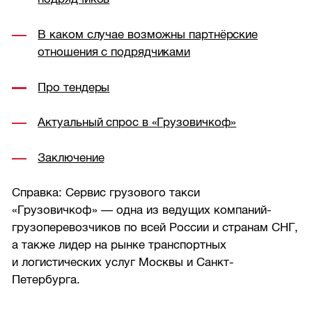
В каком случае возможны партнёрские
отношения с подрядчиками
Про тендеры
Актуальный спрос в «Грузовичкоф»
Заключение
Справка: Сервис грузового такси
«Грузовичкоф» — одна из ведущих компаний-
грузоперевозчиков по всей России и странам СНГ,
а также лидер на рынке транспортных
и логистических услуг Москвы и Санкт-
Петербурга.