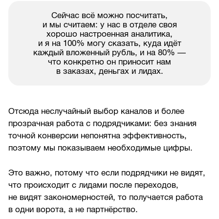
Сейчас всё можно посчитать,
и мы считаем: у нас в отделе своя
хорошо настроенная аналитика,
и я на 100% могу сказать, куда идёт
каждый вложенный рубль, и на 80% —
что конкретно он приносит нам
в заказах, деньгах и лидах.
Отсюда неслучайный выбор каналов и более
прозрачная работа с подрядчиками: без знания
точной конверсии непонятна эффективность,
поэтому мы показываем необходимые цифры.
Это важно, потому что если подрядчики не видят,
что происходит с лидами после переходов,
не видят закономерностей, то получается работа
в одни ворота, а не партнёрство.