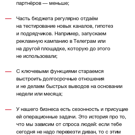
партнёров — меньше;
Часть бюджета регулярно отдаём
на тестирование новых каналов, гипотез
и подрядчиков. Например, запускаем
рекламную кампанию в Телеграм или
на другой площадке, которую до этого
не использовали;
С ключевыми функциями стараемся
выстроить долгосрочные отношения
и не делаем быстрых выводов на основании
недели или месяца;
У нашего бизнеса есть сезонность и присущие
ей операционные задачи. Это история про то,
что мы зависим от спроса людей: если тебе
сегодня не надо перевезти диван, то с этим