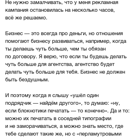
Не нужно замалчивать, что у меня рекламная
кампания остановилась на несколько часов,
всё же решаемо.
Бизнес — это всегда про деньги, но отношения
помогают бизнесу развиваться, например, когда
ты делаешь чуть больше, чем ты обязан
по договору. Я верю, что если ты будешь делать
чуть больше для агентства, агентство будет
делать чуть больше для тебя. Бизнес не должен
быть бездушным.
И поэтому когда я слышу «ушёл один
подрядчик — найдём другого», то думаю: «ну,
если блокнотики печатать — то конечно». Да и то:
можно их печатать в соседней типографии
и не заморачиваться, а можно знать место, где
тебе сделают такие же, но с «перламутровыми