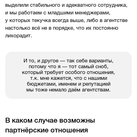
выделили стабильного и адекватного сотрудника,
и мы работаем с младшими менеджерами,
у которых текучка всегда выше, либо в агентстве
настолько всё не в порядке, что их постоянно
лихорадит.
И то, и другое — так себе варианты,
потому что я — тот самый сноб,
который требует особого отношения,
т.к. мне кажется, что с нашими
бюджетами, именем и репутацией
мы тоже немало даём агентствам.
В каком случае возможны
партнёрские отношения