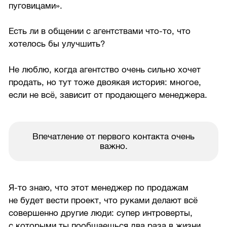
пуговицами».
Есть ли в общении с агентствами что-то, что
хотелось бы улучшить?
Не люблю, когда агентство очень сильно хочет
продать, но тут тоже двоякая история: многое,
если не всё, зависит от продающего менеджера.
Впечатление от первого контакта очень
важно.
Я-то знаю, что этот менеджер по продажам
не будет вести проект, что руками делают всё
совершенно другие люди: супер интроверты,
с которыми ты пообщаешься два раза в жизни.