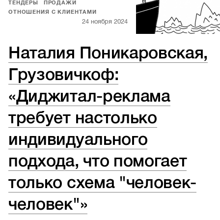
ТЕНДЕРЫ
ПРОДАЖИ
ОТНОШЕНИЯ С КЛИЕНТАМИ
24 ноября 2024
Наталия Поникаровская,
Грузовичкоф:
«Диджитал-реклама
требует настолько
индивидуального
подхода, что помогает
только схема "человек-
человек"»