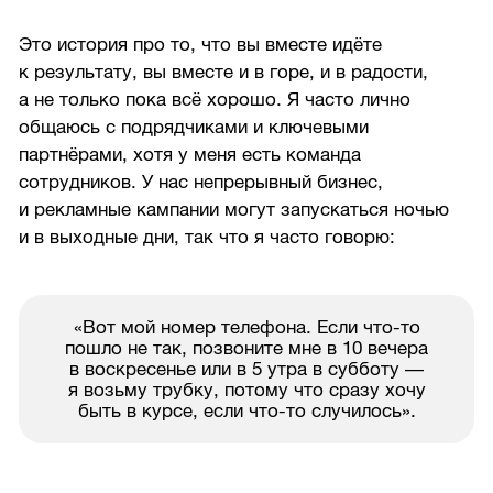
Это история про то, что вы вместе идёте
к результату, вы вместе и в горе, и в радости,
а не только пока всё хорошо. Я часто лично
общаюсь с подрядчиками и ключевыми
партнёрами, хотя у меня есть команда
сотрудников. У нас непрерывный бизнес,
и рекламные кампании могут запускаться ночью
и в выходные дни, так что я часто говорю:
«Вот мой номер телефона. Если что-то
пошло не так, позвоните мне в 10 вечера
в воскресенье или в 5 утра в субботу —
я возьму трубку, потому что сразу хочу
быть в курсе, если что-то случилось».