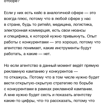
отборе?
Если у них есть кейс в аналогичной сфере — это
всегда плюс, потому что в любой сфере у нас
в стране, будь то ритейл, медицина, логистика,
электронная коммерция, есть свои нюансы
и специфика, к которой нужно привыкнуть. Опыт
работы с конкурентами — это хорошо, потому что
агентство понимает, какие инструменты будут
работать, а какие — нет.
Но если агентство в данный момент ведёт прямую
рекламную кампанию у конкурентов —
то откажусь. Потому что в том числе нужно будет
вести открытую-скрытую стратегию по борьбе
с конкурентами в рамках рекламной кампании.
А мне нужно будет сесть и показать агентству
какие-то цифры, что-то рассказать, потому что