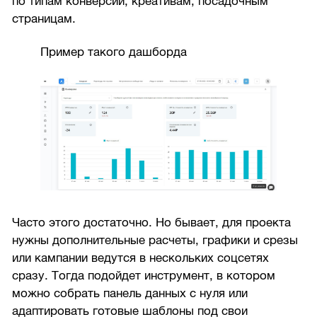
по типам конверсий, креативам, посадочным
страницам.
Пример такого дашборда
Часто этого достаточно. Но бывает, для проекта
нужны дополнительные расчеты, графики и срезы
или кампании ведутся в нескольких соцсетях
сразу. Тогда подойдет инструмент, в котором
можно собрать панель данных с нуля или
адаптировать готовые шаблоны под свои