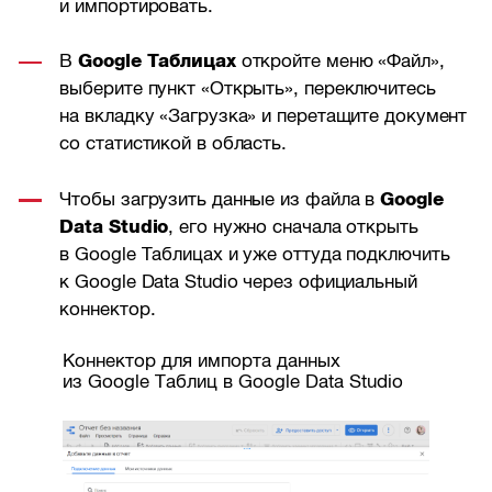
и импортировать.
В
Google Таблицах
откройте меню «Файл»,
выберите пункт «Открыть», переключитесь
на вкладку «Загрузка» и перетащите документ
со статистикой в область.
Чтобы загрузить данные из файла в
Google
Data Studio
, его нужно сначала открыть
в Google Таблицах и уже оттуда подключить
к Google Data Studio через официальный
коннектор.
Коннектор для импорта данных
из Google Таблиц в Google Data Studio