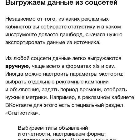
Выгружаем данные из соцсетей
Независимо от того, из каких рекламных
кабинетов вы собираете статистику и в каком
инструменте делаете дашборд, сначала нужно
экспортировать данные из источника.
Из любой соцсети данные легко выгружаются
вручную
, чаще всего в форматах xls и csv.
Иногда можно настроить параметры экспорта:
выбрать отдельные рекламные кампании
и объявления, задать период времени, отобрать
нужные метрики. Например, в рекламном кабинете
ВКонтакте для этого есть специальный раздел
«Статистика».
Выбираем типы объявлений
и отчетности, настраиваем формат
и период и кликаем «Получить данные»