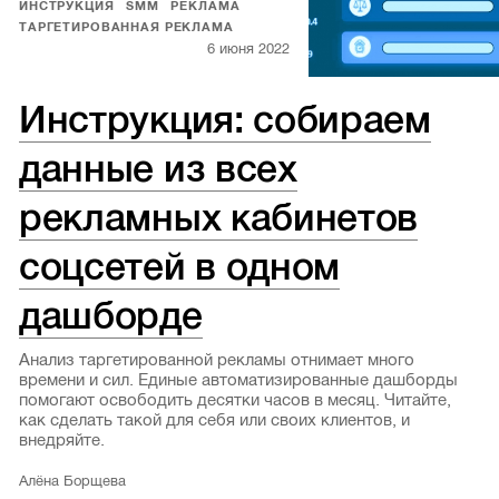
ИНСТРУКЦИЯ
SMM
РЕКЛАМА
ТАРГЕТИРОВАННАЯ РЕКЛАМА
6 июня 2022
Инструкция: собираем
данные из всех
рекламных кабинетов
соцсетей в одном
дашборде
Анализ таргетированной рекламы отнимает много
времени и сил. Единые автоматизированные дашборды
помогают освободить десятки часов в месяц. Читайте,
как сделать такой для себя или своих клиентов, и
внедряйте.
Алёна Борщева