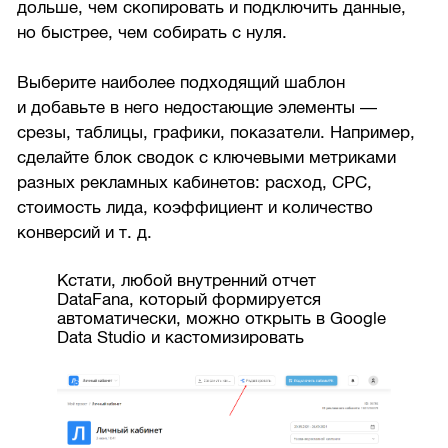
дольше, чем скопировать и подключить данные,
но быстрее, чем собирать с нуля.
Выберите наиболее подходящий шаблон
и добавьте в него недостающие элементы —
срезы, таблицы, графики, показатели. Например,
сделайте блок сводок с ключевыми метриками
разных рекламных кабинетов: расход, CPC,
стоимость лида, коэффициент и количество
конверсий и т. д.
Кстати, любой внутренний отчет
DataFana, который формируется
автоматически, можно открыть в Google
Data Studio и кастомизировать