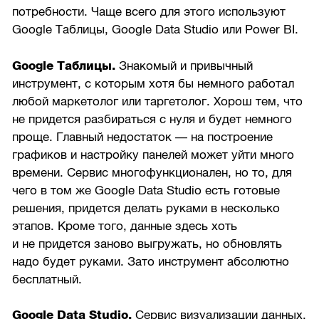
потребности. Чаще всего для этого используют
Google Таблицы, Google Data Studio или Power BI.
Google Таблицы.
Знакомый и привычный
инструмент, с которым хотя бы немного работал
любой маркетолог или таргетолог. Хорош тем, что
не придется разбираться с нуля и будет немного
проще. Главный недостаток — на построение
графиков и настройку панелей может уйти много
времени. Сервис многофункционален, но то, для
чего в том же Google Data Studio есть готовые
решения, придется делать руками в несколько
этапов. Кроме того, данные здесь хоть
и не придется заново выгружать, но обновлять
надо будет руками. Зато инструмент абсолютно
бесплатный.
Google Data Studio.
Сервис визуализации данных,