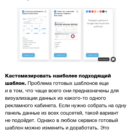
Кастомизировать наиболее подходящий
шаблон.
Проблема готовых шаблонов еще
и в том, что чаще всего они предназначены для
визуализации данных из какого-то одного
рекламного кабинета. Если нужно собрать на одну
панель данные из всех соцсетей, такой вариант
не подойдет. Однако в любом сервисе готовый
шаблон можно изменить и доработать. Это