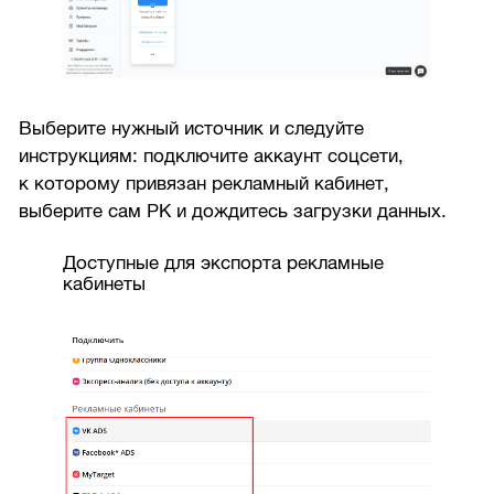
Выберите нужный источник и следуйте
инструкциям: подключите аккаунт соцсети,
к которому привязан рекламный кабинет,
выберите сам РК и дождитесь загрузки данных.
Доступные для экспорта рекламные
кабинеты