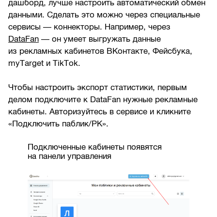
дашборд, лучше настроить автоматический обмен
данными. Сделать это можно через специальные
сервисы — коннекторы. Например, через
DataFan
— он умеет выгружать данные
из рекламных кабинетов ВКонтакте, Фейсбука,
myTarget и TikTok.
Чтобы настроить экспорт статистики, первым
делом подключите к DataFan нужные рекламные
кабинеты. Авторизуйтесь в сервисе и кликните
«Подключить паблик/РК».
Подключенные кабинеты появятся
на панели управления