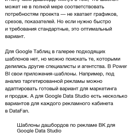
может не в полной мере соответствовать
потребностям проекта — не хватает графиков,
срезов, показателей. Но если нужно быстро
и требования стандартные, это оптимальный
вариант.
Для Google Таблиц в галерее подходящих
шаблонов нет, но можно поискать те, которыми
делились другие специалисты и агентства. В Power
BI свои приложения-шаблоны. Например, под
анализ таргетированной рекламы можно
адаптировать готовый вариант для маркетинга
и продаж. А для Google Data Studio есть несколько
вариантов для каждого рекламного кабинета
в DataFan.
Шаблоны дашбордов по рекламе ВК для
Google Data Studio