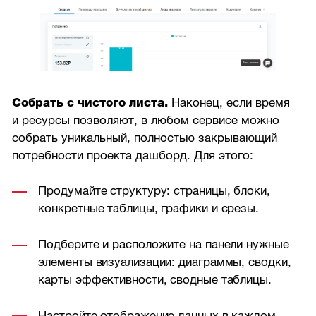
Собрать с чистого листа.
Наконец, если время
и ресурсы позволяют, в любом сервисе можно
собрать уникальный, полностью закрывающий
потребности проекта дашборд. Для этого:
Продумайте структуру: страницы, блоки,
конкретные таблицы, графики и срезы.
Подберите и расположите на панели нужные
элементы визуализации: диаграммы, сводки,
карты эффективности, сводные таблицы.
Настройте отображение данных в каждом