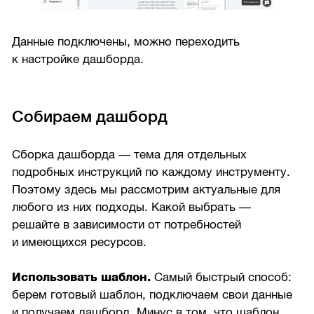
Данные подключены, можно переходить
к настройке дашборда.
Собираем дашборд
Сборка дашборда — тема для отдельных
подробных инструкций по каждому инструменту.
Поэтому здесь мы рассмотрим актуальные для
любого из них подходы. Какой выбрать —
решайте в зависимости от потребностей
и имеющихся ресурсов.
Использовать шаблон.
Самый быстрый способ:
берем готовый шаблон, подключаем свои данные
и получаем дашборд. Минус в том, что шаблон