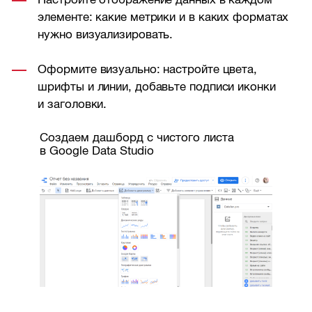
элементе: какие метрики и в каких форматах
нужно визуализировать.
Оформите визуально: настройте цвета,
шрифты и линии, добавьте подписи иконки
и заголовки.
Создаем дашборд с чистого листа
в Google Data Studio