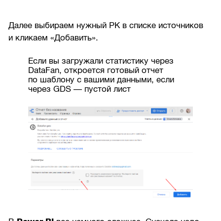
Далее выбираем нужный РК в списке источников
и кликаем «Добавить».
Если вы загружали статистику через
DataFan, откроется готовый отчет
по шаблону с вашими данными, если
через GDS — пустой лист