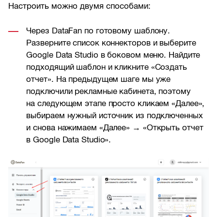
Настроить можно двумя способами:
Через DataFan по готовому шаблону.
Разверните список коннекторов и выберите
Google Data Studio в боковом меню. Найдите
подходящий шаблон и кликните «Создать
отчет». На предыдущем шаге мы уже
подключили рекламные кабинета, поэтому
на следующем этапе просто кликаем «Далее»,
выбираем нужный источник из подключенных
и снова нажимаем «Далее» → «Открыть отчет
в Google Data Studio».