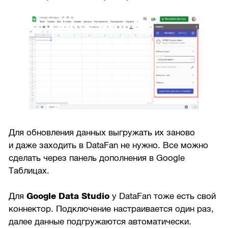
Для обновления данных выгружать их заново
и даже заходить в DataFan не нужно. Все можно
сделать через панель дополнения в Google
Таблицах.
Для
Google Data Studio
у DataFan тоже есть свой
коннектор. Подключение настраивается один раз,
далее данные подгружаются автоматически.