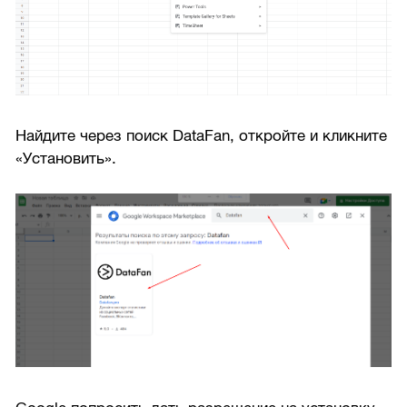
Найдите через поиск DataFan, откройте и кликните
«Установить».