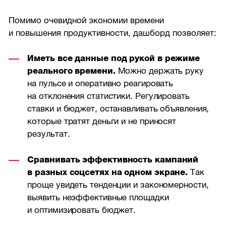
Помимо очевидной экономии времени
и повышения продуктивности, дашборд позволяет:
Иметь все данные под рукой в режиме
реального времени.
Можно держать руку
на пульсе и оперативно реагировать
на отклонения статистики. Регулировать
ставки и бюджет, останавливать объявления,
которые тратят деньги и не приносят
результат.
Сравнивать эффективность кампаний
в разных соцсетях на одном экране.
Так
проще увидеть тенденции и закономерности,
выявить неэффективные площадки
и оптимизировать бюджет.