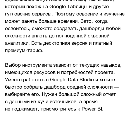
который похож на Google Таблицы и другие
гугловские сервисы. Поэтому освоение и изучение
может занять больше времени. Зато, когда
освоитесь, сможете создавать дашборды любой
сложности вплоть до полноценной сквозной
аналитики. Есть десктопная версия и платный
премиум-тариф.
Выбор инструмента зависит от текущих навыков,
имеющихся ресурсов и потребностей проекта.
Умеете работать с Google Data Studio и хотите
быстро собрать дашборд средней сложности —
выбирайте его. Нужен большой сложный отчет
с данными из кучи источников, а время
не поджимает, присмотритесь к Power BI.