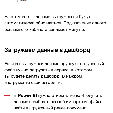
На этом все — данные выгружены и будут
автоматически обновляться. Подключение одного
рекламного кабинета занимает минут 5.
Загружаем данные в дашборд
Если вы выгружали данные вручную, полученный
файл нужно загрузить в сервис, в котором
вы будете делать дашборд. В каждом
инструменте свои алгоритмы:
В
Power BI
нужно открыть меню «Получить
данные», выбрать способ импорта из файла,
найти выгруженный ранее документ