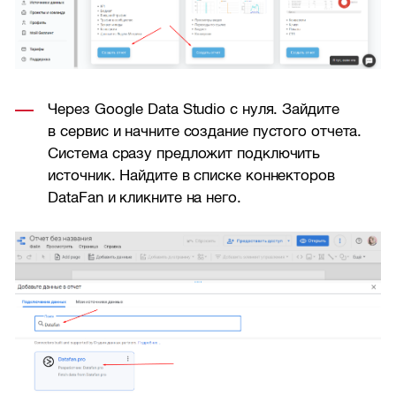
Через Google Data Studio с нуля. Зайдите
в сервис и начните создание пустого отчета.
Система сразу предложит подключить
источник. Найдите в списке коннекторов
DataFan и кликните на него.