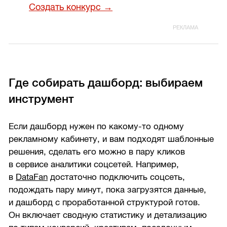
Создать конкурс →
Где собирать дашборд: выбираем
инструмент
Если дашборд нужен по какому-то одному
рекламному кабинету, и вам подходят шаблонные
решения, сделать его можно в пару кликов
в сервисе аналитики соцсетей. Например,
в
DataFan
достаточно подключить соцсеть,
подождать пару минут, пока загрузятся данные,
и дашборд с проработанной структурой готов.
Он включает сводную статистику и детализацию