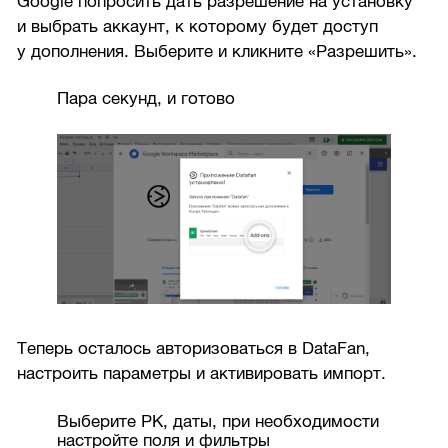
Google попросить дать разрешение на установку
и выбрать аккаунт, к которому будет доступ
у дополнения. Выберите и кликните «Разрешить».
Пара секунд, и готово
Теперь осталось авторизоваться в DataFan,
настроить параметры и активировать импорт.
Выберите РК, даты, при необходимости
настройте поля и фильтры