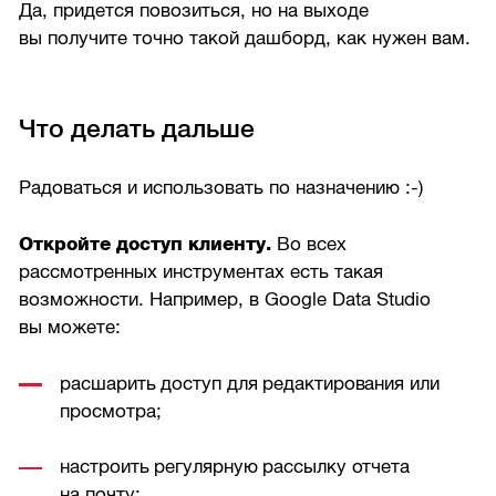
Да, придется повозиться, но на выходе
вы получите точно такой дашборд, как нужен вам.
Что делать дальше
Радоваться и использовать по назначению :-)
Откройте доступ клиенту.
Во всех
рассмотренных инструментах есть такая
возможности. Например, в Google Data Studio
вы можете:
расшарить доступ для редактирования или
просмотра;
настроить регулярную рассылку отчета
на почту;