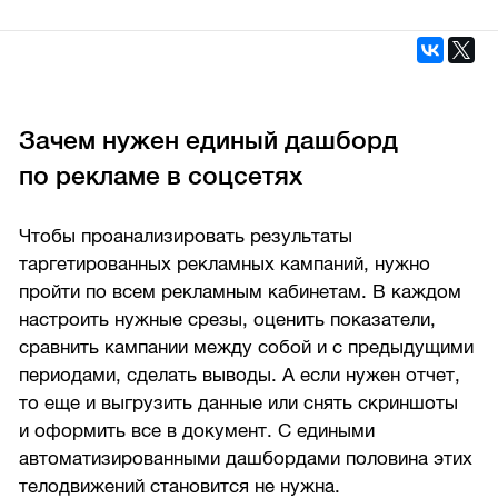
Зачем нужен единый дашборд
по рекламе в соцсетях
Чтобы проанализировать результаты
таргетированных рекламных кампаний, нужно
пройти по всем рекламным кабинетам. В каждом
настроить нужные срезы, оценить показатели,
сравнить кампании между собой и с предыдущими
периодами, сделать выводы. А если нужен отчет,
то еще и выгрузить данные или снять скриншоты
и оформить все в документ. С едиными
автоматизированными дашбордами половина этих
телодвижений становится не нужна.