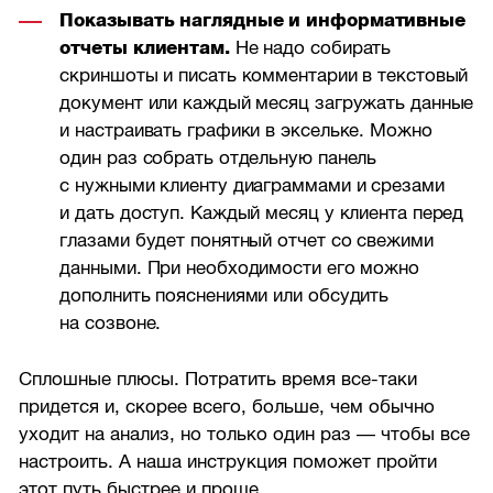
Показывать наглядные и информативные
отчеты клиентам.
Не надо собирать
скриншоты и писать комментарии в текстовый
документ или каждый месяц загружать данные
и настраивать графики в эксельке. Можно
один раз собрать отдельную панель
с нужными клиенту диаграммами и срезами
и дать доступ. Каждый месяц у клиента перед
глазами будет понятный отчет со свежими
данными. При необходимости его можно
дополнить пояснениями или обсудить
на созвоне.
Сплошные плюсы. Потратить время все-таки
придется и, скорее всего, больше, чем обычно
уходит на анализ, но только один раз — чтобы все
настроить. А наша инструкция поможет пройти
этот путь быстрее и проще.