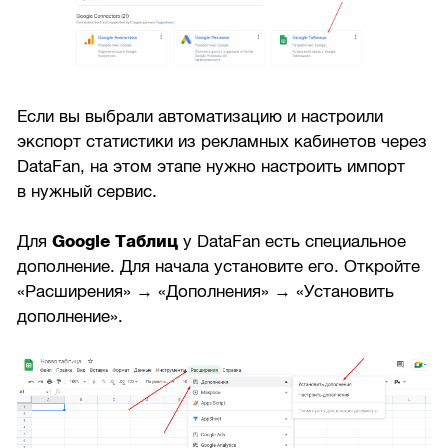
Если вы выбрали автоматизацию и настроили
экспорт статистики из рекламных кабинетов через
DataFan, на этом этапе нужно настроить импорт
в нужный сервис.
Для
Google Таблиц
у DataFan есть специальное
дополнение. Для начала установите его. Откройте
«Расширения» → «Дополнения» → «Установить
дополнение».