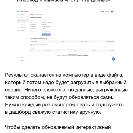
Результат скачается на компьютер в виде файла,
который потом надо будет загрузить в выбранный
сервис. Ничего сложного, но данные, выгруженные
таким способом, не будут обновляться сами.
Нужно каждый раз экспортировать и подгружать
в дашборд свежую статистику вручную.
Чтобы сделать обновляемый интерактивный