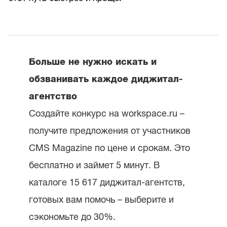
Больше не нужно искать и
обзванивать каждое диджитал-
агентство
Создайте конкурс на workspace.ru –
получите предложения от участников
CMS Magazine по цене и срокам. Это
бесплатно и займет 5 минут. В
каталоге 15 617 диджитал-агентств,
готовых вам помочь – выберите и
сэкономьте до 30%.